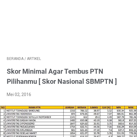
BERANDA
/
ARTIKEL
Skor Minimal Agar Tembus PTN
Pilihanmu [ Skor Nasional SBMPTN ]
Mei 02, 2016