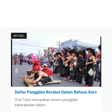
ARTIKEL
Daftar Panggilan Kerabat Dalam Bahasa Karo
Orat Tutur merupakan sistem panggilan
kekerabatan dalam …