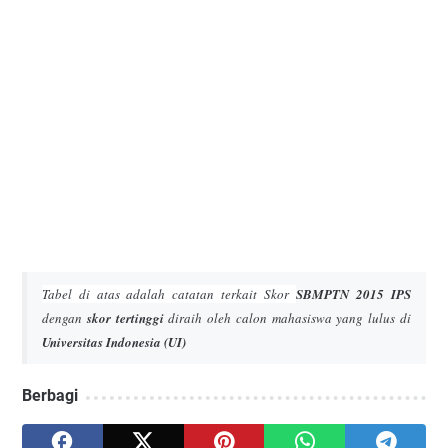
Tabel di atas adalah catatan terkait Skor
SBMPTN 2015 IPS
dengan
skor tertinggi
diraih oleh calon mahasiswa yang lulus di
Universitas Indonesia (UI)
Berbagi