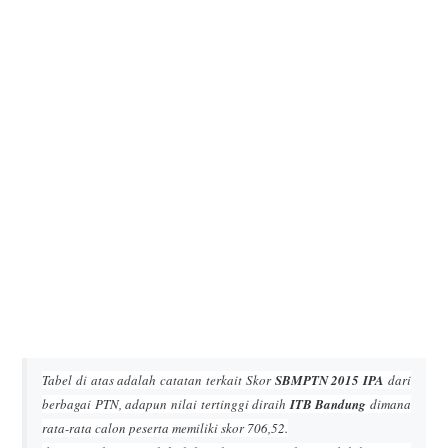
Tabel di atas adalah catatan terkait Skor
SBMPTN 2015 IPA
dari
berbagai PTN, adapun nilai tertinggi diraih
ITB Bandung
dimana
rata-rata calon peserta memiliki skor 706,52.