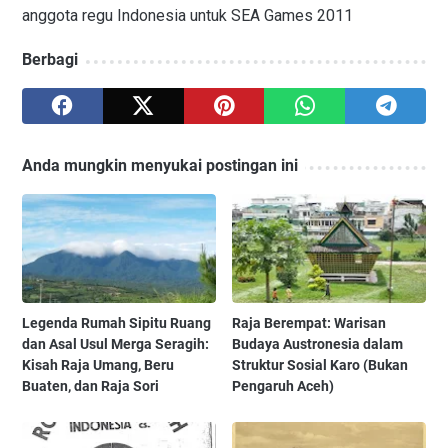
anggota regu Indonesia untuk SEA Games 2011
Berbagi
Anda mungkin menyukai postingan ini
Legenda Rumah Sipitu Ruang
Raja Berempat: Warisan
dan Asal Usul Merga Seragih:
Budaya Austronesia dalam
Kisah Raja Umang, Beru
Struktur Sosial Karo (Bukan
Buaten, dan Raja Sori
Pengaruh Aceh)