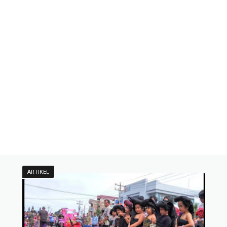
ARTIKEL