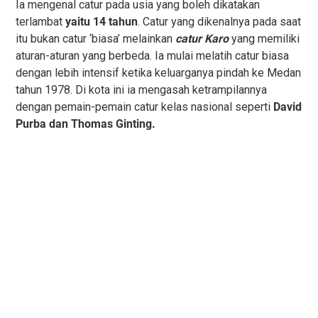
Ia mengenal catur pada usia yang boleh dikatakan
terlambat
yaitu 14 tahun
. Catur yang dikenalnya pada saat
itu bukan catur ‘biasa’ melainkan
catur Karo
yang memiliki
aturan-aturan yang berbeda. Ia mulai melatih catur biasa
dengan lebih intensif ketika keluarganya pindah ke Medan
tahun 1978. Di kota ini ia mengasah ketrampilannya
dengan pemain-pemain catur kelas nasional seperti
David
Purba dan Thomas Ginting.