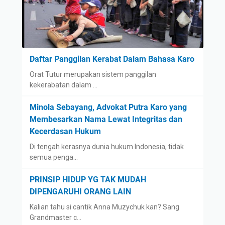
Daftar Panggilan Kerabat Dalam Bahasa Karo
Orat Tutur merupakan sistem panggilan
kekerabatan dalam …
Minola Sebayang, Advokat Putra Karo yang
Membesarkan Nama Lewat Integritas dan
Kecerdasan Hukum
Di tengah kerasnya dunia hukum Indonesia, tidak
semua penga…
PRINSIP HIDUP YG TAK MUDAH
DIPENGARUHI ORANG LAIN
Kalian tahu si cantik Anna Muzychuk kan? Sang
Grandmaster c…