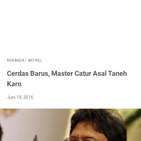
BERANDA
/
ARTIKEL
Cerdas Barus, Master Catur Asal Taneh
Karo
Juni 19, 2016