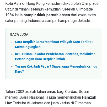
Kota Asia di Hong Kong kemudian diikuti oleh Olimpiade
Catur di Yunani setahun kemudian. Setelah Olimpiade
1984 ini
ia hampir tidak pernah absen
dari even-even
catur penting Indonesia sampai hampir tiga dekade.
BACA JUGA
Cara Berpikir Barat Membuat Wilayah Karo Terlihat
Membingungkan
KBB Bukan Sekadar Perdebatan Identitas, Melainkan
Pertarungan Cara Berpikir Ilmiah
Turang Kok Jadi Pacar? Siapa yang Mengubah Kamus
Karo?
Tahun 2002 adalah tahun emas bagi Cerdas. Selain
menjadi Juara Nasional, ia juga memenangkan
Hamzah
Haz
Terbuka di Jakarta dan juara kedua di Turnamen