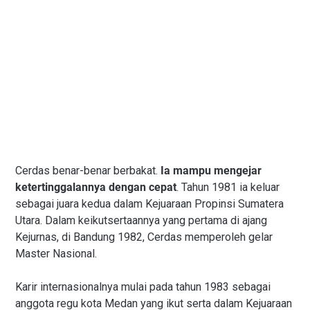
Cerdas benar-benar berbakat.
Ia mampu mengejar
ketertinggalannya dengan cepat
. Tahun 1981 ia keluar
sebagai juara kedua dalam Kejuaraan Propinsi Sumatera
Utara. Dalam keikutsertaannya yang pertama di ajang
Kejurnas, di Bandung 1982, Cerdas memperoleh gelar
Master Nasional.
Karir internasionalnya mulai pada tahun 1983 sebagai
anggota regu kota Medan yang ikut serta dalam Kejuaraan