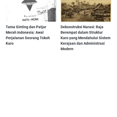
Tama Ginting dan Patjar
Dekonstruksi Narasi: Raja
Merah Indonesia: Awal
Berempat dalam Struktur
Perjalanan Seorang Tokoh
Karo yang Mendahului Sistem
Karo
Kerajaan dan Administrasi
Modern