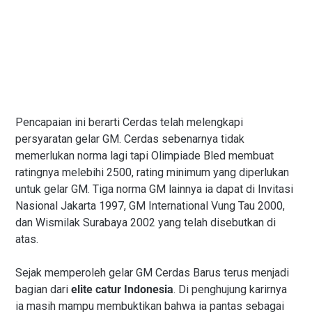
Pencapaian ini berarti Cerdas telah melengkapi
persyaratan gelar GM. Cerdas sebenarnya tidak
memerlukan norma lagi tapi Olimpiade Bled membuat
ratingnya melebihi 2500, rating minimum yang diperlukan
untuk gelar GM. Tiga norma GM lainnya ia dapat di Invitasi
Nasional Jakarta 1997, GM International Vung Tau 2000,
dan Wismilak Surabaya 2002 yang telah disebutkan di
atas.
Sejak memperoleh gelar GM Cerdas Barus terus menjadi
bagian dari
elite catur Indonesia
. Di penghujung karirnya
ia masih mampu membuktikan bahwa ia pantas sebagai