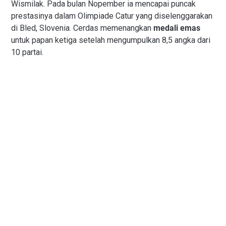
Wismilak. Pada bulan Nopember ia mencapai puncak
prestasinya dalam Olimpiade Catur yang diselenggarakan
di Bled, Slovenia. Cerdas memenangkan
medali emas
untuk papan ketiga setelah mengumpulkan 8,5 angka dari
10 partai.