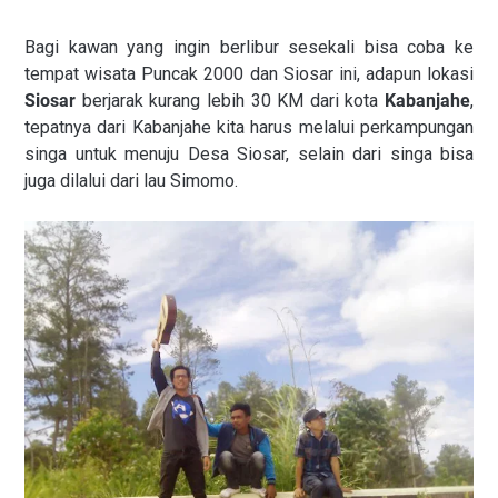
Bagi kawan yang ingin berlibur sesekali bisa coba ke
tempat wisata Puncak 2000 dan Siosar ini, adapun lokasi
Siosar
berjarak kurang lebih 30 KM dari kota
Kabanjahe
,
tepatnya dari Kabanjahe kita harus melalui perkampungan
singa untuk menuju Desa Siosar, selain dari singa bisa
juga dilalui dari lau Simomo.