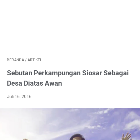
BERANDA
/
ARTIKEL
Sebutan Perkampungan Siosar Sebagai
Desa Diatas Awan
Juli 16, 2016