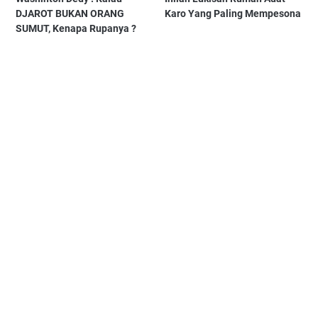
DJAROT BUKAN ORANG
Karo Yang Paling Mempesona
SUMUT, Kenapa Rupanya ?