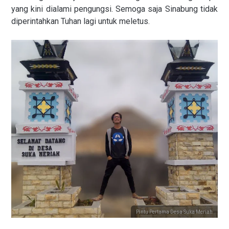
yang kini dialami pengungsi. Semoga saja Sinabung tidak
diperintahkan Tuhan lagi untuk meletus.
Pintu Pertama Desa Suka Meriah