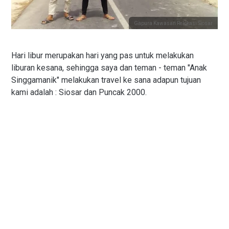
Gapura Kawasan Relokasi Siosar
Hari libur merupakan hari yang pas untuk melakukan
liburan kesana, sehingga saya dan teman - teman "Anak
Singgamanik" melakukan travel ke sana adapun tujuan
kami adalah : Siosar dan Puncak 2000.