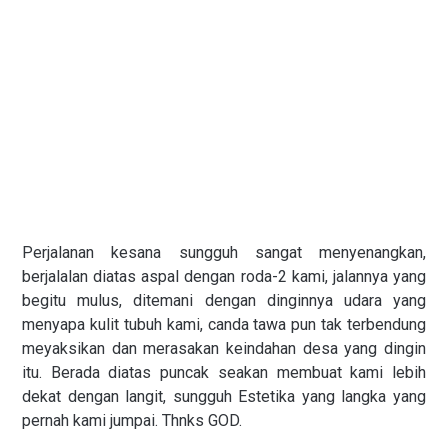
Perjalanan kesana sungguh sangat menyenangkan,
berjalalan diatas aspal dengan roda-2 kami, jalannya yang
begitu mulus, ditemani dengan dinginnya udara yang
menyapa kulit tubuh kami, canda tawa pun tak terbendung
meyaksikan dan merasakan keindahan desa yang dingin
itu. Berada diatas puncak seakan membuat kami lebih
dekat dengan langit, sungguh Estetika yang langka yang
pernah kami jumpai. Thnks GOD.