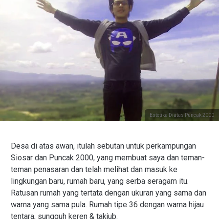
Estetika Diatas Puncak 2000
Desa di atas awan, itulah sebutan untuk perkampungan
Siosar dan Puncak 2000, yang membuat saya dan teman-
teman penasaran dan telah melihat dan masuk ke
lingkungan baru, rumah baru, yang serba seragam itu.
Ratusan rumah yang tertata dengan ukuran yang sama dan
warna yang sama pula. Rumah tipe 36 dengan warna hijau
tentara, sungguh keren & takjub.