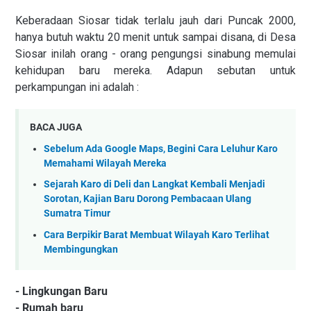
Keberadaan Siosar tidak terlalu jauh dari Puncak 2000,
hanya butuh waktu 20 menit untuk sampai disana, di Desa
Siosar inilah orang - orang pengungsi sinabung memulai
kehidupan baru mereka. Adapun sebutan untuk
perkampungan ini adalah :
BACA JUGA
Sebelum Ada Google Maps, Begini Cara Leluhur Karo
Memahami Wilayah Mereka
Sejarah Karo di Deli dan Langkat Kembali Menjadi
Sorotan, Kajian Baru Dorong Pembacaan Ulang
Sumatra Timur
Cara Berpikir Barat Membuat Wilayah Karo Terlihat
Membingungkan
- Lingkungan Baru
- Rumah baru