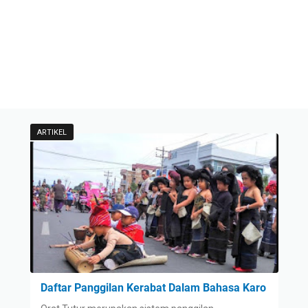
ARTIKEL
Daftar Panggilan Kerabat Dalam Bahasa Karo