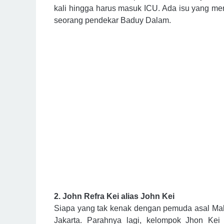
kali hingga harus masuk ICU. Ada isu yang me
seorang pendekar Baduy Dalam.
2. John Refra Kei alias John Kei
Siapa yang tak kenak dengan pemuda asal Maluk
Jakarta. Parahnya lagi, kelompok Jhon Ke