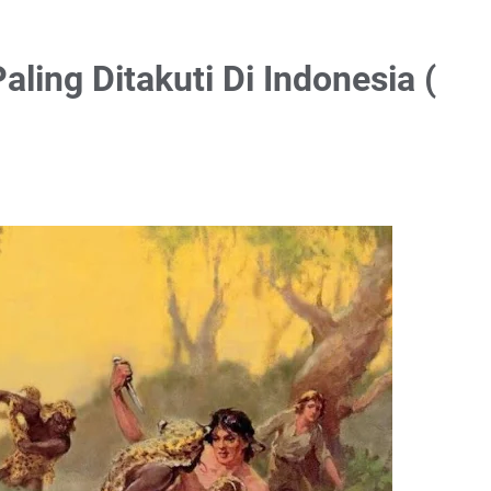
ling Ditakuti Di Indonesia (