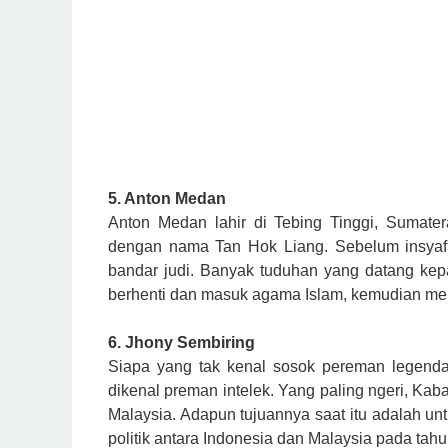
5. Anton Medan
Anton Medan lahir di Tebing Tinggi, Sumate
dengan nama Tan Hok Liang. Sebelum insyaf
bandar judi. Banyak tuduhan yang datang kep
berhenti dan masuk agama Islam, kemudian mem
6.
Jhony Sembiring
Siapa yang tak kenal sosok pereman legenda
dikenal preman intelek. Yang paling ngeri, Ka
Malaysia. Adapun tujuannya saat itu adalah 
politik antara Indonesia dan Malaysia pada tah