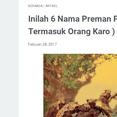
BERANDA
/
ARTIKEL
Inilah 6 Nama Preman Pa
Termasuk Orang Karo )
Februari 28, 2017