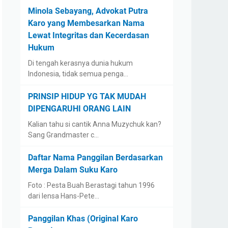
Minola Sebayang, Advokat Putra
Karo yang Membesarkan Nama
Lewat Integritas dan Kecerdasan
Hukum
Di tengah kerasnya dunia hukum
Indonesia, tidak semua penga…
PRINSIP HIDUP YG TAK MUDAH
DIPENGARUHI ORANG LAIN
Kalian tahu si cantik Anna Muzychuk kan?
Sang Grandmaster c…
Daftar Nama Panggilan Berdasarkan
Merga Dalam Suku Karo
Foto : Pesta Buah Berastagi tahun 1996
dari lensa Hans-Pete…
Panggilan Khas (Original Karo