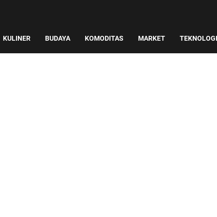
KULINER
BUDAYA
KOMODITAS
MARKET
TEKNOLOG