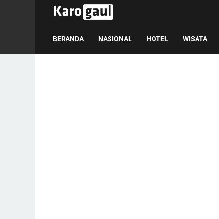
BERANDA
NASIONAL
HOTEL
WISATA