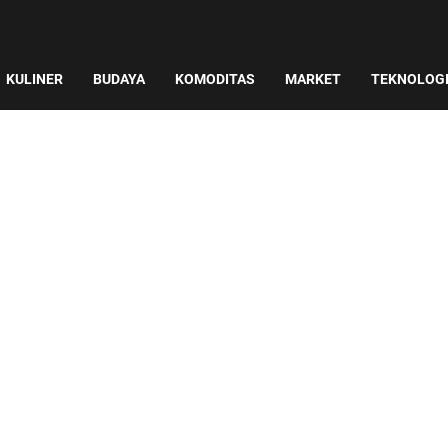
KULINER
BUDAYA
KOMODITAS
MARKET
TEKNOLOG