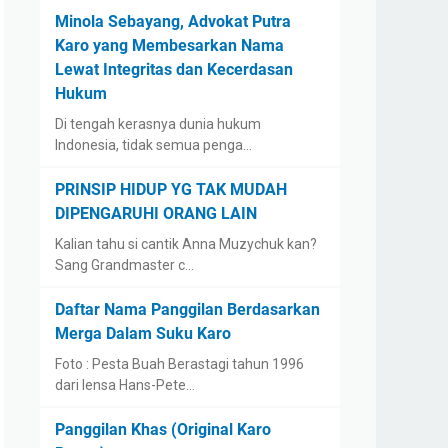
Minola Sebayang, Advokat Putra
Karo yang Membesarkan Nama
Lewat Integritas dan Kecerdasan
Hukum
Di tengah kerasnya dunia hukum
Indonesia, tidak semua penga…
PRINSIP HIDUP YG TAK MUDAH
DIPENGARUHI ORANG LAIN
Kalian tahu si cantik Anna Muzychuk kan?
Sang Grandmaster c…
Daftar Nama Panggilan Berdasarkan
Merga Dalam Suku Karo
Foto : Pesta Buah Berastagi tahun 1996
dari lensa Hans-Pete…
Panggilan Khas (Original Karo