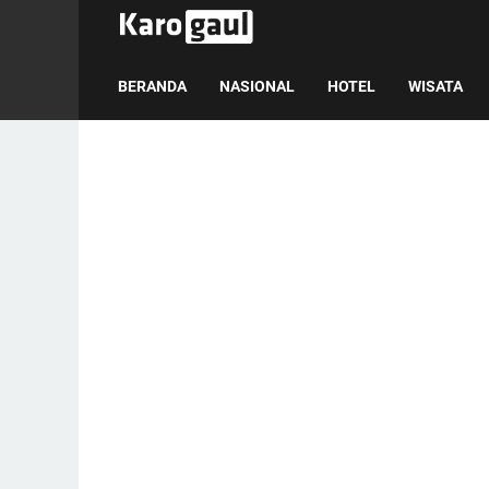
BERANDA
NASIONAL
HOTEL
WISATA