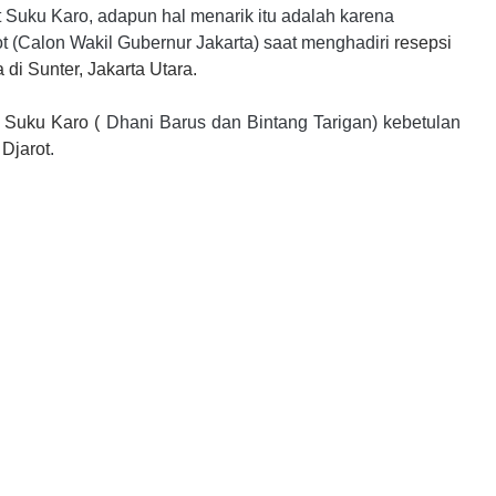
 Suku Karo, adapun hal menarik itu adalah karena
t (Calon Wakil Gubernur Jakarta) saat menghadiri
resepsi
di Sunter, Jakarta Utara.
h Suku Karo (
Dhani Barus dan Bintang Tarigan) kebetulan
 Djarot
.