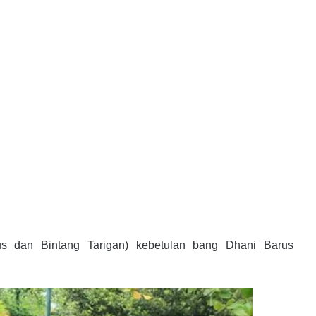
s dan Bintang Tarigan) kebetulan bang Dhani Barus