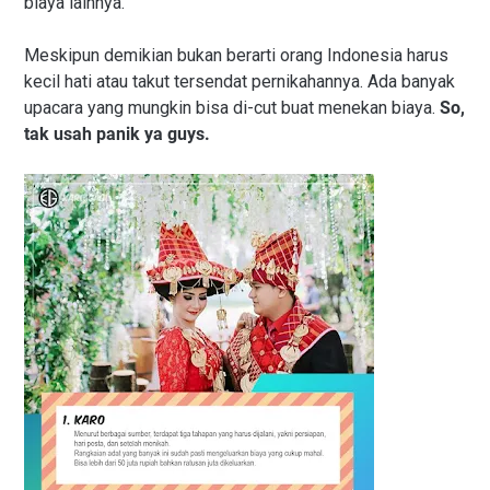
biaya lainnya.
Meskipun demikian bukan berarti orang Indonesia harus
kecil hati atau takut tersendat pernikahannya. Ada banyak
upacara yang mungkin bisa di-cut buat menekan biaya.
So,
tak usah panik ya guys.