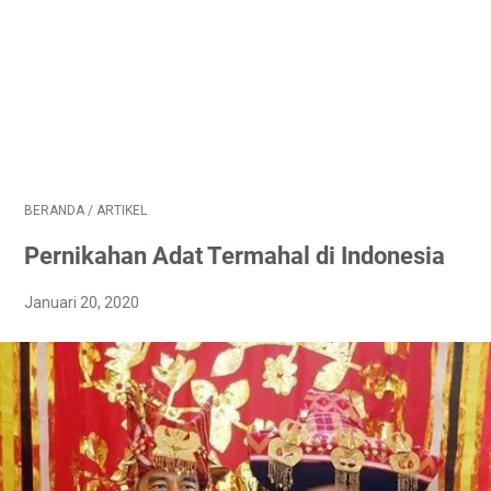
BERANDA
/
ARTIKEL
Pernikahan Adat Termahal di Indonesia
Januari 20, 2020