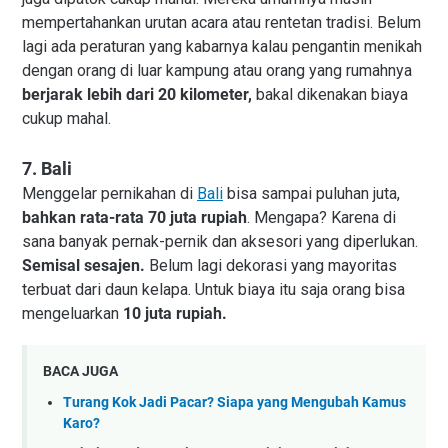
mempertahankan urutan acara atau rentetan tradisi. Belum
lagi ada peraturan yang kabarnya kalau pengantin menikah
dengan orang di luar kampung atau orang yang rumahnya
berjarak lebih dari 20 kilometer,
bakal dikenakan biaya
cukup mahal.
7. Bali
Menggelar pernikahan di
Bali
bisa sampai puluhan juta,
bahkan rata-rata 70 juta rupiah
. Mengapa? Karena di
sana banyak pernak-pernik dan aksesori yang diperlukan.
Semisal sesajen.
Belum lagi dekorasi yang mayoritas
terbuat dari daun kelapa. Untuk biaya itu saja orang bisa
mengeluarkan
10 juta rupiah.
BACA JUGA
Turang Kok Jadi Pacar? Siapa yang Mengubah Kamus
Karo?