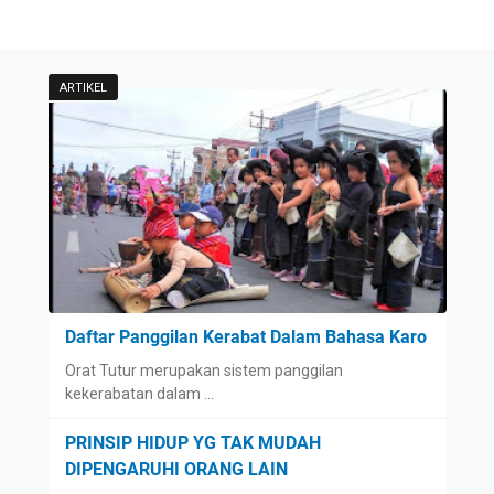
ARTIKEL
Daftar Panggilan Kerabat Dalam Bahasa Karo
Orat Tutur merupakan sistem panggilan
kekerabatan dalam …
PRINSIP HIDUP YG TAK MUDAH
DIPENGARUHI ORANG LAIN