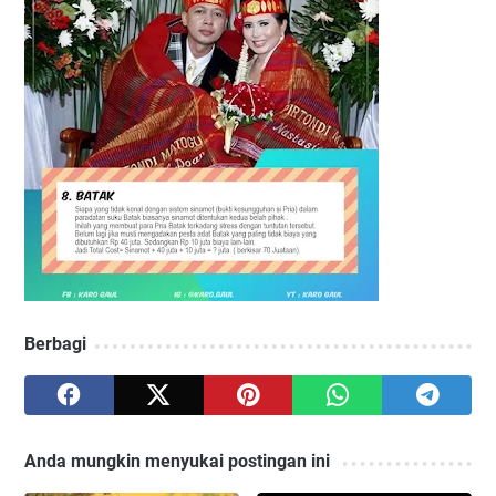
Berbagi
Anda mungkin menyukai postingan ini