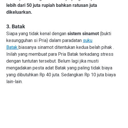
lebih dari 50 juta rupiah bahkan ratusan juta
dikeluarkan.
3. Batak
Siapa yang tidak kenal dengan
sistem sinamot
(bukti
kesungguhan si Pria) dalam paradatan
suku
Batak
biasanya sinamot ditentukan kedua belah pihak .
Inilah yang membuat para Pria Batak terkadang stress
dengan tuntutan tersebut. Belum lagi jika musti
mengadakan pesta adat Batak yang paling tidak biaya
yang dibutuhkan Rp 40 juta. Sedangkan Rp 10 juta biaya
lain-lain.