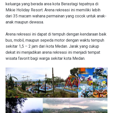
keluarga yang berada area kota Berastagi tepatnya di
Mikie Holiday Resort. Arena rekreasi ini memiliki lebih
dari 35 macam wahana permainan yang cocok untuk anak-
anak maupun dewasa.
Arena rekreasi ini dapat di tempuh dengan kendaraan baik
bus, mobil, maupun sepeda motor dengan waktu tempuh
sekitar 1,5 – 2 jam dari kota Medan. Jarak yang cukup
dekat ini menjadikan arena rekreasi ini menjadi tempat
wisata favorit bagi warga sekitar kota Medan.