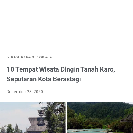
BERANDA
/
KARO
/
WISATA
10 Tempat Wisata Dingin Tanah Karo,
Seputaran Kota Berastagi
Desember 28, 2020