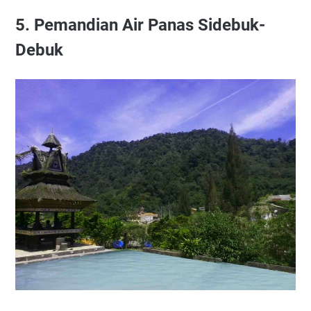
5. Pemandian Air Panas Sidebuk-
Debuk