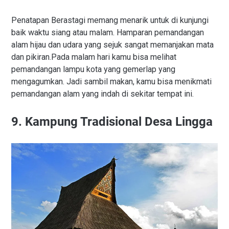
Penatapan Berastagi memang menarik untuk di kunjungi
baik waktu siang atau malam. Hamparan pemandangan
alam hijau dan udara yang sejuk sangat memanjakan mata
dan pikiran.Pada malam hari kamu bisa melihat
pemandangan lampu kota yang gemerlap yang
mengagumkan. Jadi sambil makan, kamu bisa menikmati
pemandangan alam yang indah di sekitar tempat ini.
9. Kampung Tradisional Desa Lingga