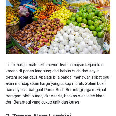
Untuk harga buah serta sayur disini lumayan terjangkau
karena di panen langsung dari kebun buah dan sayur
petani sobat gaul. Apalagi bila pandai menawar, sobat gaul
akan mendapatkan harga yang cukup murah, Selain buah
dan sayur sobat gaul Pasar Buah Berastagi juga menjual
beragam bibit bunga, aksesoris, bahkan oleh-oleh khas
dari Berastagi yang cukup unik dan keren.