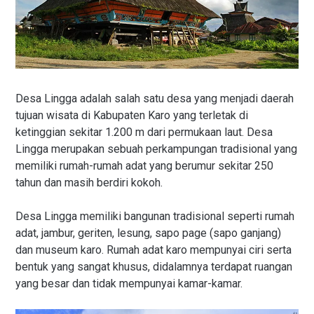
Desa Lingga adalah salah satu desa yang menjadi daerah
tujuan wisata di Kabupaten Karo yang terletak di
ketinggian sekitar 1.200 m dari permukaan laut. Desa
Lingga merupakan sebuah perkampungan tradisional yang
memiliki rumah-rumah adat yang berumur sekitar 250
tahun dan masih berdiri kokoh.
Desa Lingga memiliki bangunan tradisional seperti rumah
adat, jambur, geriten, lesung, sapo page (sapo ganjang)
dan museum karo. Rumah adat karo mempunyai ciri serta
bentuk yang sangat khusus, didalamnya terdapat ruangan
yang besar dan tidak mempunyai kamar-kamar.