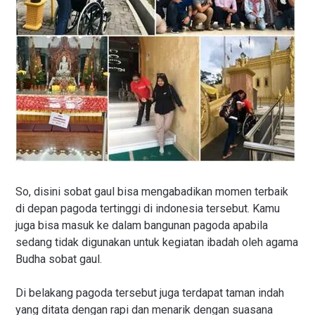
So, disini sobat gaul bisa mengabadikan momen terbaik
di depan pagoda tertinggi di indonesia tersebut. Kamu
juga bisa masuk ke dalam bangunan pagoda apabila
sedang tidak digunakan untuk kegiatan ibadah oleh agama
Budha sobat gaul.
Di belakang pagoda tersebut juga terdapat taman indah
yang ditata dengan rapi dan menarik dengan suasana