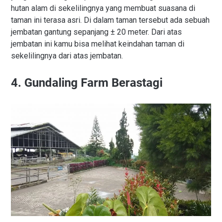
hutan alam di sekelilingnya yang membuat suasana di
taman ini terasa asri. Di dalam taman tersebut ada sebuah
jembatan gantung sepanjang ± 20 meter. Dari atas
jembatan ini kamu bisa melihat keindahan taman di
sekelilingnya dari atas jembatan.
4. Gundaling Farm Berastagi