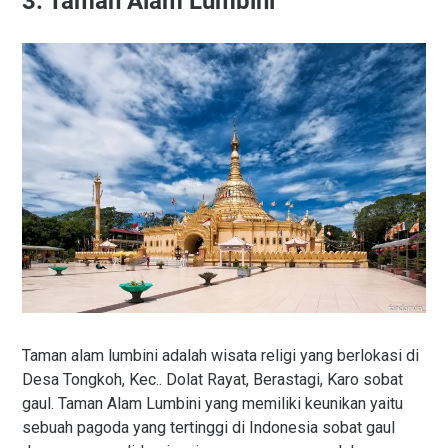
3. Taman Alam Lumbini
Taman alam lumbini adalah wisata religi yang berlokasi di
Desa Tongkoh, Kec.. Dolat Rayat, Berastagi, Karo sobat
gaul. Taman Alam Lumbini yang memiliki keunikan yaitu
sebuah pagoda yang tertinggi di Indonesia sobat gaul