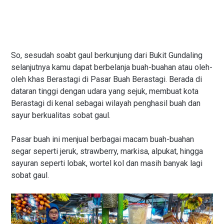
So, sesudah soabt gaul berkunjung dari Bukit Gundaling
selanjutnya kamu dapat berbelanja buah-buahan atau oleh-
oleh khas Berastagi di Pasar Buah Berastagi. Berada di
dataran tinggi dengan udara yang sejuk, membuat kota
Berastagi di kenal sebagai wilayah penghasil buah dan
sayur berkualitas sobat gaul.
Pasar buah ini menjual berbagai macam buah-buahan
segar seperti jeruk, strawberry, markisa, alpukat, hingga
sayuran seperti lobak, wortel kol dan masih banyak lagi
sobat gaul.