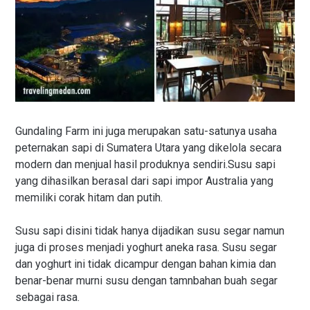
Gundaling Farm ini juga merupakan satu-satunya usaha
peternakan sapi di Sumatera Utara yang dikelola secara
modern dan menjual hasil produknya sendiri.Susu sapi
yang dihasilkan berasal dari sapi impor Australia yang
memiliki corak hitam dan putih.
Susu sapi disini tidak hanya dijadikan susu segar namun
juga di proses menjadi yoghurt aneka rasa. Susu segar
dan yoghurt ini tidak dicampur dengan bahan kimia dan
benar-benar murni susu dengan tamnbahan buah segar
sebagai rasa.