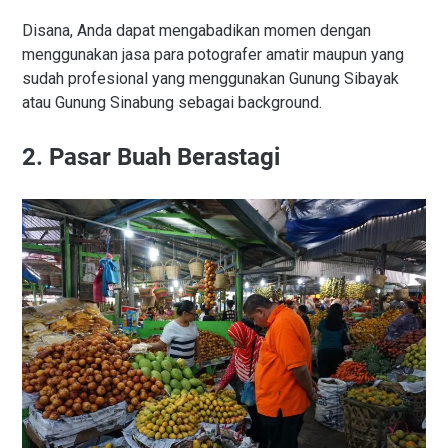
Disana, Anda dapat mengabadikan momen dengan
menggunakan jasa para potografer amatir maupun yang
sudah profesional yang menggunakan Gunung Sibayak
atau Gunung Sinabung sebagai background.
2. Pasar Buah Berastagi