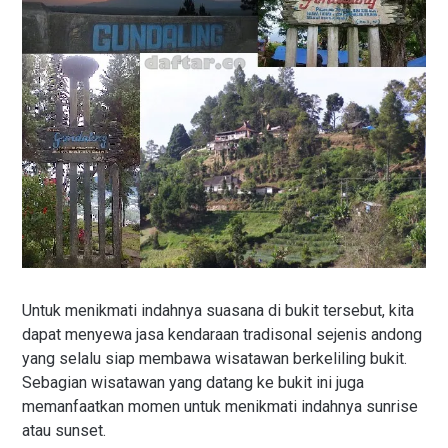
Untuk menikmati indahnya suasana di bukit tersebut, kita
dapat menyewa jasa kendaraan tradisonal sejenis andong
yang selalu siap membawa wisatawan berkeliling bukit.
Sebagian wisatawan yang datang ke bukit ini juga
memanfaatkan momen untuk menikmati indahnya sunrise
atau sunset.