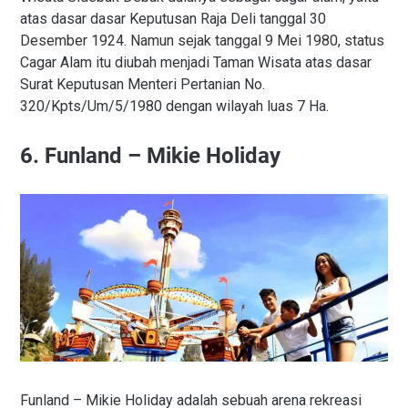
atas dasar dasar Keputusan Raja Deli tanggal 30
Desember 1924. Namun sejak tanggal 9 Mei 1980, status
Cagar Alam itu diubah menjadi Taman Wisata atas dasar
Surat Keputusan Menteri Pertanian No.
320/Kpts/Um/5/1980 dengan wilayah luas 7 Ha.
6. Funland – Mikie Holiday
Funland – Mikie Holiday adalah sebuah arena rekreasi