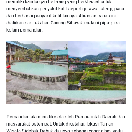
memiliki kandungan belerang yang berkhasiat untuk
menyembuhkan penyakit kulit seperti jerawat, alergi, panu
dan berbagai penyakit kulit lainnya. Aliran air panas ini
dialirkan dari rekahan Gunung Sibayak melalui pipa-pipa
kolam pemandian.
Pemandian alam ini dikelola oleh Pemaerintah Daerah dan
masyarakat setempat. Untuk diketahui, lokasi Taman
Wisata Sidebuk Debuk dulunya sebagai cagar alam, yaitu