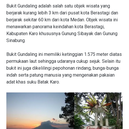
Bukit Gundaling adalah salah satu objek wisata yang
berjarak kurang lebih 3 km dari pusat kota Berastagi dan
berjarak sekitar 60 km dari kota Medan. Objek wisata ini
menawarkan panorama keindahan kota Berastagi,
Kabupaten Karo khususnya Gunung Sibayak dan Gunung
Sinabung.
Bukit Gundaling ini memiliki ketinggian 1.575 meter diatas
permukaan laut sehingga udaranya cukup sejuk. Selain itu
bukit ini juga dikelilingi pepohonan rindang, bunga-bunga
indah serta patung manusia yang mengenakan pakaian
adat khas suku Batak Karo.