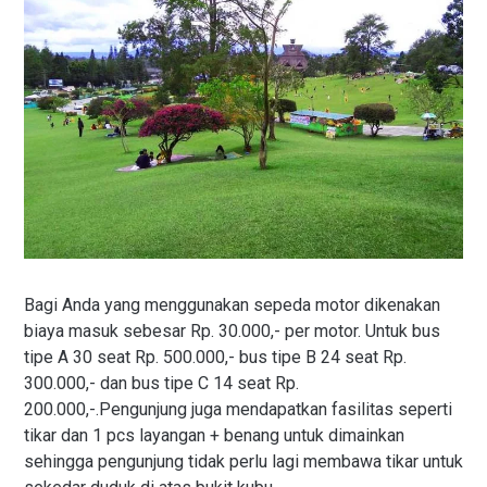
Bagi Anda yang menggunakan sepeda motor dikenakan
biaya masuk sebesar Rp. 30.000,- per motor. Untuk bus
tipe A 30 seat Rp. 500.000,- bus tipe B 24 seat Rp.
300.000,- dan bus tipe C 14 seat Rp.
200.000,-.Pengunjung juga mendapatkan fasilitas seperti
tikar dan 1 pcs layangan + benang untuk dimainkan
sehingga pengunjung tidak perlu lagi membawa tikar untuk