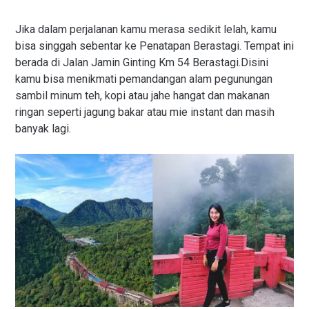
Jika dalam perjalanan kamu merasa sedikit lelah, kamu
bisa singgah sebentar ke Penatapan Berastagi. Tempat ini
berada di Jalan Jamin Ginting Km 54 Berastagi.Disini
kamu bisa menikmati pemandangan alam pegunungan
sambil minum teh, kopi atau jahe hangat dan makanan
ringan seperti jagung bakar atau mie instant dan masih
banyak lagi.