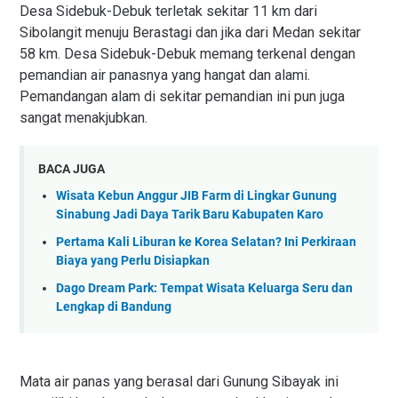
Desa Sidebuk-Debuk terletak sekitar 11 km dari
Sibolangit menuju Berastagi dan jika dari Medan sekitar
58 km. Desa Sidebuk-Debuk memang terkenal dengan
pemandian air panasnya yang hangat dan alami.
Pemandangan alam di sekitar pemandian ini pun juga
sangat menakjubkan.
BACA JUGA
Wisata Kebun Anggur JIB Farm di Lingkar Gunung
Sinabung Jadi Daya Tarik Baru Kabupaten Karo
Pertama Kali Liburan ke Korea Selatan? Ini Perkiraan
Biaya yang Perlu Disiapkan
Dago Dream Park: Tempat Wisata Keluarga Seru dan
Lengkap di Bandung
Mata air panas yang berasal dari Gunung Sibayak ini