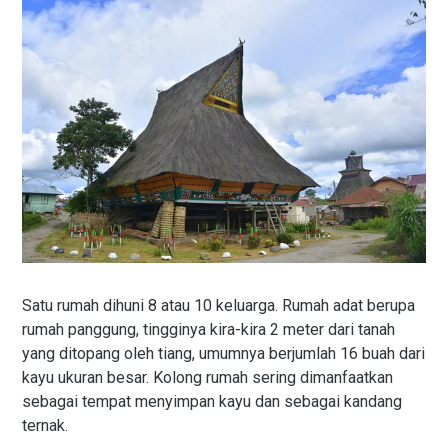
Satu rumah dihuni 8 atau 10 keluarga. Rumah adat berupa
rumah panggung, tingginya kira-kira 2 meter dari tanah
yang ditopang oleh tiang, umumnya berjumlah 16 buah dari
kayu ukuran besar. Kolong rumah sering dimanfaatkan
sebagai tempat menyimpan kayu dan sebagai kandang
ternak.