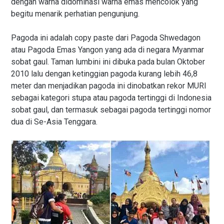
dengan warna didominasi warna emas mencolok yang
begitu menarik perhatian pengunjung.
Pagoda ini adalah copy paste dari Pagoda Shwedagon
atau Pagoda Emas Yangon yang ada di negara Myanmar
sobat gaul. Taman lumbini ini dibuka pada bulan Oktober
2010 lalu dengan ketinggian pagoda kurang lebih 46,8
meter dan menjadikan pagoda ini dinobatkan rekor MURI
sebagai kategori stupa atau pagoda tertinggi di Indonesia
sobat gaul, dan termasuk sebagai pagoda tertinggi nomor
dua di Se-Asia Tenggara.