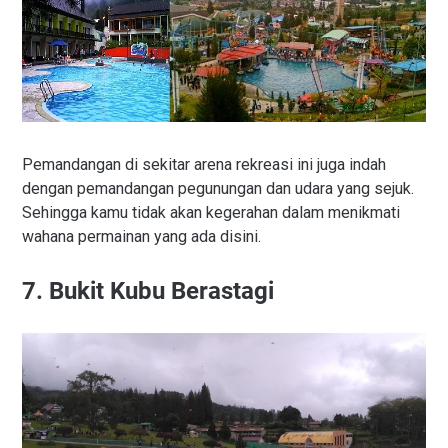
Pemandangan di sekitar arena rekreasi ini juga indah
dengan pemandangan pegunungan dan udara yang sejuk.
Sehingga kamu tidak akan kegerahan dalam menikmati
wahana permainan yang ada disini.
7. Bukit Kubu Berastagi