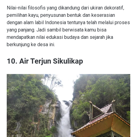
Nilai-nilai filosofis yang dikandung dari ukiran dekoratif,
pemilihan kayu, penyusunan bentuk dan keserasian
dengan alam labil Indonesia tentunya telah melalui proses
yang panjang. Jadi sambil berwisata kamu bisa
mendapatkan nilai edukasi budaya dan sejarah jika
berkunjung ke desa ini.
10. Air Terjun Sikulikap