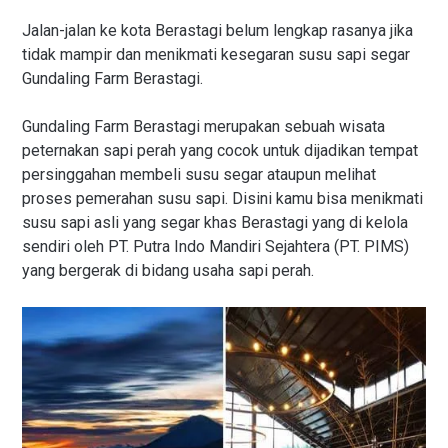
Jalan-jalan ke kota Berastagi belum lengkap rasanya jika
tidak mampir dan menikmati kesegaran susu sapi segar
Gundaling Farm Berastagi.
Gundaling Farm Berastagi merupakan sebuah wisata
peternakan sapi perah yang cocok untuk dijadikan tempat
persinggahan membeli susu segar ataupun melihat
proses pemerahan susu sapi. Disini kamu bisa menikmati
susu sapi asli yang segar khas Berastagi yang di kelola
sendiri oleh PT. Putra Indo Mandiri Sejahtera (PT. PIMS)
yang bergerak di bidang usaha sapi perah.