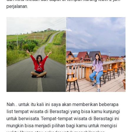
perjalanan.
Nah… untuk itu kali ini saya akan memberikan beberapa
list tempat wisata di Berastagi yang bisa kamu kunjungi
untuk berwisata. Tempat-tempat wisata di Berastagi ini
mungkin bisa menjadi pilihan bagi kamu untuk mengisi