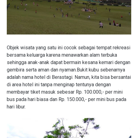
Objek wisata yang satu ini cocok sebagai tempat rekreasi
bersama keluarga karena menawarkan alam terbuka
sehingga anak-anak dapat bermain kesana kemari dengan
gembira serta aman dan nyaman.Bukit kubu sebenarnya
adalah nama hotel di Berastagi. Namun, kita bisa bersantai
di area hotel ini tanpa menginap tentunya dengan
membayar tiket masuk sebesar Rp. 100.000,- per mini
bus pada hari biasa dan Rp. 150.000,- per mini bus pada
hari libur.