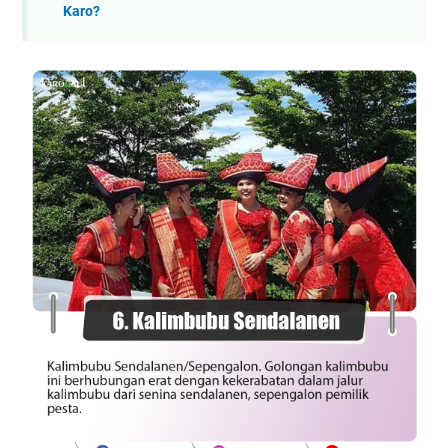
Karo?