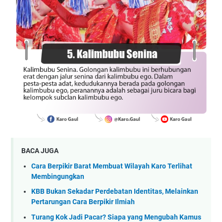
BACA JUGA
Cara Berpikir Barat Membuat Wilayah Karo Terlihat
Membingungkan
KBB Bukan Sekadar Perdebatan Identitas, Melainkan
Pertarungan Cara Berpikir Ilmiah
Turang Kok Jadi Pacar? Siapa yang Mengubah Kamus