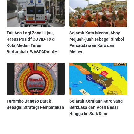
Tak Ada Lagi Zona Hijau,
Sejarah Kota Medan: Ahoy
Kasus Positif COVID-19 di
Mejuah-juah sebagai Simbol
Kota Medan Terus
Persaudaraan Karo dan
Bertambah. WASPADALAH !
Melayu
Tarombo Bangso Batak
Sejarah Kerajaan Karo yang
Sebagai Strategi Pembatakan
Berkuasa dari Aceh Besar
Hingga ke Siak Riau