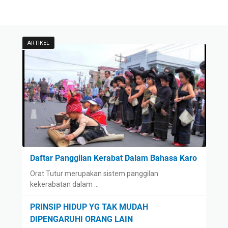
ARTIKEL
Daftar Panggilan Kerabat Dalam Bahasa Karo
Orat Tutur merupakan sistem panggilan
kekerabatan dalam …
PRINSIP HIDUP YG TAK MUDAH
DIPENGARUHI ORANG LAIN