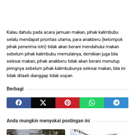
Kalau dahulu pada acara jamuan makan, pihak kalimbubu 
selalu mendapat prioritas utama, para anakberu (kelompok 
pihak penerima istri) tidak akan berani mendahului makan 
sebelum pihak kalimbubu memulainya, demikian juga bila 
selesai makan, pihak anakberu tidak akan berani menutup 
piringnya sebelum pihak kalimbubunya selesai makan, bila ini 
tidak ditaati dianggap tidak sopan.  
Berbagi
Anda mungkin menyukai postingan ini