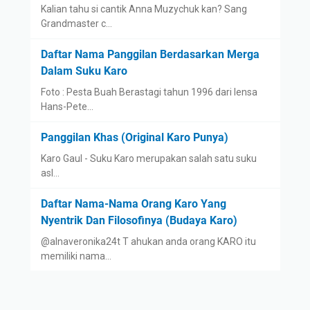
Kalian tahu si cantik Anna Muzychuk kan? Sang
Grandmaster c…
Daftar Nama Panggilan Berdasarkan Merga
Dalam Suku Karo
Foto : Pesta Buah Berastagi tahun 1996 dari lensa
Hans-Pete…
Panggilan Khas (Original Karo Punya)
Karo Gaul - Suku Karo merupakan salah satu suku
asl…
Daftar Nama-Nama Orang Karo Yang
Nyentrik Dan Filosofinya (Budaya Karo)
@alnaveronika24t T ahukan anda orang KARO itu
memiliki nama…