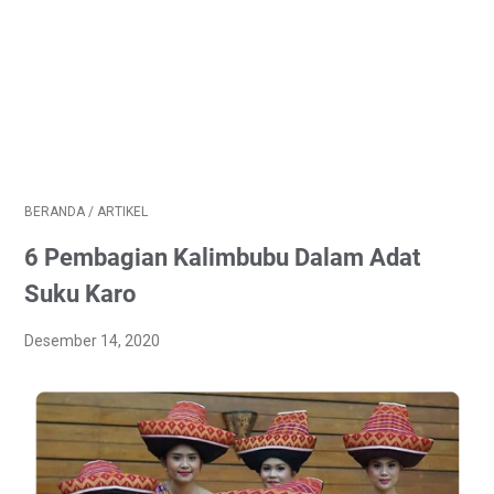
BERANDA
/
ARTIKEL
6 Pembagian Kalimbubu Dalam Adat
Suku Karo
Desember 14, 2020