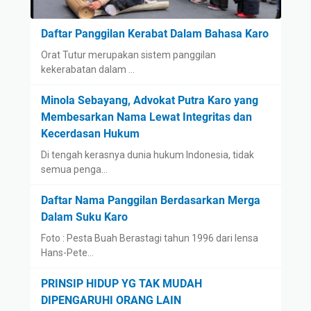
Daftar Panggilan Kerabat Dalam Bahasa Karo
Orat Tutur merupakan sistem panggilan
kekerabatan dalam …
Minola Sebayang, Advokat Putra Karo yang
Membesarkan Nama Lewat Integritas dan
Kecerdasan Hukum
Di tengah kerasnya dunia hukum Indonesia, tidak
semua penga…
Daftar Nama Panggilan Berdasarkan Merga
Dalam Suku Karo
Foto : Pesta Buah Berastagi tahun 1996 dari lensa
Hans-Pete…
PRINSIP HIDUP YG TAK MUDAH
DIPENGARUHI ORANG LAIN