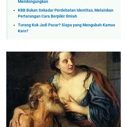
Membingungkan
KBB Bukan Sekadar Perdebatan Identitas, Melainkan
Pertarungan Cara Berpikir Ilmiah
Turang Kok Jadi Pacar? Siapa yang Mengubah Kamus
Karo?