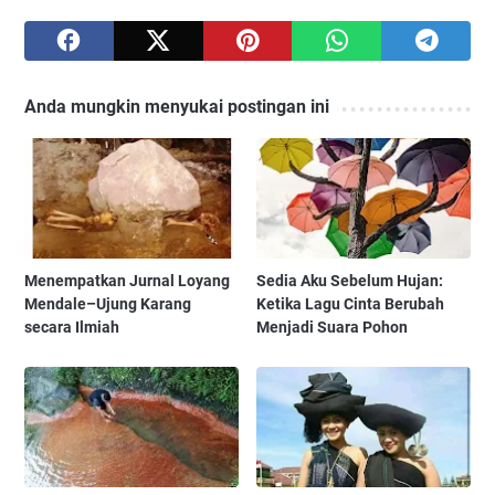
Anda mungkin menyukai postingan ini
Menempatkan Jurnal Loyang
Sedia Aku Sebelum Hujan:
Mendale–Ujung Karang
Ketika Lagu Cinta Berubah
secara Ilmiah
Menjadi Suara Pohon