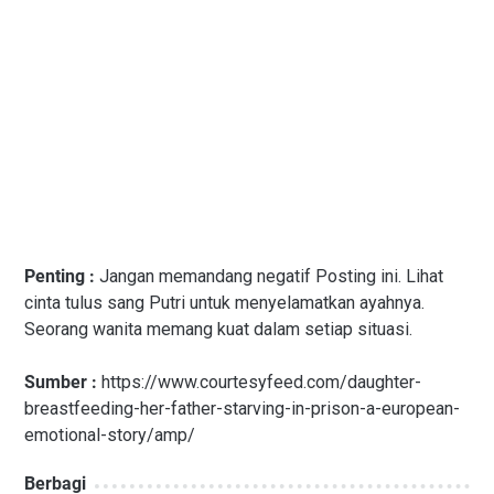
Penting :
Jangan memandang negatif Posting ini. Lihat
cinta tulus sang Putri untuk menyelamatkan ayahnya.
Seorang wanita memang kuat dalam setiap situasi.
Sumber :
https://www.courtesyfeed.com/daughter-
breastfeeding-her-father-starving-in-prison-a-european-
emotional-story/amp/
Berbagi