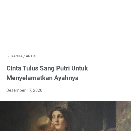
BERANDA
/
ARTIKEL
Cinta Tulus Sang Putri Untuk
Menyelamatkan Ayahnya
Desember 17, 2020