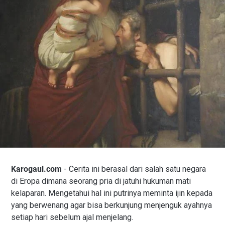
Karogaul.com
- Cerita ini berasal dari salah satu negara
di Eropa dimana seorang pria di jatuhi hukuman mati
kelaparan. Mengetahui hal ini putrinya meminta ijin kepada
yang berwenang agar bisa berkunjung menjenguk ayahnya
setiap hari sebelum ajal menjelang.