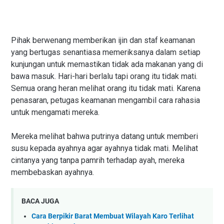
Pihak berwenang memberikan ijin dan staf keamanan
yang bertugas senantiasa memeriksanya dalam setiap
kunjungan untuk memastikan tidak ada makanan yang di
bawa masuk. Hari-hari berlalu tapi orang itu tidak mati.
Semua orang heran melihat orang itu tidak mati. Karena
penasaran, petugas keamanan mengambil cara rahasia
untuk mengamati mereka.
Mereka melihat bahwa putrinya datang untuk memberi
susu kepada ayahnya agar ayahnya tidak mati. Melihat
cintanya yang tanpa pamrih terhadap ayah, mereka
membebaskan ayahnya.
BACA JUGA
Cara Berpikir Barat Membuat Wilayah Karo Terlihat