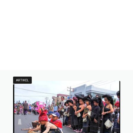
ARTIKEL