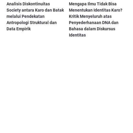
Analisis Diskontinuitas
Mengapa Ilmu Tidak Bisa
Society antara Karo dan Batak
Menentukan Identitas Karo?
melalui Pendekatan
Kritik Menyeluruh atas
Antropologi Struktural dan
Penyederhanaan DNA dan
Data Empirik
Bahasa dalam Diskursus
Identitas