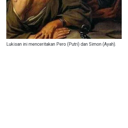
Lukisan ini menceritakan Pero (Putri) dan Simon (Ayah).