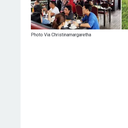
Photo Via Christinamargaretha