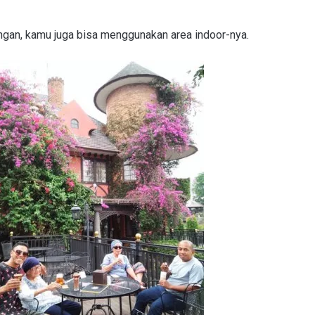
angan, kamu juga bisa menggunakan area indoor-nya.