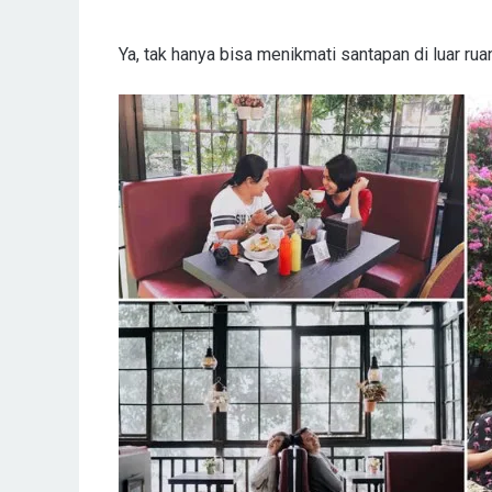
Ya, tak hanya bisa menikmati santapan di luar ru