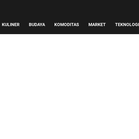
KULINER
BUDAYA
KOMODITAS
MARKET
TEKNOLOG