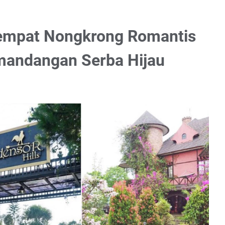
 Tempat Nongkrong Romantis
andangan Serba Hijau