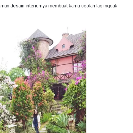
amun desain interiornya membuat kamu seolah lagi nggak