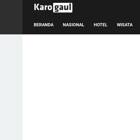
BERANDA
NASIONAL
HOTEL
WISATA