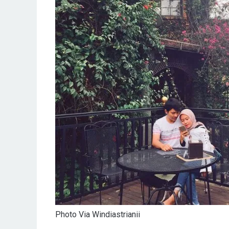
Photo Via Windiastrianii