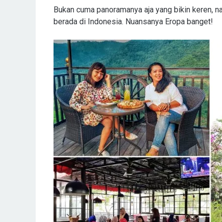
Bukan cuma panoramanya aja yang bikin keren, n
berada di Indonesia. Nuansanya Eropa banget!