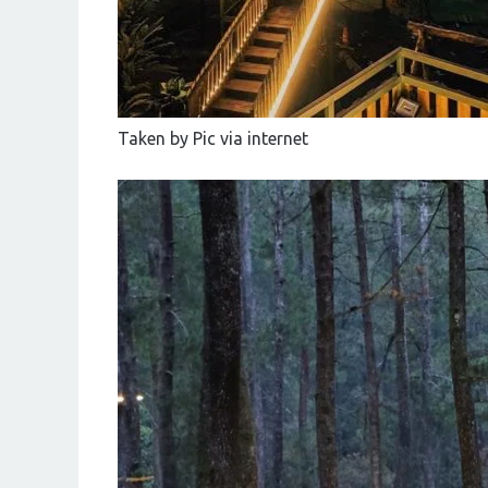
Taken by Pic via internet