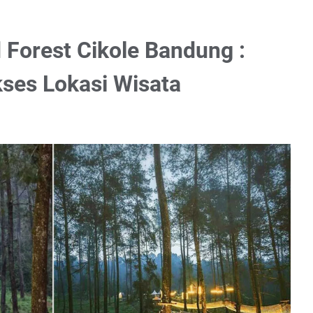
 Forest Cikole Bandung :
ses Lokasi Wisata