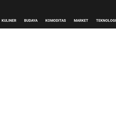
KULINER
BUDAYA
KOMODITAS
MARKET
TEKNOLOG