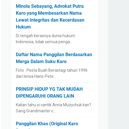
Minola Sebayang, Advokat Putra
Karo yang Membesarkan Nama
Lewat Integritas dan Kecerdasan
Hukum
Di tengah kerasnya dunia hukum
Indonesia, tidak semua penga…
Daftar Nama Panggilan Berdasarkan
Merga Dalam Suku Karo
Foto : Pesta Buah Berastagi tahun 1996
dari lensa Hans-Pete…
PRINSIP HIDUP YG TAK MUDAH
DIPENGARUHI ORANG LAIN
Kalian tahu si cantik Anna Muzychuk kan?
Sang Grandmaster c…
Panggilan Khas (Original Karo