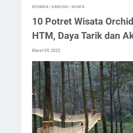
BERANDA
/
BANDUNG
/
WISATA
10 Potret Wisata Orchid
HTM, Daya Tarik dan Ak
Maret 09, 2022