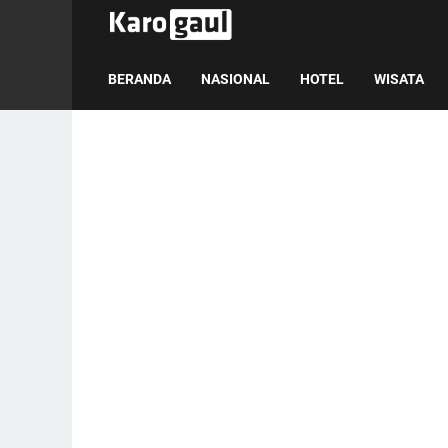
BERANDA
NASIONAL
HOTEL
WISATA