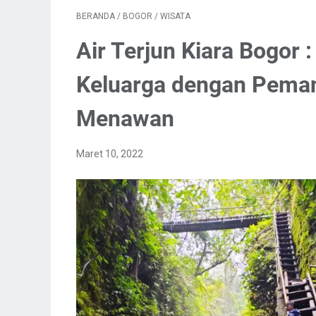
BERANDA
/
BOGOR
/
WISATA
Air Terjun Kiara Bogor 
Keluarga dengan Pema
Menawan
Maret 10, 2022