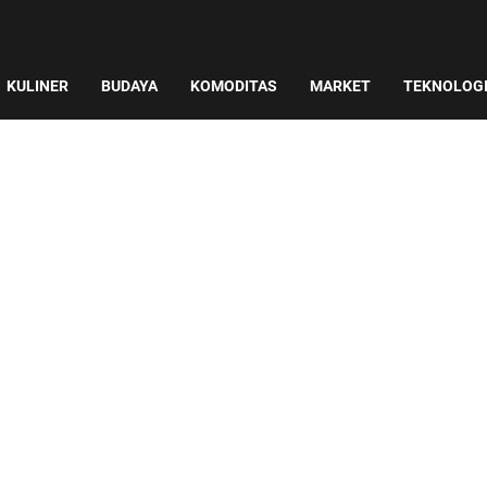
KULINER
BUDAYA
KOMODITAS
MARKET
TEKNOLOG