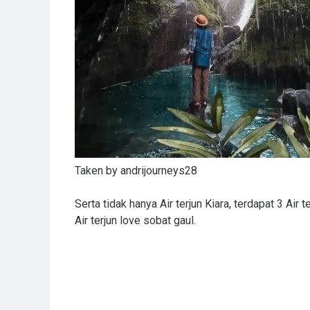
Taken by andrijourneys28
Serta tidak hanya Air terjun Kiara, terdapat 3 Air te
Air terjun love sobat gaul.