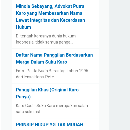
Minola Sebayang, Advokat Putra
Karo yang Membesarkan Nama
Lewat Integritas dan Kecerdasan
Hukum
Di tengah kerasnya dunia hukum
Indonesia, tidak semua penga…
Daftar Nama Panggilan Berdasarkan
Merga Dalam Suku Karo
Foto : Pesta Buah Berastagi tahun 1996
dari lensa Hans-Pete…
Panggilan Khas (Original Karo
Punya)
Karo Gaul - Suku Karo merupakan salah
satu suku asl…
PRINSIP HIDUP YG TAK MUDAH