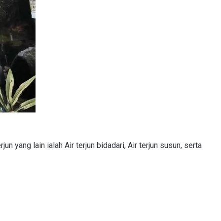
rjun yang lain ialah Air terjun bidadari, Air terjun susun, serta