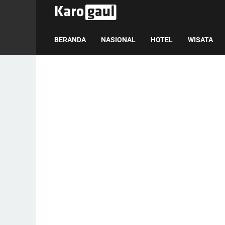
BERANDA
NASIONAL
HOTEL
WISATA