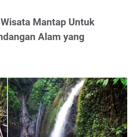
: Wisata Mantap Untuk
ndangan Alam yang