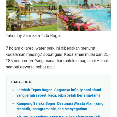
Taken by Zam zam Tirta Bogor
7 kolam di areal water park ini dibedakan menurut
kedalaman masing2 sobat gaul. Kedalaman mulai dari 35–
185 centimeter. Yang mana diperuntukan bagi anak– anak
sampai dewasa sobat gaul.
BACA JUGA
Lembah Tepus Bogor : Segarnya infinity pool alami
yang jernih seperti kaca, bikin betah berlama-lama
Kampung Salaka Bogor: Destinasi Wisata Alam yang
Menarik, Instagramable, dan Menyegarkan