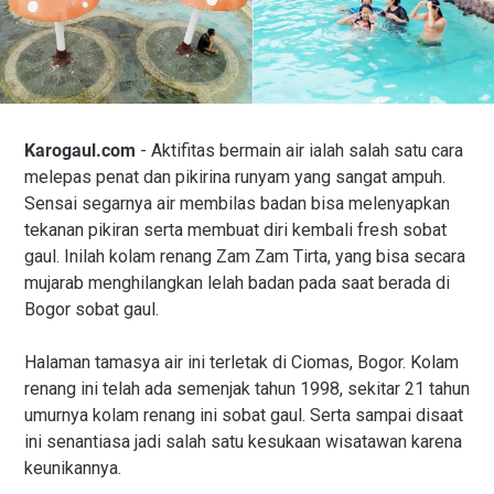
Karogaul.com
- Aktifitas bermain air ialah salah satu cara
melepas penat dan pikirina runyam yang sangat ampuh.
Sensai segarnya air membilas badan bisa melenyapkan
tekanan pikiran serta membuat diri kembali fresh sobat
gaul. Inilah kolam renang Zam Zam Tirta, yang bisa secara
mujarab menghilangkan lelah badan pada saat berada di
Bogor sobat gaul.
Halaman tamasya air ini terletak di Ciomas, Bogor. Kolam
renang ini telah ada semenjak tahun 1998, sekitar 21 tahun
umurnya kolam renang ini sobat gaul. Serta sampai disaat
ini senantiasa jadi salah satu kesukaan wisatawan karena
keunikannya.