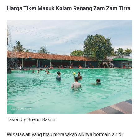
Harga Tiket Masuk Kolam Renang Zam Zam Tirta
Taken by Suyud Basuni
Wisatawan yang mau merasakan siknya bermain air di