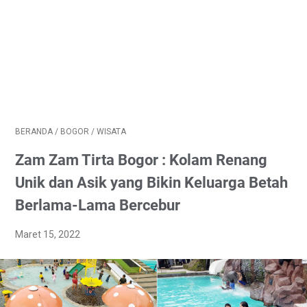
BERANDA
/
BOGOR
/
WISATA
Zam Zam Tirta Bogor : Kolam Renang
Unik dan Asik yang Bikin Keluarga Betah
Berlama-Lama Bercebur
Maret 15, 2022