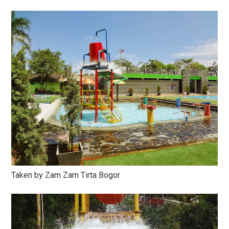
Taken by Zam Zam Tirta Bogor