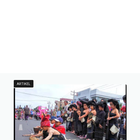
ARTIKEL