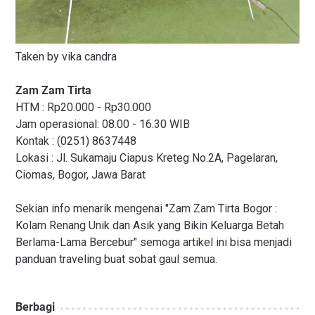
Taken by vika candra
Zam Zam Tirta
HTM : Rp20.000 - Rp30.000
Jam operasional: 08.00 - 16.30 WIB
Kontak : (0251) 8637448
Lokasi : Jl. Sukamaju Ciapus Kreteg No.2A, Pagelaran,
Ciomas, Bogor, Jawa Barat
Sekian info menarik mengenai "Zam Zam Tirta Bogor :
Kolam Renang Unik dan Asik yang Bikin Keluarga Betah
Berlama-Lama Bercebur" semoga artikel ini bisa menjadi
panduan traveling buat sobat gaul semua.
Berbagi