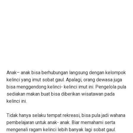
Anak– anak bisa berhubungan langsung dengan kelompok
kelinci yang imut sobat gaul. Apalagi, orang dewasa juga
bisa menggendong kelinci- kelinci imut ini. Pengelola pula
sediakan makan buat bisa diberikan wisatawan pada
kelinci ini.
Tidak hanya selaku tempat rekreasi, bisa pula jadi wahana
pembelajaran untuk anak- anak. Biar memahami serta
mengenali ragam kelinci lebih banyak lagi sobat gaul.