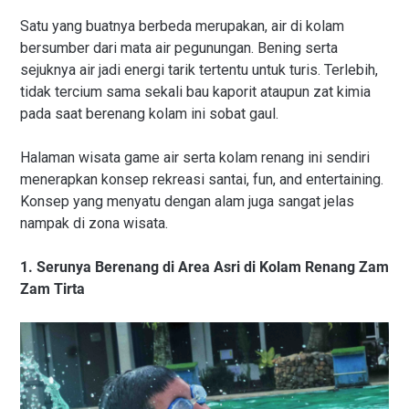
Satu yang buatnya berbeda merupakan, air di kolam
bersumber dari mata air pegunungan. Bening serta
sejuknya air jadi energi tarik tertentu untuk turis. Terlebih,
tidak tercium sama sekali bau kaporit ataupun zat kimia
pada saat berenang kolam ini sobat gaul.
Halaman wisata game air serta kolam renang ini sendiri
menerapkan konsep rekreasi santai, fun, and entertaining.
Konsep yang menyatu dengan alam juga sangat jelas
nampak di zona wisata.
1. Serunya Berenang di Area Asri di Kolam Renang Zam
Zam Tirta