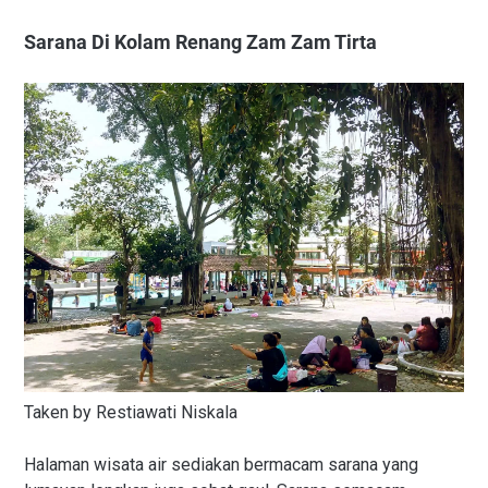
Sarana Di Kolam Renang Zam Zam Tirta
Taken by Restiawati Niskala
Halaman wisata air sediakan bermacam sarana yang