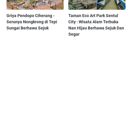
Griya Pendopo Ciherang -
Taman Eco Art Park Sentul
Serunya Nongkrong di Tepi
City : Wisata Alam Terbuka
Sungai Berhawa Sejuk
Nan Hijau Berhawa Sejuk Dan
Segar