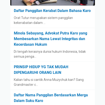
Daftar Panggilan Kerabat Dalam Bahasa Karo
Orat Tutur merupakan sistem panggilan
kekerabatan dalam …
Minola Sebayang, Advokat Putra Karo yang
Membesarkan Nama Lewat Integritas dan
Kecerdasan Hukum
Di tengah kerasnya dunia hukum Indonesia, tidak
semua penga…
PRINSIP HIDUP YG TAK MUDAH
DIPENGARUHI ORANG LAIN
Kalian tahu si cantik Anna Muzychuk kan? Sang
Grandmaster c…
Daftar Nama Panggilan Berdasarkan Merga
Dalam Suku Karo