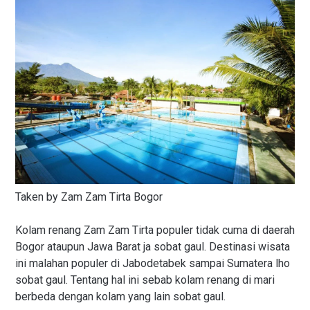
Taken by Zam Zam Tirta Bogor
Kolam renang Zam Zam Tirta populer tidak cuma di daerah
Bogor ataupun Jawa Barat ja sobat gaul. Destinasi wisata
ini malahan populer di Jabodetabek sampai Sumatera lho
sobat gaul. Tentang hal ini sebab kolam renang di mari
berbeda dengan kolam yang lain sobat gaul.