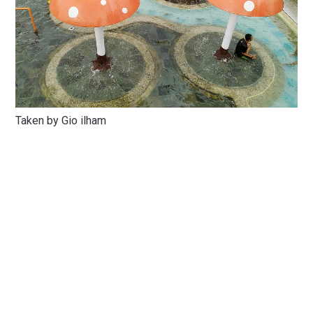
Taken by Gio ilham