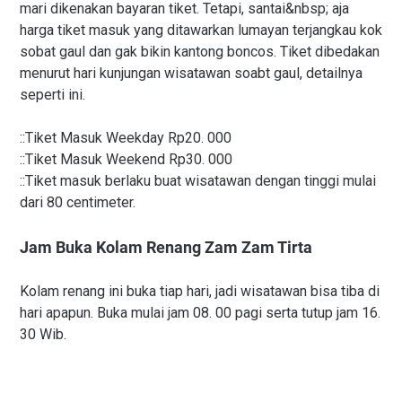
mari dikenakan bayaran tiket. Tetapi, santai&nbsp; aja
harga tiket masuk yang ditawarkan lumayan terjangkau kok
sobat gaul dan gak bikin kantong boncos. Tiket dibedakan
menurut hari kunjungan wisatawan soabt gaul, detailnya
seperti ini.
::Tiket Masuk Weekday Rp20. 000
::Tiket Masuk Weekend Rp30. 000
::Tiket masuk berlaku buat wisatawan dengan tinggi mulai
dari 80 centimeter.
Jam Buka Kolam Renang Zam Zam Tirta
Kolam renang ini buka tiap hari, jadi wisatawan bisa tiba di
hari apapun. Buka mulai jam 08. 00 pagi serta tutup jam 16.
30 Wib.