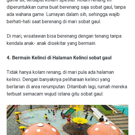
diperuntukkan cuma buat berenang saja sobat gaul, tanpa
ada wahana game. Lumayan dalam sih, sehingga wajib
berhati-hati saat berenang di mari sobat gaul.
Di mari, wisatawan bisa berenang dengan tenang tanpa
kendala anak- anak disekitar yang bermain.
4. Bermain Kelinci di Halaman Kelinci sobat gaul
Tidak hanya kolam renang, di mari pula ada halaman
kelinci. Dengan banyaknya peliharaan kelinci yang
berlarian di area rerumputan. Ditambah lagi, rumah mereka
terbuat semacam wujud istana gitu sobat gaul.