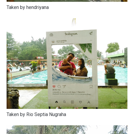
Taken by hendriyana
Taken by Rio Septia Nugraha