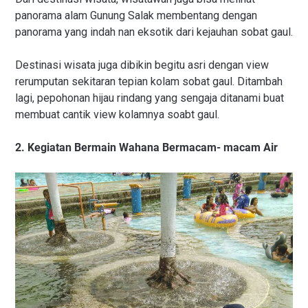
panorama alam Gunung Salak membentang dengan
panorama yang indah nan eksotik dari kejauhan sobat gaul.
Destinasi wisata juga dibikin begitu asri dengan view
rerumputan sekitaran tepian kolam sobat gaul. Ditambah
lagi, pepohonan hijau rindang yang sengaja ditanami buat
membuat cantik view kolamnya soabt gaul.
2. Kegiatan Bermain Wahana Bermacam- macam Air