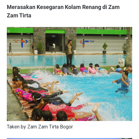
Merasakan Kesegaran Kolam Renang di Zam
Zam Tirta
Taken by Zam Zam Tirta Bogor