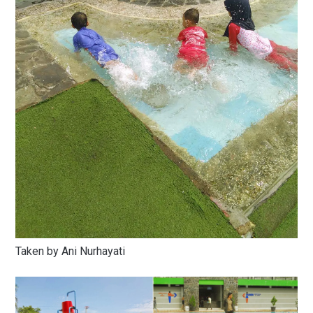
Taken by Ani Nurhayati