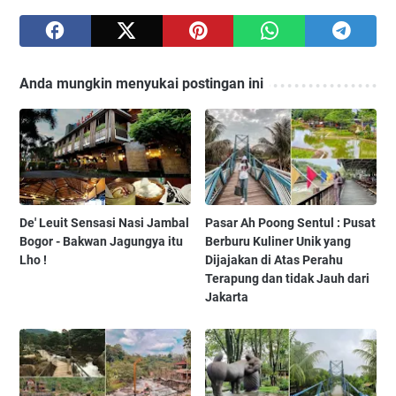
Anda mungkin menyukai postingan ini
De' Leuit Sensasi Nasi Jambal
Pasar Ah Poong Sentul : Pusat
Bogor - Bakwan Jagungya itu
Berburu Kuliner Unik yang
Lho !
Dijajakan di Atas Perahu
Terapung dan tidak Jauh dari
Jakarta