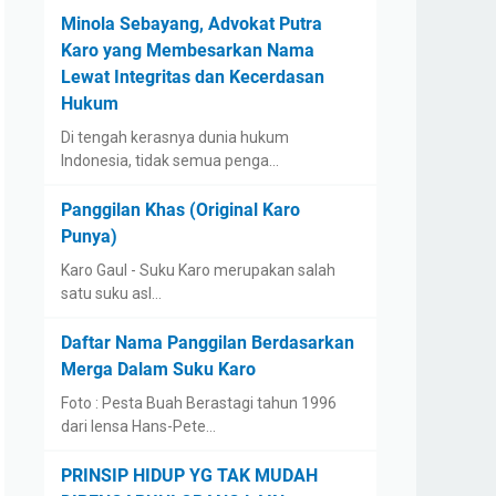
Minola Sebayang, Advokat Putra
Karo yang Membesarkan Nama
Lewat Integritas dan Kecerdasan
Hukum
Di tengah kerasnya dunia hukum
Indonesia, tidak semua penga…
Panggilan Khas (Original Karo
Punya)
Karo Gaul - Suku Karo merupakan salah
satu suku asl…
Daftar Nama Panggilan Berdasarkan
Merga Dalam Suku Karo
Foto : Pesta Buah Berastagi tahun 1996
dari lensa Hans-Pete…
PRINSIP HIDUP YG TAK MUDAH