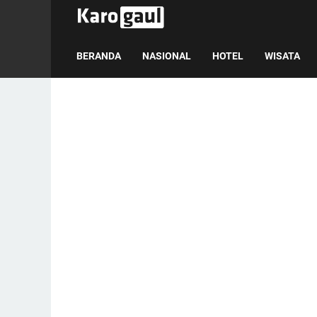
BERANDA
NASIONAL
HOTEL
WISATA