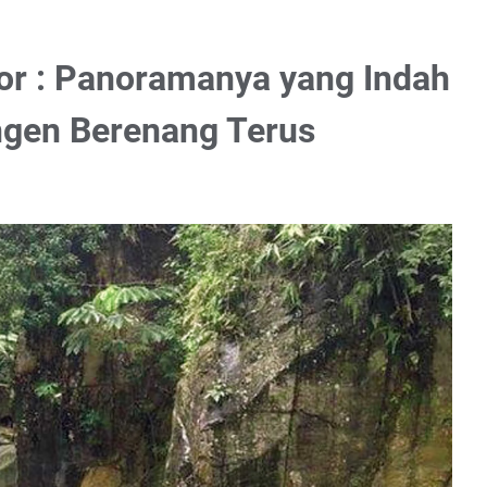
r : Panoramanya yang Indah
gen Berenang Terus