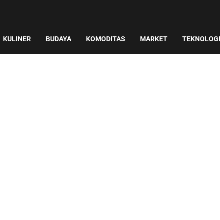
KULINER
BUDAYA
KOMODITAS
MARKET
TEKNOLOG