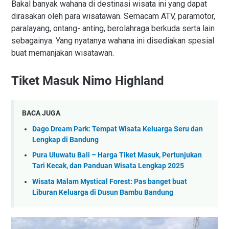
Bakal banyak wahana di destinasi wisata ini yang dapat
dirasakan oleh para wisatawan. Semacam ATV, paramotor,
paralayang, ontang- anting, berolahraga berkuda serta lain
sebagainya. Yang nyatanya wahana ini disediakan spesial
buat memanjakan wisatawan.
Tiket Masuk Nimo Highland
BACA JUGA
Dago Dream Park: Tempat Wisata Keluarga Seru dan
Lengkap di Bandung
Pura Uluwatu Bali – Harga Tiket Masuk, Pertunjukan
Tari Kecak, dan Panduan Wisata Lengkap 2025
Wisata Malam Mystical Forest: Pas banget buat
Liburan Keluarga di Dusun Bambu Bandung