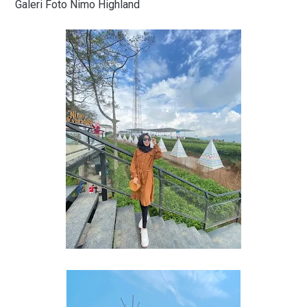
Galeri Foto Nimo Highland