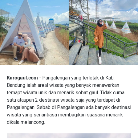
Karogaul.com
- Pangalengan yang terletak di Kab.
Bandung ialah areal wisata yang banyak menawarkan
temapt wisata unik dan menarik sobat gaul. Tidak cuma
satu ataupun 2 destinasi wisata saja yang terdapat di
Pangalengan. Sebab di Pangalengan ada banyak destinasi
wisata yang senantiasa membagikan suasana menarik
dikala melancong.