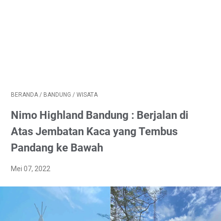
BERANDA
/
BANDUNG
/
WISATA
Nimo Highland Bandung : Berjalan di
Atas Jembatan Kaca yang Tembus
Pandang ke Bawah
Mei 07, 2022