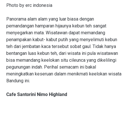
Photo by erc indonesia
Panorama alam alam yang luar biasa dengan
pemandangan hamparan hijaunya kebun teh sangat
menyegarkan mata. Wisatawan dapat memandang
penampakan kabut- kabut putih yang menyelimuti kebun
teh dari jembatan kaca tersebut sobat gaul. Tidak hanya
bentangan luas kebun teh, dari wisata ini pula wisatawan
bisa memandang keelokan situ cileunca yang dikelilingi
pegunungan indah. Perihal semacam ini bakal
meningkatkan keseruan dalam menikmati keelokan wisata
Bandung ini.
Cafe Santorini Nimo Highland