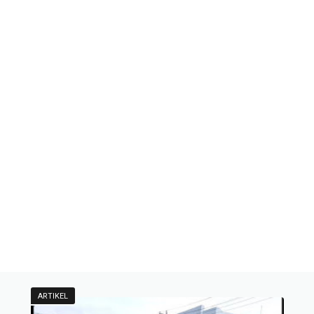
ARTIKEL