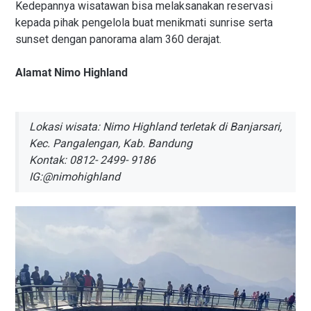
Kedepannya wisatawan bisa melaksanakan reservasi
kepada pihak pengelola buat menikmati sunrise serta
sunset dengan panorama alam 360 derajat.
Alamat Nimo Highland
Lokasi wisata: Nimo Highland terletak di Banjarsari,
Kec. Pangalengan, Kab. Bandung
Kontak: 0812- 2499- 9186
IG:@nimohighland