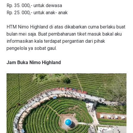
Rp. 35. 000,- untuk dewasa
Rp. 25. 000,- untuk anak- anak
HTM Nimo Highland di atas dikabarkan cuma berlaku buat
bulan mei saja. Buat pembaharuan tiket masuk bakal aku
informasikan kala terdapat pergantian dari pihak
pengelola ya sobat gaul.
Jam Buka Nimo Highland