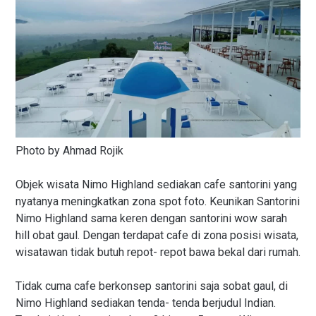
Photo by Ahmad Rojik
Objek wisata Nimo Highland sediakan cafe santorini yang
nyatanya meningkatkan zona spot foto. Keunikan Santorini
Nimo Highland sama keren dengan santorini wow sarah
hill obat gaul. Dengan terdapat cafe di zona posisi wisata,
wisatawan tidak butuh repot- repot bawa bekal dari rumah.
Tidak cuma cafe berkonsep santorini saja sobat gaul, di
Nimo Highland sediakan tenda- tenda berjudul Indian.