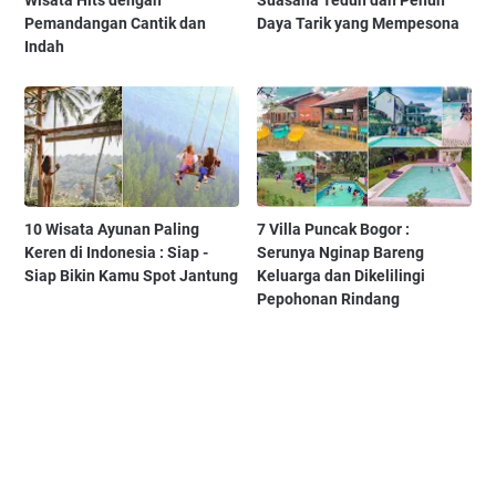
Pemandangan Cantik dan
Daya Tarik yang Mempesona
Indah
10 Wisata Ayunan Paling
7 Villa Puncak Bogor :
Keren di Indonesia : Siap -
Serunya Nginap Bareng
Siap Bikin Kamu Spot Jantung
Keluarga dan Dikelilingi
Pepohonan Rindang