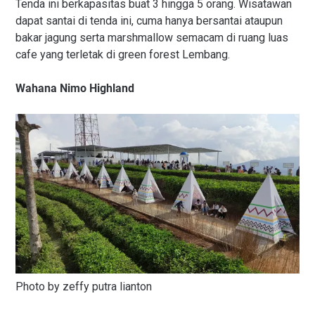
Tenda ini berkapasitas buat 3 hingga 5 orang. Wisatawan
dapat santai di tenda ini, cuma hanya bersantai ataupun
bakar jagung serta marshmallow semacam di ruang luas
cafe yang terletak di green forest Lembang.
Wahana Nimo Highland
Photo by zeffy putra lianton