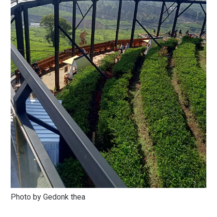
Photo by Gedonk thea