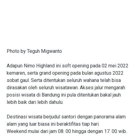
Photo by Teguh Migwanto
Adapun Nimo Highland ini soft opening pada 02 mei 2022
kemaren, serta grand opening pada bulan agustus 2022
sobat gaul. Serta ditentukan seluruh wahana telah bisa
dirasakan oleh seluruh wisatawan. Akses jalur mengarah
posisi wisata di Bandung ini pula ditentukan bakal jauh
lebih baik dari lebih dahulu.
Destinasi wisata berjudul santori dengan panorama alam
alam yang luar biasa ini beraktifitas tiap hari.
Weekend mulai dari jam 08. 00 hingga dengan 17. 00 wib.