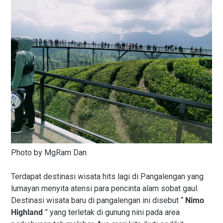
Photo by MgRam Dan
Terdapat destinasi wisata hits lagi di Pangalengan yang
lumayan menyita atensi para pencinta alam sobat gaul.
Destinasi wisata baru di pangalengan ini disebut “
Nimo
Highland
” yang terletak di gunung nini pada area