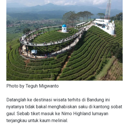
Photo by Teguh Migwanto
Datanglah ke destinasi wisata terhits di Bandung ini
nyatanya tidak bakal menghabiskan saku di kantong sobat
gaul. Sebab tiket masuk ke Nimo Highland lumayan
terjangkau untuk kaum melinial.