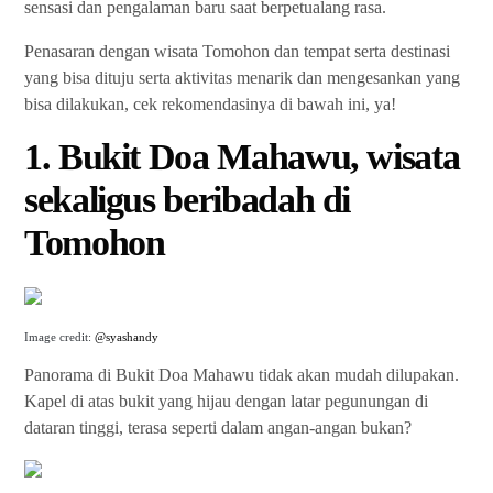
sensasi dan pengalaman baru saat berpetualang rasa.
Penasaran dengan wisata Tomohon dan tempat serta destinasi
yang bisa dituju serta aktivitas menarik dan mengesankan yang
bisa dilakukan, cek rekomendasinya di bawah ini, ya!
1. Bukit Doa Mahawu, wisata
sekaligus beribadah di
Tomohon
Image credit:
@syashandy
Panorama di Bukit Doa Mahawu tidak akan mudah dilupakan.
Kapel di atas bukit yang hijau dengan latar pegunungan di
dataran tinggi, terasa seperti dalam angan-angan bukan?