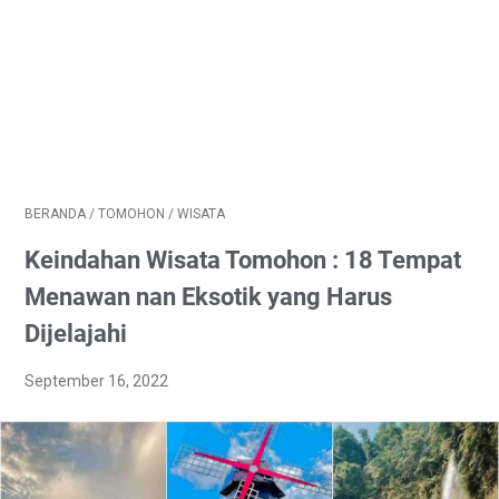
BERANDA
/
TOMOHON
/
WISATA
Keindahan Wisata Tomohon : 18 Tempat
Menawan nan Eksotik yang Harus
Dijelajahi
September 16, 2022