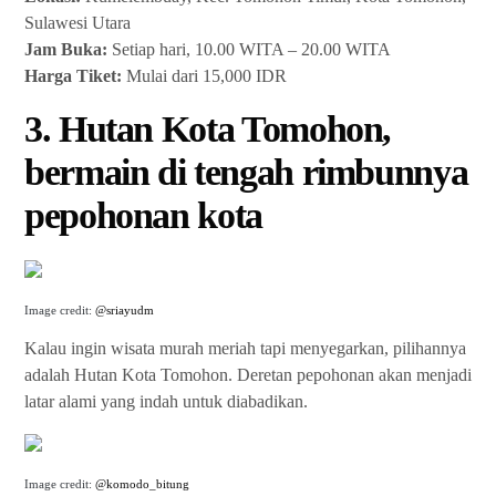
Sulawesi Utara
Jam Buka:
Setiap hari, 10.00 WITA – 20.00 WITA
Harga Tiket:
Mulai dari 15,000 IDR
3. Hutan Kota Tomohon,
bermain di tengah rimbunnya
pepohonan kota
Image credit:
@sriayudm
Kalau ingin wisata murah meriah tapi menyegarkan, pilihannya
adalah Hutan Kota Tomohon. Deretan pepohonan akan menjadi
latar alami yang indah untuk diabadikan.
Image credit:
@komodo_bitung