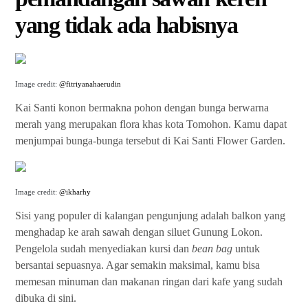
yang tidak ada habisnya
Image credit:
@fitriyanahaerudin
Kai Santi konon bermakna pohon dengan bunga berwarna
merah yang merupakan flora khas kota Tomohon. Kamu dapat
menjumpai bunga-bunga tersebut di Kai Santi Flower Garden.
Image credit:
@ikharhy
Sisi yang populer di kalangan pengunjung adalah balkon yang
menghadap ke arah sawah dengan siluet Gunung Lokon.
Pengelola sudah menyediakan kursi dan
bean bag
untuk
bersantai sepuasnya. Agar semakin maksimal, kamu bisa
memesan minuman dan makanan ringan dari kafe yang sudah
dibuka di sini.