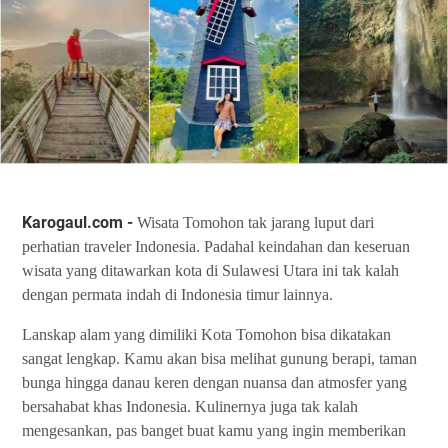
Karogaul.com -
Wisata Tomohon tak jarang luput dari
perhatian traveler Indonesia. Padahal keindahan dan keseruan
wisata yang ditawarkan kota di Sulawesi Utara ini tak kalah
dengan permata indah di Indonesia timur lainnya.
Lanskap alam yang dimiliki Kota Tomohon bisa dikatakan
sangat lengkap. Kamu akan bisa melihat gunung berapi, taman
bunga hingga danau keren dengan nuansa dan atmosfer yang
bersahabat khas Indonesia. Kulinernya juga tak kalah
mengesankan, pas banget buat kamu yang ingin memberikan