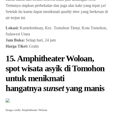
Tentunya siapkan perbekalan dan juga alas kaki yang tepat ya!
Setelah itu kamu dapat menikmati
quality time
yang berkesan di
air terjun ini.
Lokasi:
Kumelembuay, Kec. Tomohon Timur, Kota Tomohon,
Sulawesi Utara
Jam Buka:
Setiap hari, 24 jam
Harga Tiket:
Gratis
15. Amphitheater Woloan,
spot wisata asyik di Tomohon
untuk menikmati
hangatnya
sunset
yang manis
Image credit: Amphitheater Woloan