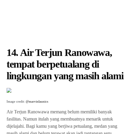
14. Air Terjun Ranowawa,
tempat berpetualang di
lingkungan yang masih alami
Image credit:
@marvinlaunics
Air Terjun Ranowawa memang belum memiliki banyak
fasilitas. Namun itulah yang membuatnya menarik untuk
dijelajahi. Bagi kamu yang berjiwa petualang, medan yang
masih alami dan belum terawat akan jadi tantangan seru.