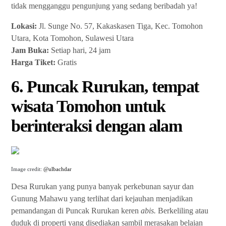
tidak mengganggu pengunjung yang sedang beribadah ya!
Lokasi:
Jl. Sunge No. 57, Kakaskasen Tiga, Kec. Tomohon
Utara, Kota Tomohon, Sulawesi Utara
Jam Buka:
Setiap hari, 24 jam
Harga Tiket:
Gratis
6. Puncak Rurukan, tempat
wisata Tomohon untuk
berinteraksi dengan alam
Image credit:
@ulbachdar
Desa Rurukan yang punya banyak perkebunan sayur dan
Gunung Mahawu yang terlihat dari kejauhan menjadikan
pemandangan di Puncak Rurukan keren
abis.
Berkeliling atau
duduk di properti yang disediakan sambil merasakan belaian