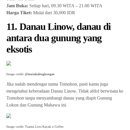
Jam Buka:
Setiap hari, 09.30 WITA – 21.00 WITA
Harga Tiket:
Mulai dari 30,000 IDR
11. Danau Linow, danau di
antara dua gunung yang
eksotis
Image credit:
@mariakalengkongan
Jika sudah mendengar nama Tomohon, pasti kamu juga
mengetahui keberadaan Danau Linow. Tidak afdol berwisata ke
Tomohon tanpa menyambangi danau yang diapit Gunung
Lokon dan Gunung Mahawu ini.
Image credit: Tuama Leos Kayak n Coffee