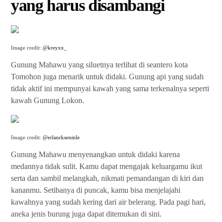
yang harus disambangi
Image credit:
@kreyxx_
Gunung Mahawu yang siluetnya terlihat di seantero kota
Tomohon juga menarik untuk didaki. Gunung api yang sudah
tidak aktif ini mempunyai kawah yang sama terkenalnya seperti
kawah Gunung Lokon.
Image credit:
@erlanrksenmle
Gunung Mahawu menyenangkan untuk didaki karena
medannya tidak sulit. Kamu dapat mengajak keluargamu ikut
serta dan sambil melangkah, nikmati pemandangan di kiri dan
kananmu. Setibanya di puncak, kamu bisa menjelajahi
kawahnya yang sudah kering dari air belerang. Pada pagi hari,
aneka jenis burung juga dapat ditemukan di sini.