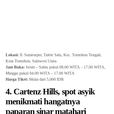
Lokasi:
Jl. Sumeseper, Talete Satu, Kec. Tomohon Tengah,
Kota Tomohon, Sulawesi Utara
Jam Buka:
Senin – Sabtu pukul 08.00 WITA – 17.00 WITA,
Minggu pukul 04.00 WITA – 17.00 WITA
Harga Tiket:
Mulai dari 5,000 IDR
4. Cartenz Hills, spot asyik
menikmati hangatnya
paparan sinar matahari