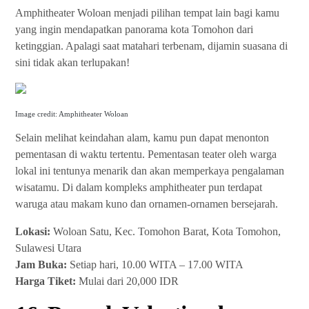
Amphitheater Woloan menjadi pilihan tempat lain bagi kamu
yang ingin mendapatkan panorama kota Tomohon dari
ketinggian. Apalagi saat matahari terbenam, dijamin suasana di
sini tidak akan terlupakan!
Image credit: Amphitheater Woloan
Selain melihat keindahan alam, kamu pun dapat menonton
pementasan di waktu tertentu. Pementasan teater oleh warga
lokal ini tentunya menarik dan akan memperkaya pengalaman
wisatamu. Di dalam kompleks amphitheater pun terdapat
waruga atau makam kuno dan ornamen-ornamen bersejarah.
Lokasi:
Woloan Satu, Kec. Tomohon Barat, Kota Tomohon,
Sulawesi Utara
Jam Buka:
Setiap hari, 10.00 WITA – 17.00 WITA
Harga Tiket:
Mulai dari 20,000 IDR