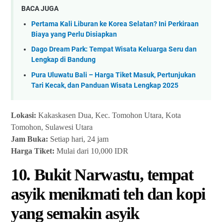
BACA JUGA
Pertama Kali Liburan ke Korea Selatan? Ini Perkiraan
Biaya yang Perlu Disiapkan
Dago Dream Park: Tempat Wisata Keluarga Seru dan
Lengkap di Bandung
Pura Uluwatu Bali – Harga Tiket Masuk, Pertunjukan
Tari Kecak, dan Panduan Wisata Lengkap 2025
Lokasi:
Kakaskasen Dua, Kec. Tomohon Utara, Kota
Tomohon, Sulawesi Utara
Jam Buka:
Setiap hari, 24 jam
Harga Tiket:
Mulai dari 10,000 IDR
10. Bukit Narwastu, tempat
asyik menikmati teh dan kopi
yang semakin asyik