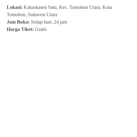
Lokasi:
Kakaskasen Satu, Kec. Tomohon Utara, Kota
Tomohon, Sulawesi Utara
Jam Buka:
Setiap hari, 24 jam
Harga Tiket:
Gratis