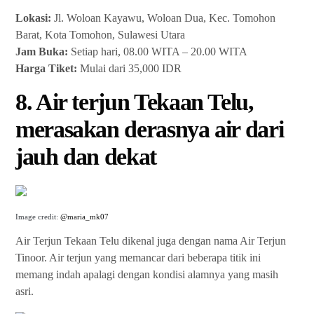
Lokasi:
Jl. Woloan Kayawu, Woloan Dua, Kec. Tomohon
Barat, Kota Tomohon, Sulawesi Utara
Jam Buka:
Setiap hari, 08.00 WITA – 20.00 WITA
Harga Tiket:
Mulai dari 35,000 IDR
8. Air terjun Tekaan Telu,
merasakan derasnya air dari
jauh dan dekat
Image credit:
@maria_mk07
Air Terjun Tekaan Telu dikenal juga dengan nama Air Terjun
Tinoor. Air terjun yang memancar dari beberapa titik ini
memang indah apalagi dengan kondisi alamnya yang masih
asri.