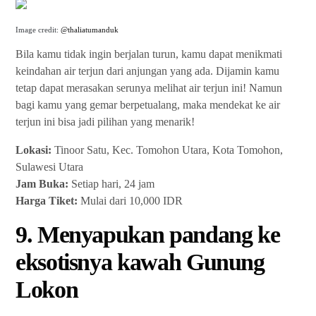
Image credit:
@thaliatumanduk
Bila kamu tidak ingin berjalan turun, kamu dapat menikmati
keindahan air terjun dari anjungan yang ada. Dijamin kamu
tetap dapat merasakan serunya melihat air terjun ini! Namun
bagi kamu yang gemar berpetualang, maka mendekat ke air
terjun ini bisa jadi pilihan yang menarik!
Lokasi:
Tinoor Satu, Kec. Tomohon Utara, Kota Tomohon,
Sulawesi Utara
Jam Buka:
Setiap hari, 24 jam
Harga Tiket:
Mulai dari 10,000 IDR
9. Menyapukan pandang ke
eksotisnya kawah Gunung
Lokon