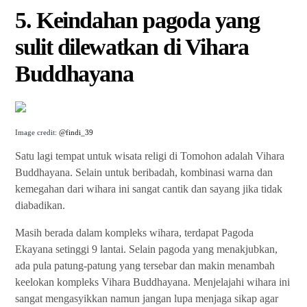
5. Keindahan pagoda yang
sulit dilewatkan di Vihara
Buddhayana
Image credit:
@findi_39
Satu lagi tempat untuk wisata religi di Tomohon adalah Vihara
Buddhayana. Selain untuk beribadah, kombinasi warna dan
kemegahan dari wihara ini sangat cantik dan sayang jika tidak
diabadikan.
Masih berada dalam kompleks wihara, terdapat Pagoda
Ekayana setinggi 9 lantai. Selain pagoda yang menakjubkan,
ada pula patung-patung yang tersebar dan makin menambah
keelokan kompleks Vihara Buddhayana. Menjelajahi wihara ini
sangat mengasyikkan namun jangan lupa menjaga sikap agar