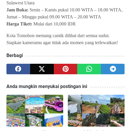
Sulawesi Utara
Jam Buka:
Senin – Kamis pukul 10.00 WITA – 18.00 WITA,
Jumat – Minggu pukul 09.00 WITA – 20.00 WITA
Harga Tiket:
Mulai dari 10,000 IDR
Kota Tomohon memang cantik dilihat dari semua sudut.
Siapkan kameramu agar tidak ada momen yang terlewatkan!
Berbagi
Anda mungkin menyukai postingan ini