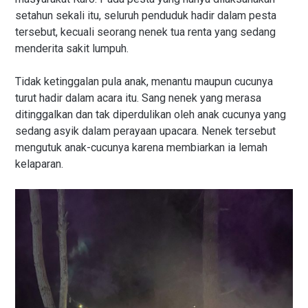
setahun sekali itu, seluruh penduduk hadir dalam pesta
tersebut, kecuali seorang nenek tua renta yang sedang
menderita sakit lumpuh.
Tidak ketinggalan pula anak, menantu maupun cucunya
turut hadir dalam acara itu. Sang nenek yang merasa
ditinggalkan dan tak diperdulikan oleh anak cucunya yang
sedang asyik dalam perayaan upacara. Nenek tersebut
mengutuk anak-cucunya karena membiarkan ia lemah
kelaparan.