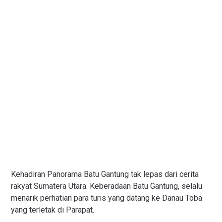
Kehadiran Panorama Batu Gantung tak lepas dari cerita
rakyat Sumatera Utara. Keberadaan Batu Gantung, selalu
menarik perhatian para turis yang datang ke Danau Toba
yang terletak di Parapat.