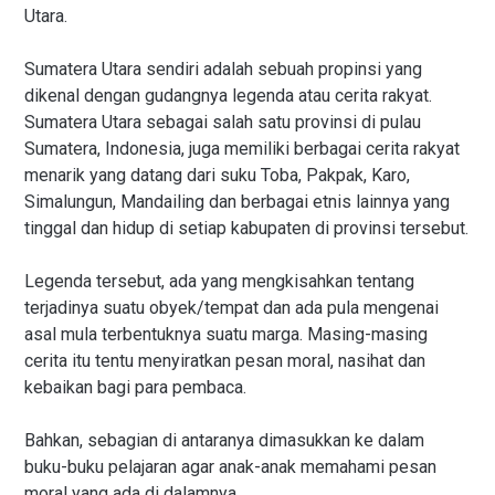
Utara.
Sumatera Utara sendiri adalah sebuah propinsi yang
dikenal dengan gudangnya legenda atau cerita rakyat.
Sumatera Utara sebagai salah satu provinsi di pulau
Sumatera, Indonesia, juga memiliki berbagai cerita rakyat
menarik yang datang dari suku Toba, Pakpak, Karo,
Simalungun, Mandailing dan berbagai etnis lainnya yang
tinggal dan hidup di setiap kabupaten di provinsi tersebut.
Legenda tersebut, ada yang mengkisahkan tentang
terjadinya suatu obyek/tempat dan ada pula mengenai
asal mula terbentuknya suatu marga. Masing-masing
cerita itu tentu menyiratkan pesan moral, nasihat dan
kebaikan bagi para pembaca.
Bahkan, sebagian di antaranya dimasukkan ke dalam
buku-buku pelajaran agar anak-anak memahami pesan
moral yang ada di dalamnya.