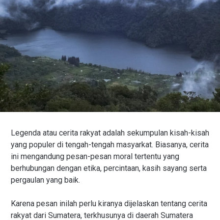
Legenda atau cerita rakyat adalah sekumpulan kisah-kisah
yang populer di tengah-tengah masyarkat. Biasanya, cerita
ini mengandung pesan-pesan moral tertentu yang
berhubungan dengan etika, percintaan, kasih sayang serta
pergaulan yang baik.
Karena pesan inilah perlu kiranya dijelaskan tentang cerita
rakyat dari Sumatera, terkhusunya di daerah Sumatera