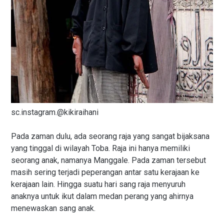
sc.instagram.@kikiraihani
Pada zaman dulu, ada seorang raja yang sangat bijaksana
yang tinggal di wilayah Toba. Raja ini hanya memiliki
seorang anak, namanya Manggale. Pada zaman tersebut
masih sering terjadi peperangan antar satu kerajaan ke
kerajaan lain. Hingga suatu hari sang raja menyuruh
anaknya untuk ikut dalam medan perang yang ahirnya
menewaskan sang anak.