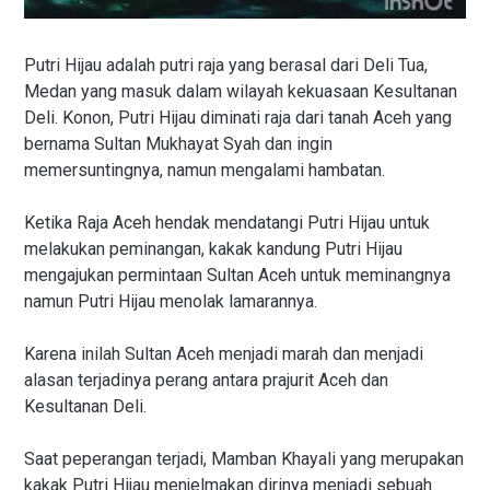
Putri Hijau adalah putri raja yang berasal dari Deli Tua,
Medan yang masuk dalam wilayah kekuasaan Kesultanan
Deli. Konon, Putri Hijau diminati raja dari tanah Aceh yang
bernama Sultan Mukhayat Syah dan ingin
memersuntingnya, namun mengalami hambatan.
Ketika Raja Aceh hendak mendatangi Putri Hijau untuk
melakukan peminangan, kakak kandung Putri Hijau
mengajukan permintaan Sultan Aceh untuk meminangnya
namun Putri Hijau menolak lamarannya.
Karena inilah Sultan Aceh menjadi marah dan menjadi
alasan terjadinya perang antara prajurit Aceh dan
Kesultanan Deli.
Saat peperangan terjadi, Mamban Khayali yang merupakan
kakak Putri Hijau menjelmakan dirinya menjadi sebuah