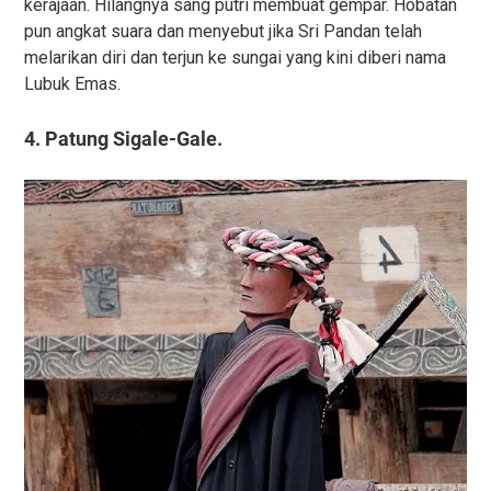
kerajaan. Hilangnya sang putri membuat gempar. Hobatan
pun angkat suara dan menyebut jika Sri Pandan telah
melarikan diri dan terjun ke sungai yang kini diberi nama
Lubuk Emas.
4. Patung Sigale-Gale.