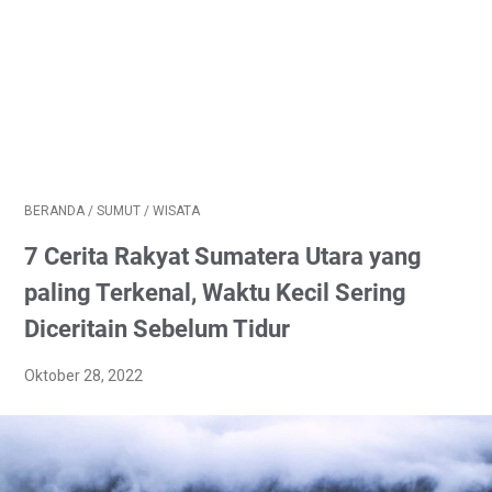
BERANDA
/
SUMUT
/
WISATA
7 Cerita Rakyat Sumatera Utara yang
paling Terkenal, Waktu Kecil Sering
Diceritain Sebelum Tidur
Oktober 28, 2022