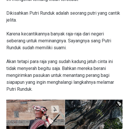
Dikisahkan Putri Runduk adalah seorang putri yang cantik
jelita.
Karena kecantikannya banyak raja-raja dari negeri
seberang untuk meminangnya. Sayangnya sang Putri
Runduk sudah memiliki suami.
Akan tetapi para raja yang sudah kadung jatuh cinta ini
tidak menyerah begitu saja. Bahkan mereka berani
mengirimkan pasukan untuk menantang perang bagi
siapapun yang ingin menghalangi langkahnya melamar
Putri Runduk.