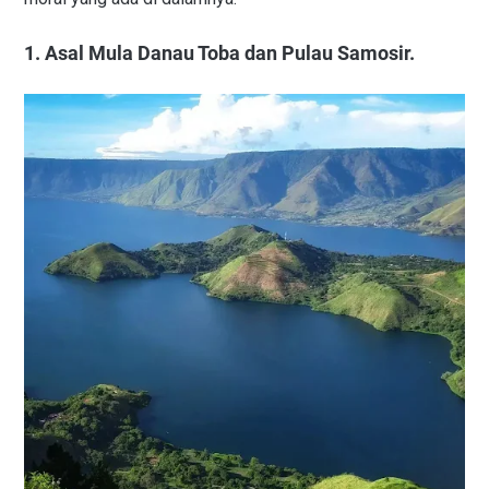
1. Asal Mula Danau Toba dan Pulau Samosir.