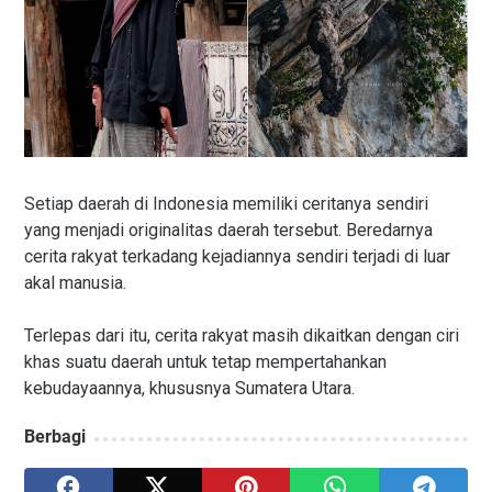
Setiap daerah di Indonesia memiliki ceritanya sendiri
yang menjadi originalitas daerah tersebut. Beredarnya
cerita rakyat terkadang kejadiannya sendiri terjadi di luar
akal manusia.
Terlepas dari itu, cerita rakyat masih dikaitkan dengan ciri
khas suatu daerah untuk tetap mempertahankan
kebudayaannya, khususnya Sumatera Utara.
Berbagi