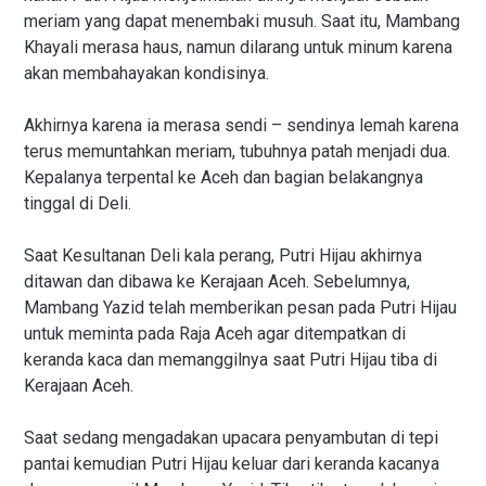
meriam yang dapat menembaki musuh. Saat itu, Mambang
Khayali merasa haus, namun dilarang untuk minum karena
akan membahayakan kondisinya.
Akhirnya karena ia merasa sendi – sendinya lemah karena
terus memuntahkan meriam, tubuhnya patah menjadi dua.
Kepalanya terpental ke Aceh dan bagian belakangnya
tinggal di Deli.
Saat Kesultanan Deli kala perang, Putri Hijau akhirnya
ditawan dan dibawa ke Kerajaan Aceh. Sebelumnya,
Mambang Yazid telah memberikan pesan pada Putri Hijau
untuk meminta pada Raja Aceh agar ditempatkan di
keranda kaca dan memanggilnya saat Putri Hijau tiba di
Kerajaan Aceh.
Saat sedang mengadakan upacara penyambutan di tepi
pantai kemudian Putri Hijau keluar dari keranda kacanya