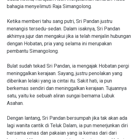
bahagia menyelimuti Raja Simangolong.
Ketika memberi tahu sang putri, Sri Pandan justru
menangis tersedu-sedan. Dalam isaknya, Sri Pandan
akhirnya jujur dan mengakui jika ia telah menjalin hubungan
dengan Hobatan, pria yang selama ini merupakan
pembantu Simangolong.
Bulat sudah tekad Sri Pandan, ia mengajak Hobatan pergi
meninggalkan kerajaan. Sayang, justru penolakan yang
diberikan lelaki yang ia cintai itu. Sakit hati, ia pun
berkemas sendiri dan meninggalkan kerajaan. Tujuannya
satu, yaitu ke sebuah aliran sungai bernama Lubuk
Asahan.
Dengan lantang, Sri Pandan bersumpah jika tak akan ada
lagi wanita cantik di Teluk Dalam, ia pun menerjunkan diri
bersama emas dan pakaian yang ia kemas dari dari