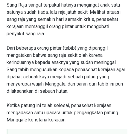
Sang Raja sangat terpukul hatinya mengingat anak satu-
satunya sudah tiada, lalu raja jatuh sakit. Melihat situasi
sang raja yang semakin hari semakin kritis, penasehat
kerajaan memanggil orang pintar untuk mengobati
penyakit sang raja.
Dari beberapa orang pintar (tabib) yang dipanggil
mengatakan bahwa sang raja sakit oleh karena
kerinduannya kepada anaknya yang sudah meninggal.
Sang tabib mengusulkan kepada penasehat kerajaan agar
dipahat sebuah kayu menjadi sebuah patung yang
menyerupai wajah Manggale, dan saran dari tabib ini pun
dilaksanakan di sebuah hutan.
Ketika patung ini telah selesai, penasehat kerajaan
mengadakan satu upacara untuk pengangkatan patung
Manggale ke istana kerajaan.