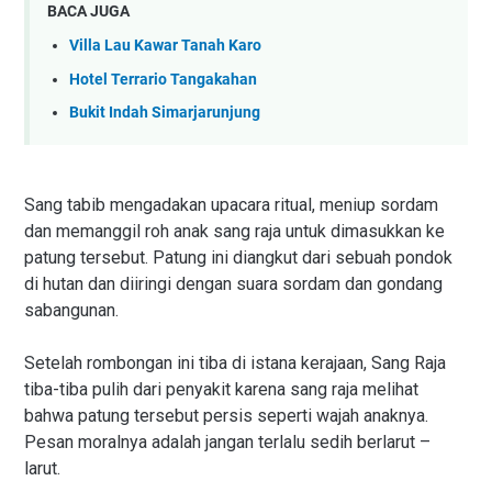
BACA JUGA
Villa Lau Kawar Tanah Karo
Hotel Terrario Tangakahan
Bukit Indah Simarjarunjung
Sang tabib mengadakan upacara ritual, meniup sordam
dan memanggil roh anak sang raja untuk dimasukkan ke
patung tersebut. Patung ini diangkut dari sebuah pondok
di hutan dan diiringi dengan suara sordam dan gondang
sabangunan.
Setelah rombongan ini tiba di istana kerajaan, Sang Raja
tiba-tiba pulih dari penyakit karena sang raja melihat
bahwa patung tersebut persis seperti wajah anaknya.
Pesan moralnya adalah jangan terlalu sedih berlarut –
larut.