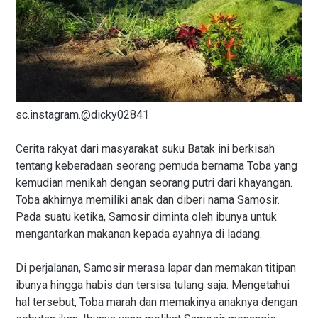
sc.instagram.@dicky02841
Cerita rakyat dari masyarakat suku Batak ini berkisah
tentang keberadaan seorang pemuda bernama Toba yang
kemudian menikah dengan seorang putri dari khayangan.
Toba akhirnya memiliki anak dan diberi nama Samosir.
Pada suatu ketika, Samosir diminta oleh ibunya untuk
mengantarkan makanan kepada ayahnya di ladang.
Di perjalanan, Samosir merasa lapar dan memakan titipan
ibunya hingga habis dan tersisa tulang saja. Mengetahui
hal tersebut, Toba marah dan memakinya anaknya dengan