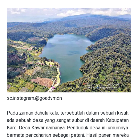
sc.instagram.@goadvmdn
Pada zaman dahulu kala, tersebutlah dalam sebuah kisah,
ada sebuah desa yang sangat subur di daerah Kabupaten
Karo, Desa Kawar namanya. Penduduk desa ini umumnya
bermata pencaharian sebagai petani. Hasil panen mereka