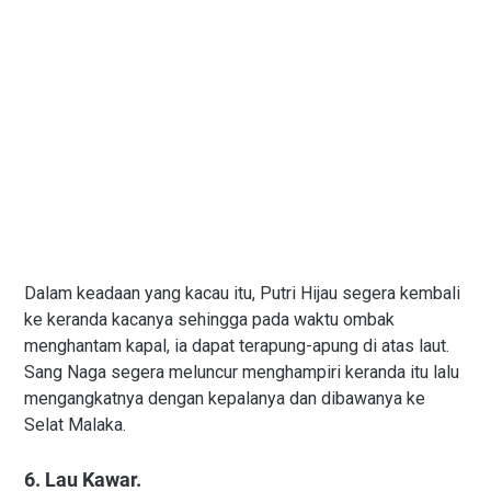
Dalam keadaan yang kacau itu, Putri Hijau segera kembali
ke keranda kacanya sehingga pada waktu ombak
menghantam kapal, ia dapat terapung-apung di atas laut.
Sang Naga segera meluncur menghampiri keranda itu lalu
mengangkatnya dengan kepalanya dan dibawanya ke
Selat Malaka.
6. Lau Kawar.