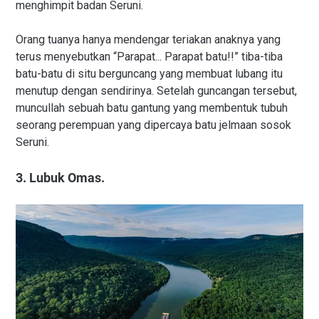
menghimpit badan Seruni.
Orang tuanya hanya mendengar teriakan anaknya yang
terus menyebutkan “Parapat... Parapat batu!!” tiba-tiba
batu-batu di situ berguncang yang membuat lubang itu
menutup dengan sendirinya. Setelah guncangan tersebut,
muncullah sebuah batu gantung yang membentuk tubuh
seorang perempuan yang dipercaya batu jelmaan sosok
Seruni.
3. Lubuk Omas.