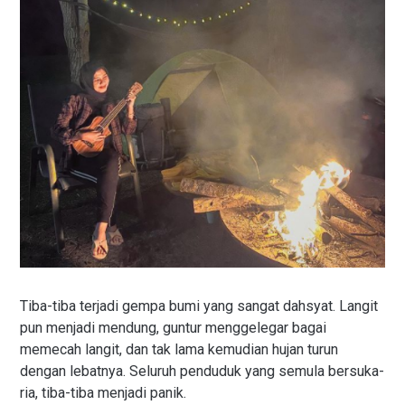
Tiba-tiba terjadi gempa bumi yang sangat dahsyat. Langit
pun menjadi mendung, guntur menggelegar bagai
memecah langit, dan tak lama kemudian hujan turun
dengan lebatnya. Seluruh penduduk yang semula bersuka-
ria, tiba-tiba menjadi panik.