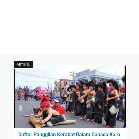
ARTIKEL
Daftar Panggilan Kerabat Dalam Bahasa Karo