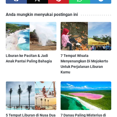
Anda mungkin menyukai postingan ini
Liburan ke Pacitan & Jadi
7 Tempat Wisata
Anak Pantai Paling Bahagia
Menyenangkan Di Mojokerto
Untuk Perjalanan Liburan
Kamu
5 Tempat Liburan di Nusa Dua
7 Danau Paling Misterius di