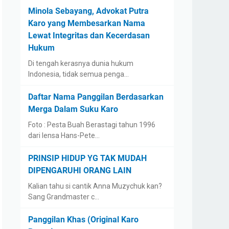
Minola Sebayang, Advokat Putra
Karo yang Membesarkan Nama
Lewat Integritas dan Kecerdasan
Hukum
Di tengah kerasnya dunia hukum
Indonesia, tidak semua penga…
Daftar Nama Panggilan Berdasarkan
Merga Dalam Suku Karo
Foto : Pesta Buah Berastagi tahun 1996
dari lensa Hans-Pete…
PRINSIP HIDUP YG TAK MUDAH
DIPENGARUHI ORANG LAIN
Kalian tahu si cantik Anna Muzychuk kan?
Sang Grandmaster c…
Panggilan Khas (Original Karo