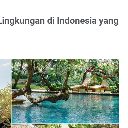
ingkungan di Indonesia yang