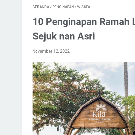
BERANDA
/
PENGINAPAN
/
WISATA
10 Penginapan Ramah L
Sejuk nan Asri
November 12, 2022