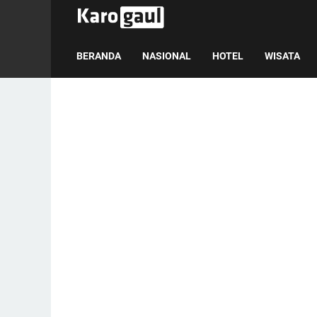
BERANDA
NASIONAL
HOTEL
WISATA