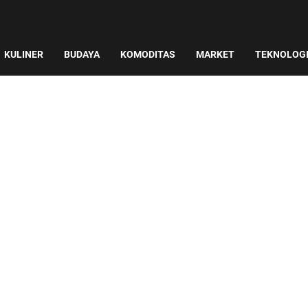
KULINER
BUDAYA
KOMODITAS
MARKET
TEKNOLOG