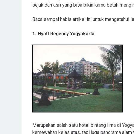
sejuk dan asri yang bisa bikin kamu betah mengi
Baca sampai habis artikel ini untuk mengetahui le
1. Hyatt Regency Yogyakarta
Merupakan salah satu hotel bintang lima di Yogy
kemewahan kelas atas, tapi juga panorama alam