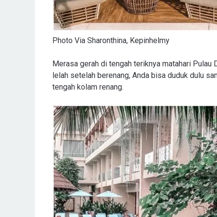
Photo Via Sharonthina, Kepinhelmy
Merasa gerah di tengah teriknya matahari Pulau 
lelah setelah berenang, Anda bisa duduk dulu sam
tengah kolam renang.