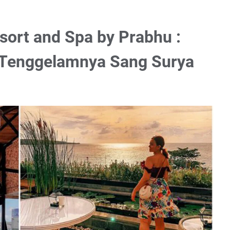
ort and Spa by Prabhu :
Tenggelamnya Sang Surya