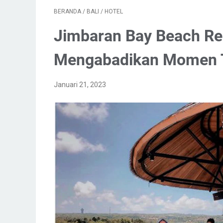
BERANDA
/
BALI
/
HOTEL
Jimbaran Bay Beach Res
Mengabadikan Momen 
Januari 21, 2023