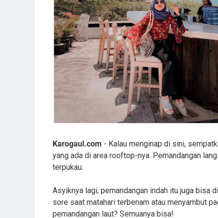
Karogaul.com
- Kalau menginap di sini, sempatk
yang ada di area rooftop-nya. Pemandangan lang
terpukau.
Asyiknya lagi, pemandangan indah itu juga bisa d
sore saat matahari terbenam atau menyambut pa
pemandangan laut? Semuanya bisa!