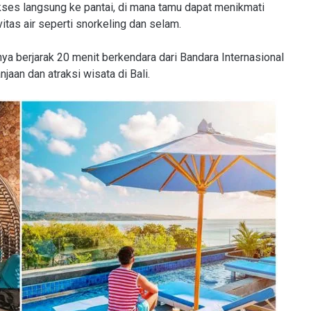
ses langsung ke pantai, di mana tamu dapat menikmati
tas air seperti snorkeling dan selam.
anya berjarak 20 menit berkendara dari Bandara Internasional
aan dan atraksi wisata di Bali.