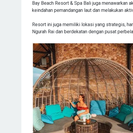
Bay Beach Resort & Spa Bali juga menawarkan ak
keindahan pemandangan laut dan melakukan aktivi
Resort ini juga memiliki lokasi yang strategis, h
Ngurah Rai dan berdekatan dengan pusat perbelanj