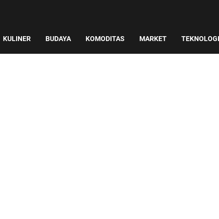
KULINER
BUDAYA
KOMODITAS
MARKET
TEKNOLOG