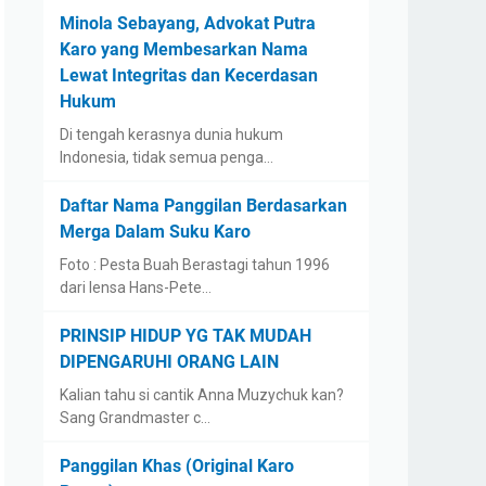
Minola Sebayang, Advokat Putra
Karo yang Membesarkan Nama
Lewat Integritas dan Kecerdasan
Hukum
Di tengah kerasnya dunia hukum
Indonesia, tidak semua penga…
Daftar Nama Panggilan Berdasarkan
Merga Dalam Suku Karo
Foto : Pesta Buah Berastagi tahun 1996
dari lensa Hans-Pete…
PRINSIP HIDUP YG TAK MUDAH
DIPENGARUHI ORANG LAIN
Kalian tahu si cantik Anna Muzychuk kan?
Sang Grandmaster c…
Panggilan Khas (Original Karo