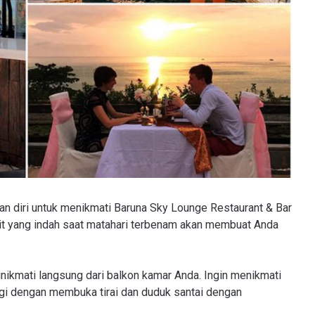
an diri untuk menikmati Baruna Sky Lounge Restaurant & Bar
it yang indah saat matahari terbenam akan membuat Anda
inikmati langsung dari balkon kamar Anda. Ingin menikmati
gi dengan membuka tirai dan duduk santai dengan