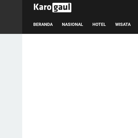
BERANDA
NASIONAL
HOTEL
WISATA