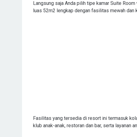
Langsung saja Anda pilih tipe kamar Suite Room 
luas 52m2 lengkap dengan fasilitas mewah dan 
Fasilitas yang tersedia di resort ini termasuk ko
klub anak-anak, restoran dan bar, serta layanan a