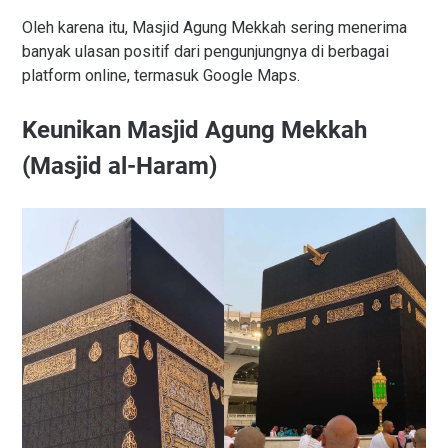
Oleh karena itu, Masjid Agung Mekkah sering menerima
banyak ulasan positif dari pengunjungnya di berbagai
platform online, termasuk Google Maps.
Keunikan Masjid Agung Mekkah
(Masjid al-Haram)