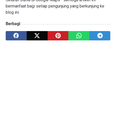
bermanfaat bagi setiap pengunjung yang berkunjung ke
blog ini.
Berbagi