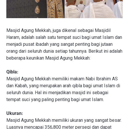
Masjid Agung Mekkah, juga dikenal sebagai Masjidil
Haram, adalah salah satu tempat suci bagi umat Islam dan
menjadi pusat ibadah yang sangat penting bagi jutaan
orang dari seluruh dunia setiap tahunnya. Berikut ini adalah
beberapa keunikan Masjid Agung Mekkah:
Qibla:
Masjid Agung Mekkah memiliki makam Nabi Ibrahim AS
dan Kabah, yang merupakan arah qibla bagi umat Islam di
seluruh dunia. Hal ini menjadikan masjid ini sebagai
tempat suci yang paling penting bagi umat Islam.
Ukuran:
Masjid Agung Mekkah memiliki ukuran yang sangat besar.
Luasnya mencapai 356,800 meter persegi dan dapat