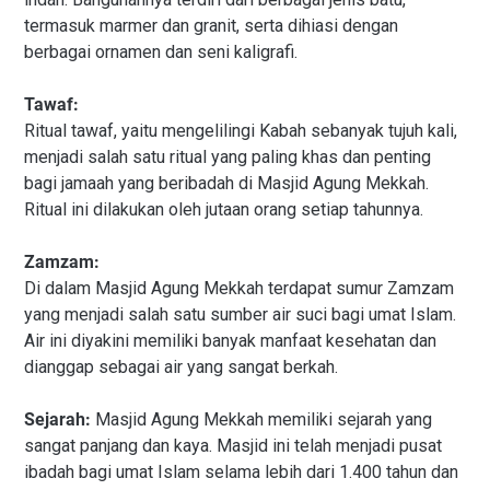
termasuk marmer dan granit, serta dihiasi dengan
berbagai ornamen dan seni kaligrafi.
Tawaf:
Ritual tawaf, yaitu mengelilingi Kabah sebanyak tujuh kali,
menjadi salah satu ritual yang paling khas dan penting
bagi jamaah yang beribadah di Masjid Agung Mekkah.
Ritual ini dilakukan oleh jutaan orang setiap tahunnya.
Zamzam:
Di dalam Masjid Agung Mekkah terdapat sumur Zamzam
yang menjadi salah satu sumber air suci bagi umat Islam.
Air ini diyakini memiliki banyak manfaat kesehatan dan
dianggap sebagai air yang sangat berkah.
Sejarah:
Masjid Agung Mekkah memiliki sejarah yang
sangat panjang dan kaya. Masjid ini telah menjadi pusat
ibadah bagi umat Islam selama lebih dari 1.400 tahun dan