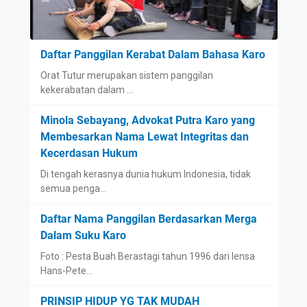
Daftar Panggilan Kerabat Dalam Bahasa Karo
Orat Tutur merupakan sistem panggilan
kekerabatan dalam …
Minola Sebayang, Advokat Putra Karo yang
Membesarkan Nama Lewat Integritas dan
Kecerdasan Hukum
Di tengah kerasnya dunia hukum Indonesia, tidak
semua penga…
Daftar Nama Panggilan Berdasarkan Merga
Dalam Suku Karo
Foto : Pesta Buah Berastagi tahun 1996 dari lensa
Hans-Pete…
PRINSIP HIDUP YG TAK MUDAH