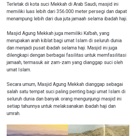
Terletak di kota suci Mekkah di Arab Saudi, masjid ini
memiliki luas lebih dari 356.000 meter persegi dan dapat
menampung lebih dari dua juta jamaah selama ibadah haji.
Masjid Agung Mekkah juga memiliki Ka'bah, yang
merupakan arah kiblat bagi umat Islam di seluruh dunia
dan menjadi pusat ibadah selama haji. Masjid ini juga
dilengkapi dengan berbagai fasilitas untuk memfasilitasi
jamaah, termasuk air zam-zam yang dianggap suci oleh
umat Islam.
Secara umum, Masjid Agung Mekkah dianggap sebagai
salah satu tempat suci paling penting bagi umat Islam di
seluruh dunia dan banyak orang mengunjungi masjid ini
setiap tahunnya untuk melaksanakan ibadah haji dan
umrah.