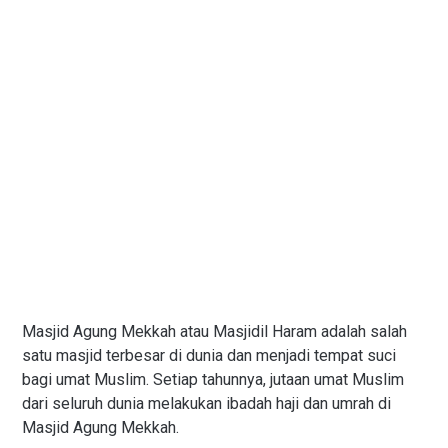
Masjid Agung Mekkah atau Masjidil Haram adalah salah
satu masjid terbesar di dunia dan menjadi tempat suci
bagi umat Muslim. Setiap tahunnya, jutaan umat Muslim
dari seluruh dunia melakukan ibadah haji dan umrah di
Masjid Agung Mekkah.