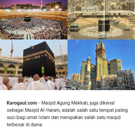
Karogaul.com
- Masjid Agung Mekkah, juga dikenal
sebagai Masjid Al-Haram, adalah salah satu tempat paling
suci bagi umat Islam dan merupakan salah satu masjid
terbesar di dunia.