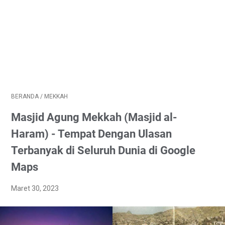
BERANDA
/
MEKKAH
Masjid Agung Mekkah (Masjid al-
Haram) - Tempat Dengan Ulasan
Terbanyak di Seluruh Dunia di Google
Maps
Maret 30, 2023