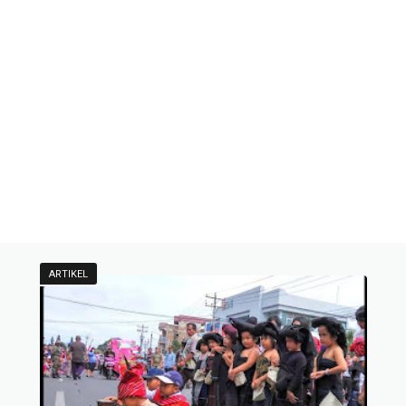
ARTIKEL