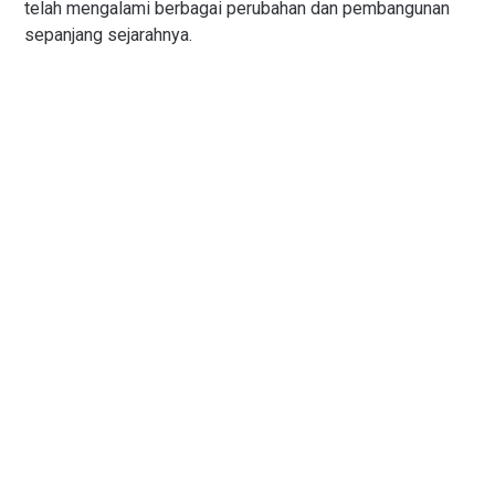
telah mengalami berbagai perubahan dan pembangunan
sepanjang sejarahnya.