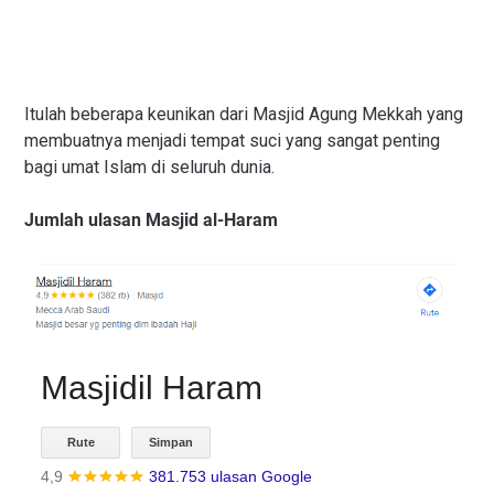
Itulah beberapa keunikan dari Masjid Agung Mekkah yang
membuatnya menjadi tempat suci yang sangat penting
bagi umat Islam di seluruh dunia.
Jumlah ulasan Masjid al-Haram
Masjidil Haram
Rute
Simpan
4,9
381.753 ulasan Google