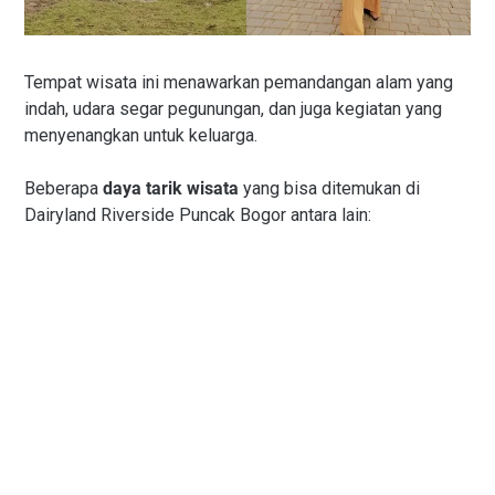
Tempat wisata ini menawarkan pemandangan alam yang
indah, udara segar pegunungan, dan juga kegiatan yang
menyenangkan untuk keluarga.
Beberapa
daya tarik wisata
yang bisa ditemukan di
Dairyland Riverside Puncak Bogor antara lain: