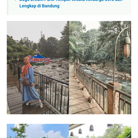
Lengkap di Bandung