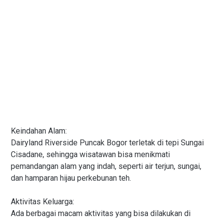
Keindahan Alam:
Dairyland Riverside Puncak Bogor terletak di tepi Sungai
Cisadane, sehingga wisatawan bisa menikmati
pemandangan alam yang indah, seperti air terjun, sungai,
dan hamparan hijau perkebunan teh.
Aktivitas Keluarga:
Ada berbagai macam aktivitas yang bisa dilakukan di