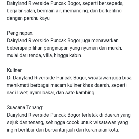
Dairyland Riverside Puncak Bogor, seperti bersepeda,
berjalan-jalan, bermain air, memancing, dan berkeliling
dengan perahu kayu.
Penginapan:
Dairyland Riverside Puncak Bogor juga menawarkan
beberapa pilihan penginapan yang nyaman dan murah,
mulai dari tenda, villa, hingga kabin.
Kuliner:
Di Dairyland Riverside Puncak Bogor, wisatawan juga bisa
menikmati berbagai macam kuliner khas daerah, seperti
nasi liwet, ayam bakar, dan sate kambing.
Suasana Tenang:
Dairyland Riverside Puncak Bogor terletak di daerah yang
sejuk dan tenang, sehingga cocok untuk wisatawan yang
ingin berlibur dan bersantai jauh dari keramaian kota.