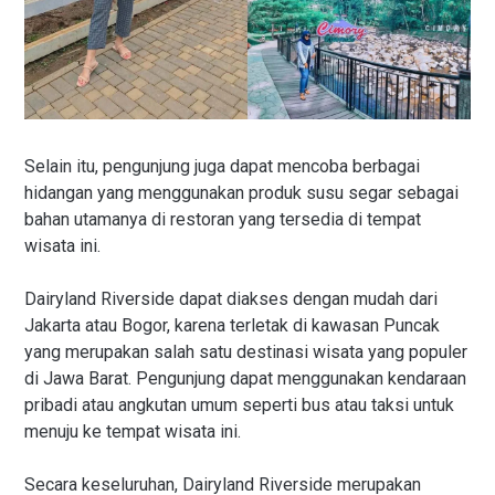
Selain itu, pengunjung juga dapat mencoba berbagai
hidangan yang menggunakan produk susu segar sebagai
bahan utamanya di restoran yang tersedia di tempat
wisata ini.
Dairyland Riverside dapat diakses dengan mudah dari
Jakarta atau Bogor, karena terletak di kawasan Puncak
yang merupakan salah satu destinasi wisata yang populer
di Jawa Barat. Pengunjung dapat menggunakan kendaraan
pribadi atau angkutan umum seperti bus atau taksi untuk
menuju ke tempat wisata ini.
Secara keseluruhan, Dairyland Riverside merupakan