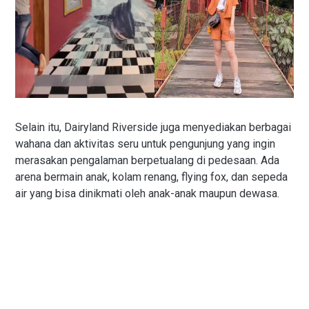
Selain itu, Dairyland Riverside juga menyediakan berbagai
wahana dan aktivitas seru untuk pengunjung yang ingin
merasakan pengalaman berpetualang di pedesaan. Ada
arena bermain anak, kolam renang, flying fox, dan sepeda
air yang bisa dinikmati oleh anak-anak maupun dewasa.