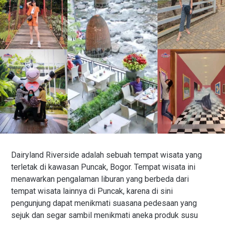
Dairyland Riverside adalah sebuah tempat wisata yang
terletak di kawasan Puncak, Bogor. Tempat wisata ini
menawarkan pengalaman liburan yang berbeda dari
tempat wisata lainnya di Puncak, karena di sini
pengunjung dapat menikmati suasana pedesaan yang
sejuk dan segar sambil menikmati aneka produk susu