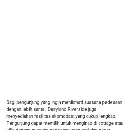
Bagi pengunjung yang ingin menikmati suasana pedesaan
dengan lebih santai, Dairyland Riverside juga
menyediakan fasilitas akomodasi yang cukup lengkap.
Pengunjung dapat memilih untuk menginap di cottage atau