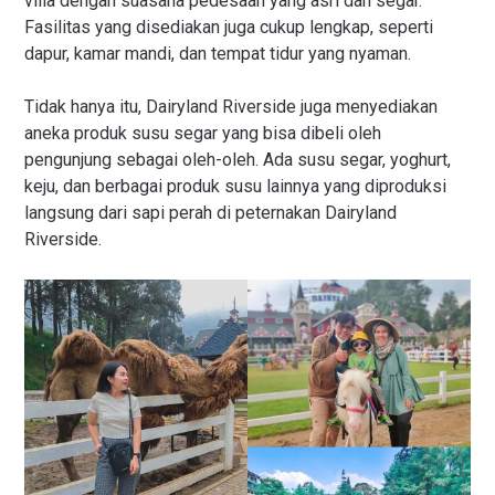
villa dengan suasana pedesaan yang asri dan segar.
Fasilitas yang disediakan juga cukup lengkap, seperti
dapur, kamar mandi, dan tempat tidur yang nyaman.
Tidak hanya itu, Dairyland Riverside juga menyediakan
aneka produk susu segar yang bisa dibeli oleh
pengunjung sebagai oleh-oleh. Ada susu segar, yoghurt,
keju, dan berbagai produk susu lainnya yang diproduksi
langsung dari sapi perah di peternakan Dairyland
Riverside.