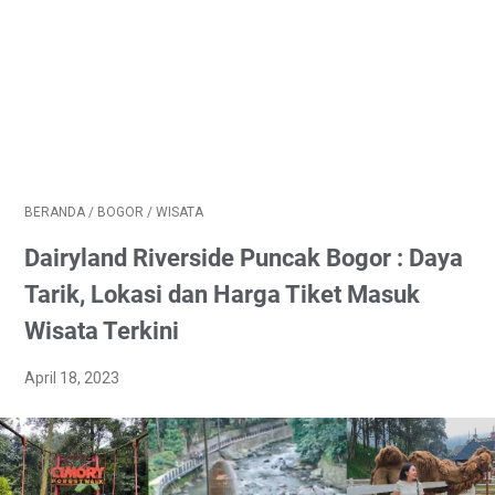
BERANDA
/
BOGOR
/
WISATA
Dairyland Riverside Puncak Bogor : Daya
Tarik, Lokasi dan Harga Tiket Masuk
Wisata Terkini
April 18, 2023