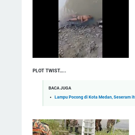
PLOT TWIST…..
BACA JUGA
Lampu Pocong di Kota Medan, Seseram itu