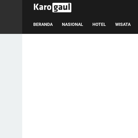
BERANDA
NASIONAL
HOTEL
WISATA