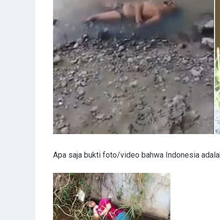
Apa saja bukti foto/video bahwa Indonesia adalah