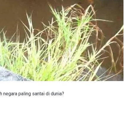
 negara paling santai di dunia?