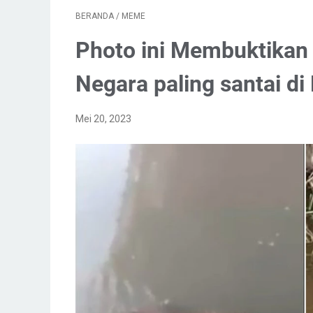
BERANDA
/
MEME
Photo ini Membuktikan
Negara paling santai di
Mei 20, 2023