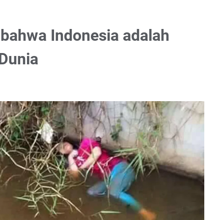
 bahwa Indonesia adalah
 Dunia