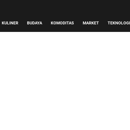
KULINER
BUDAYA
KOMODITAS
MARKET
TEKNOLOG