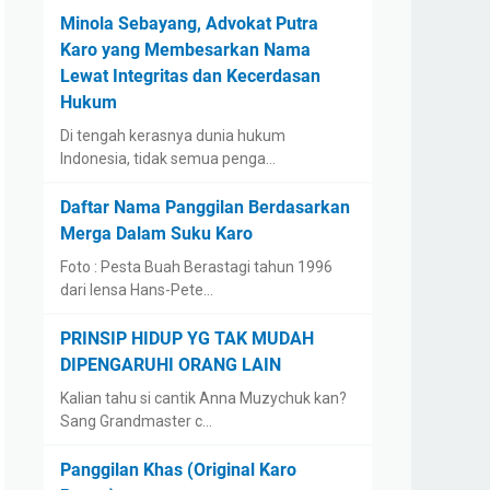
Minola Sebayang, Advokat Putra
Karo yang Membesarkan Nama
Lewat Integritas dan Kecerdasan
Hukum
Di tengah kerasnya dunia hukum
Indonesia, tidak semua penga…
Daftar Nama Panggilan Berdasarkan
Merga Dalam Suku Karo
Foto : Pesta Buah Berastagi tahun 1996
dari lensa Hans-Pete…
PRINSIP HIDUP YG TAK MUDAH
DIPENGARUHI ORANG LAIN
Kalian tahu si cantik Anna Muzychuk kan?
Sang Grandmaster c…
Panggilan Khas (Original Karo