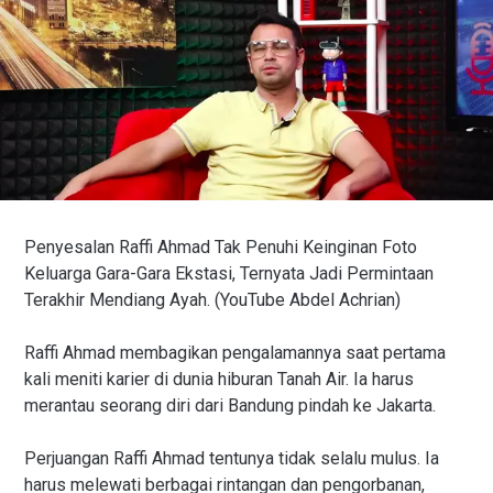
Penyesalan Raffi Ahmad Tak Penuhi Keinginan Foto
Keluarga Gara-Gara Ekstasi, Ternyata Jadi Permintaan
Terakhir Mendiang Ayah. (YouTube Abdel Achrian)
Raffi Ahmad membagikan pengalamannya saat pertama
kali meniti karier di dunia hiburan Tanah Air. Ia harus
merantau seorang diri dari Bandung pindah ke Jakarta.
Perjuangan Raffi Ahmad tentunya tidak selalu mulus. Ia
harus melewati berbagai rintangan dan pengorbanan,