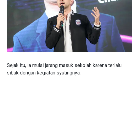
Sejak itu, ia mulai jarang masuk sekolah karena terlalu
sibuk dengan kegiatan syutingnya.