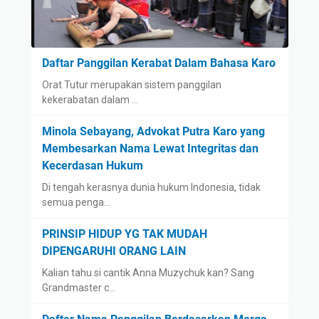
Daftar Panggilan Kerabat Dalam Bahasa Karo
Orat Tutur merupakan sistem panggilan
kekerabatan dalam …
Minola Sebayang, Advokat Putra Karo yang
Membesarkan Nama Lewat Integritas dan
Kecerdasan Hukum
Di tengah kerasnya dunia hukum Indonesia, tidak
semua penga…
PRINSIP HIDUP YG TAK MUDAH
DIPENGARUHI ORANG LAIN
Kalian tahu si cantik Anna Muzychuk kan? Sang
Grandmaster c…