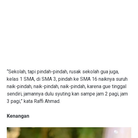
“Sekolah, tapi pindah-pindah, rusak sekolah gua juga,
kelas 1 SMA, di SMA 3, pindah ke SMA 16 naiknya suruh
naik-pindah, naik-pindah, naik-pindah, karena gue tinggal
sendiri, jamannya dulu syuting kan sampe jam 2 pagi, jam
3 pagi,” kata Raffi Ahmad.
Kenangan