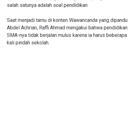
salah satunya adalah soal pendidikan.
Saat menjadi tamu di konten Wawancanda yang dipandu
Abdel Achrian, Raffi Ahmad mengakui bahwa pendidikan
SMA-nya tidak berjalan mulus karena ia harus beberapa
kali pindah sekolah.