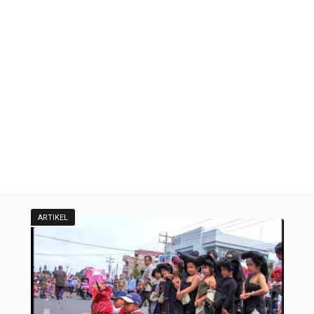
ARTIKEL