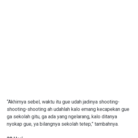
“Akhirnya sebel, waktu itu gue udah jadinya shooting-
shooting-shooting ah udahlah kalo emang kecapekan gue
ga sekolah gitu, ga ada yang ngelarang, kalo ditanya
nyokap gue, ya bilangnya sekolah tetep,” tambahnya.