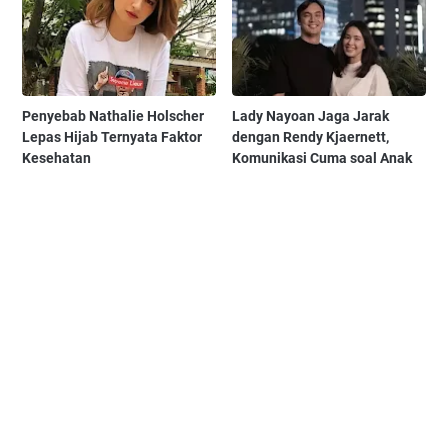
Penyebab Nathalie Holscher
Lady Nayoan Jaga Jarak
Lepas Hijab Ternyata Faktor
dengan Rendy Kjaernett,
Kesehatan
Komunikasi Cuma soal Anak