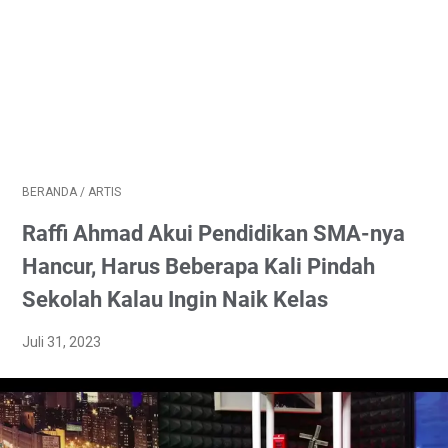
BERANDA
/
ARTIS
Raffi Ahmad Akui Pendidikan SMA-nya
Hancur, Harus Beberapa Kali Pindah
Sekolah Kalau Ingin Naik Kelas
Juli 31, 2023