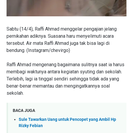
Sabtu (14/4), Raffi Ahmad menggelar pengajian jelang
pernikahan adiknya. Suasana haru menyelimuti acara
tersebut. Air mata Raffi Ahmad juga tak bisa lagi di
bendung. (Instagram/chevirgo)
Raffi Ahmad mengenang bagaimana sulitnya saat ia harus
membagi waktunya antara kegiatan syuting dan sekolah.
Terlebih, lagi ia tinggal sendiri sehingga tidak ada yang
benar-benar memantau dan mengingatkannya soal
sekolah.
BACA JUGA
Sule Tawarkan Uang untuk Pencopet yang Ambil Hp
Rizky Febian