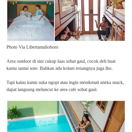
Photo Via Libertamalioboro
Area outdoor di sini cukup luas sobat gaul, cocok deh buat
kamu santai sore. Bahkan ada kolam renangnya juga lho.
Tapi kalau kamu suka ngopi atau ingin menikmati aneka snack,
dapat langsung meluncur ke area cafe sobat gaul.