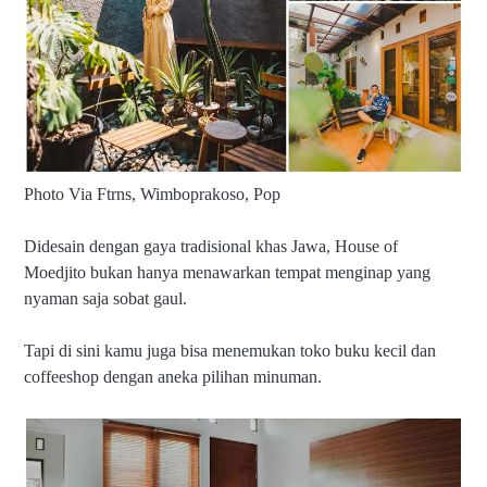
Photo Via Ftrns, Wimboprakoso, Pop
Didesain dengan gaya tradisional khas Jawa, House of
Moedjito bukan hanya menawarkan tempat menginap yang
nyaman saja sobat gaul.
Tapi di sini kamu juga bisa menemukan toko buku kecil dan
coffeeshop dengan aneka pilihan minuman.