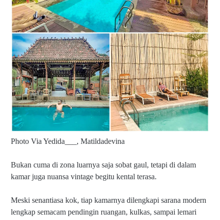
Photo Via Yedida___, Matildadevina
Bukan cuma di zona luarnya saja sobat gaul, tetapi di dalam
kamar juga nuansa vintage begitu kental terasa.
Meski senantiasa kok, tiap kamarnya dilengkapi sarana modern
lengkap semacam pendingin ruangan, kulkas, sampai lemari