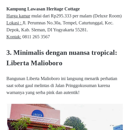
Kampung Lawasan Heritage Cottage
Harga kamar
mulai dari Rp295.333 per malam (Deluxe Room)
Lokasi :
Jl. Perumnas No.30a, Tempel, Caturtunggal, Kec.
Depok, Kab. Sleman, DI Yogyakarta 55281.
Kontak:
0811 265 3567
3. Minimalis dengan nuansa tropical:
Liberta Malioboro
Bangunan Liberta Malioboro ini langsung menarik perhatian
saat sobat gaul melintas di Jalan Pringgokusuman karena
warnanya yang serba pink dan autentik!