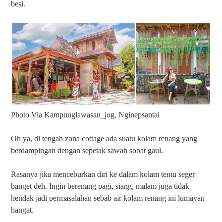
besi.
Photo Via Kampunglawasan_jog, Nginepsantai
Oh ya, di tengah zona cottage ada suatu kolam renang yang
berdampingan dengan sepetak sawah sobat gaul.
Rasanya jika menceburkan diri ke dalam kolam tentu seger
banget deh. Ingin berenang pagi, siang, malam juga tidak
hendak jadi permasalahan sebab air kolam renang ini lumayan
hangat.