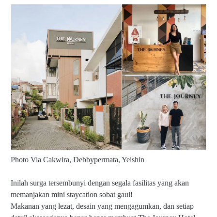
Photo Via Cakwira, Debbypermata, Yeishin
Inilah surga tersembunyi dengan segala fasilitas yang akan
memanjakan mini staycation sobat gaul!
Makanan yang lezat, desain yang mengagumkan, dan setiap