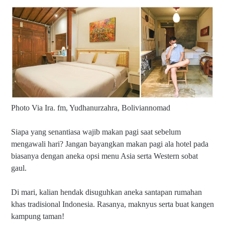
Photo Via Ira. fm, Yudhanurzahra, Boliviannomad
Siapa yang senantiasa wajib makan pagi saat sebelum
mengawali hari? Jangan bayangkan makan pagi ala hotel pada
biasanya dengan aneka opsi menu Asia serta Western sobat
gaul.
Di mari, kalian hendak disuguhkan aneka santapan rumahan
khas tradisional Indonesia. Rasanya, maknyus serta buat kangen
kampung taman!