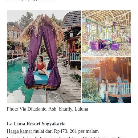
Photo Via Ditadanie, Ash_bharlly, Laluna
La Luna Resort Yogyakarta
Harga kamar
mulai dari Rp473. 261 per malam