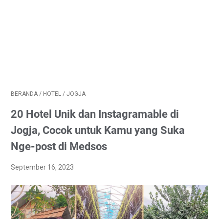
BERANDA
/
HOTEL
/
JOGJA
20 Hotel Unik dan Instagramable di
Jogja, Cocok untuk Kamu yang Suka
Nge-post di Medsos
September 16, 2023