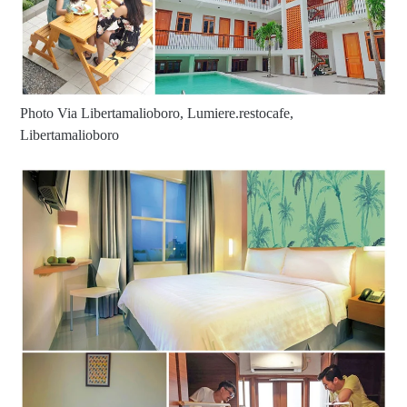
Photo Via Libertamalioboro, Lumiere.restocafe,
Libertamalioboro