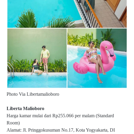
Photo Via Libertamalioboro
Liberta Malioboro
Harga kamar mulai dari Rp255.066 per malam (Standard
Room)
Alamat: Jl. Pringgokusuman No.17, Kota Yogyakarta, DI