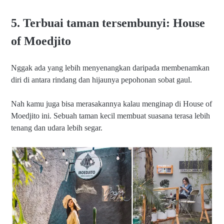
5. Terbuai taman tersembunyi: House
of Moedjito
Nggak ada yang lebih menyenangkan daripada membenamkan
diri di antara rindang dan hijaunya pepohonan sobat gaul.
Nah kamu juga bisa merasakannya kalau menginap di House of
Moedjito ini. Sebuah taman kecil membuat suasana terasa lebih
tenang dan udara lebih segar.