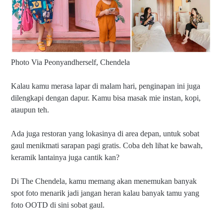
Photo Via Peonyandherself, Chendela
Kalau kamu merasa lapar di malam hari, penginapan ini juga
dilengkapi dengan dapur. Kamu bisa masak mie instan, kopi,
ataupun teh.
Ada juga restoran yang lokasinya di area depan, untuk sobat
gaul menikmati sarapan pagi gratis. Coba deh lihat ke bawah,
keramik lantainya juga cantik kan?
Di The Chendela, kamu memang akan menemukan banyak
spot foto menarik jadi jangan heran kalau banyak tamu yang
foto OOTD di sini sobat gaul.