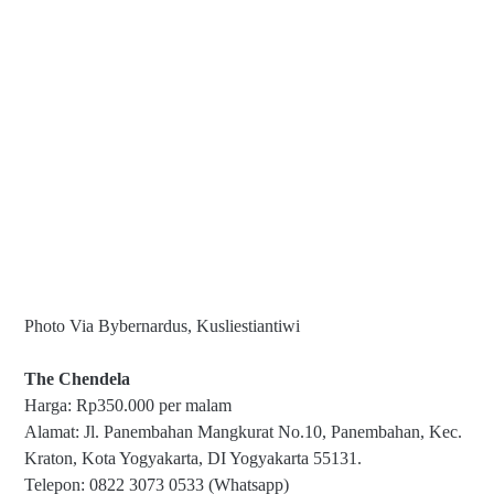
Photo Via Bybernardus, Kusliestiantiwi
The Chendela
Harga: Rp350.000 per malam
Alamat: Jl. Panembahan Mangkurat No.10, Panembahan, Kec.
Kraton, Kota Yogyakarta, DI Yogyakarta 55131.
Telepon: 0822 3073 0533 (Whatsapp)