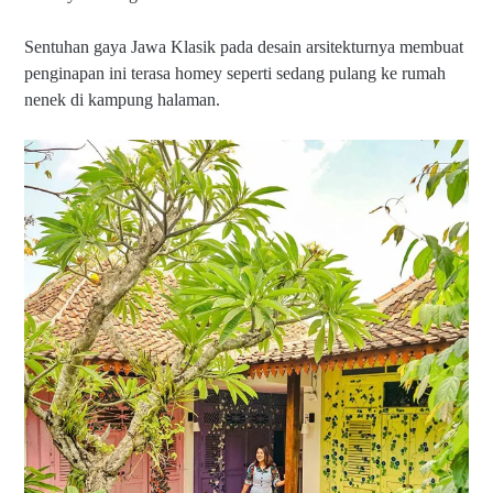
Sentuhan gaya Jawa Klasik pada desain arsitekturnya membuat
penginapan ini terasa homey seperti sedang pulang ke rumah
nenek di kampung halaman.