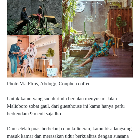
Photo Via Ftrns, Abdugp, Conphen.coffee
Untuk kamu yang sudah rindu berjalan menyusuri Jalan
Malioboro sobat gaul, dari guesthouse ini kamu hanya perlu
berkendara 9 menit saja lho.
Dan setelah puas berbelanja dan kulineran, kamu bisa langsung
masuk kamar dan merasakan tidur berkualitas dengan suasana