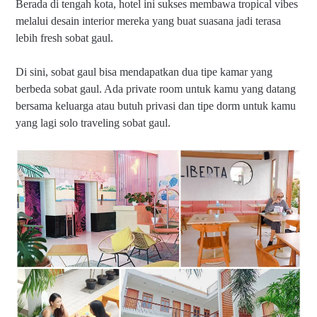
Berada di tengah kota, hotel ini sukses membawa tropical vibes
melalui desain interior mereka yang buat suasana jadi terasa
lebih fresh sobat gaul.
Di sini, sobat gaul bisa mendapatkan dua tipe kamar yang
berbeda sobat gaul. Ada private room untuk kamu yang datang
bersama keluarga atau butuh privasi dan tipe dorm untuk kamu
yang lagi solo traveling sobat gaul.