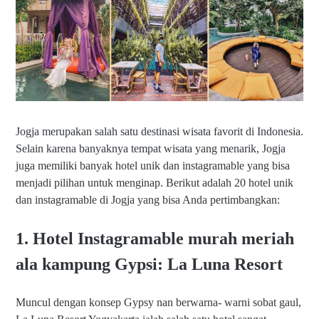
Jogja merupakan salah satu destinasi wisata favorit di Indonesia.
Selain karena banyaknya tempat wisata yang menarik, Jogja
juga memiliki banyak hotel unik dan instagramable yang bisa
menjadi pilihan untuk menginap. Berikut adalah 20 hotel unik
dan instagramable di Jogja yang bisa Anda pertimbangkan:
1. Hotel Instagramable murah meriah
ala kampung Gypsi: La Luna Resort
Muncul dengan konsep Gypsy nan berwarna- warni sobat gaul,