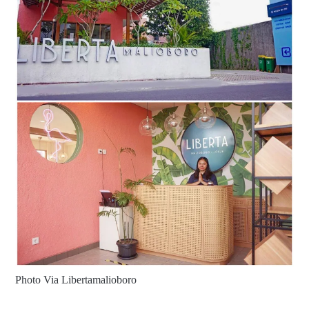
Photo Via Libertamalioboro