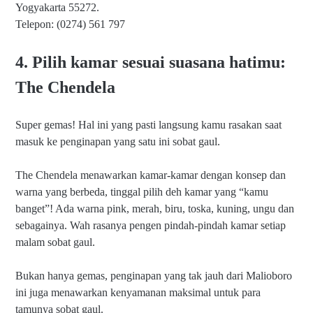
Yogyakarta 55272.
Telepon: (0274) 561 797
4. Pilih kamar sesuai suasana hatimu:
The Chendela
Super gemas! Hal ini yang pasti langsung kamu rasakan saat
masuk ke penginapan yang satu ini sobat gaul.
The Chendela menawarkan kamar-kamar dengan konsep dan
warna yang berbeda, tinggal pilih deh kamar yang “kamu
banget”! Ada warna pink, merah, biru, toska, kuning, ungu dan
sebagainya. Wah rasanya pengen pindah-pindah kamar setiap
malam sobat gaul.
Bukan hanya gemas, penginapan yang tak jauh dari Malioboro
ini juga menawarkan kenyamanan maksimal untuk para
tamunya sobat gaul.