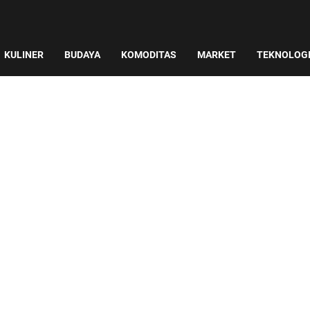
KULINER
BUDAYA
KOMODITAS
MARKET
TEKNOLOG