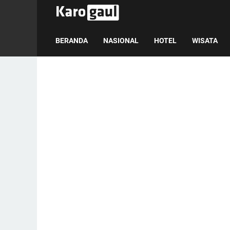
BERANDA
NASIONAL
HOTEL
WISATA