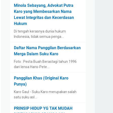
Minola Sebayang, Advokat Putra
Karo yang Membesarkan Nama
Lewat Integritas dan Kecerdasan
Hukum
Di tengah kerasnya dunia hukum
Indonesia, tidak semua penga…
Daftar Nama Panggilan Berdasarkan
Merga Dalam Suku Karo
Foto : Pesta Buah Berastagi tahun 1996
dari lensa Hans-Pete…
Panggilan Khas (Original Karo
Punya)
Karo Gaul - Suku Karo merupakan salah
satu suku asl…
PRINSIP HIDUP YG TAK MUDAH