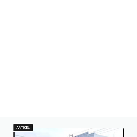
ARTIKEL