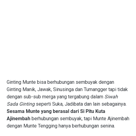
Ginting Munte bisa berhubungan sembuyak dengan
Ginting Manik, Jawak, Sinusinga dan Tumangger tapi tidak
dengan sub-sub merga yang tergabung dalam
Siwah
Sada Ginting
seperti Suka, Jadibata dan lain sebagainya.
Sesama Munte yang berasal dari Si Pitu Kuta
Ajinembah
berhubungan sembuyak, tapi Munte Ajinembah
dengan Munte Tengging hanya berhubungan senina.