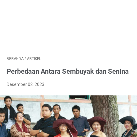
BERANDA
/
ARTIKEL
Perbedaan Antara Sembuyak dan Senina
Desember 02, 2023