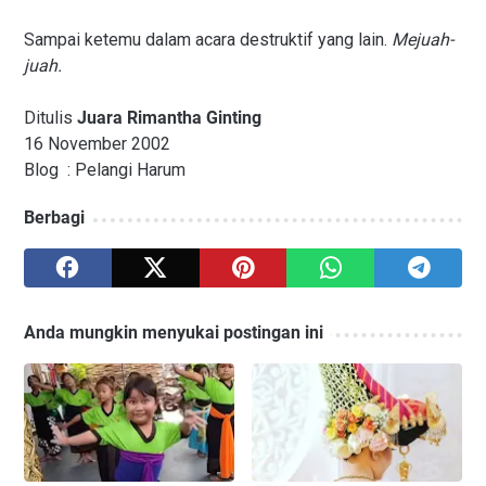
Sampai ketemu dalam acara destruktif yang lain.
Mejuah-
juah.
Ditulis
Juara Rimantha Ginting
16 November 2002
Blog : Pelangi Harum
Berbagi
Anda mungkin menyukai postingan ini