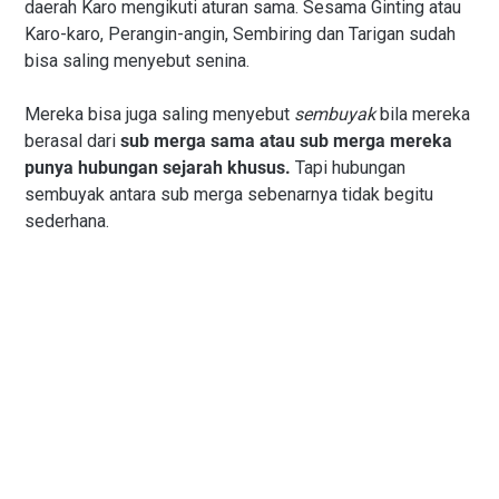
daerah Karo mengikuti aturan sama. Sesama Ginting atau
Karo-karo, Perangin-angin, Sembiring dan Tarigan sudah
bisa saling menyebut senina.
Mereka bisa juga saling menyebut
sembuyak
bila mereka
berasal dari
sub merga sama atau sub merga mereka
punya hubungan sejarah khusus.
Tapi hubungan
sembuyak antara sub merga sebenarnya tidak begitu
sederhana.