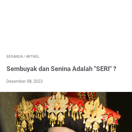
BERANDA
/
ARTIKEL
Sembuyak dan Senina Adalah "SERI" ?
Desember 08, 2023