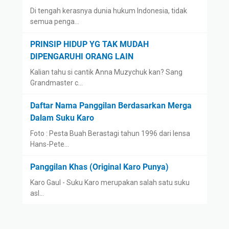
Di tengah kerasnya dunia hukum Indonesia, tidak
semua penga…
PRINSIP HIDUP YG TAK MUDAH
DIPENGARUHI ORANG LAIN
Kalian tahu si cantik Anna Muzychuk kan? Sang
Grandmaster c…
Daftar Nama Panggilan Berdasarkan Merga
Dalam Suku Karo
Foto : Pesta Buah Berastagi tahun 1996 dari lensa
Hans-Pete…
Panggilan Khas (Original Karo Punya)
Karo Gaul - Suku Karo merupakan salah satu suku
asl…