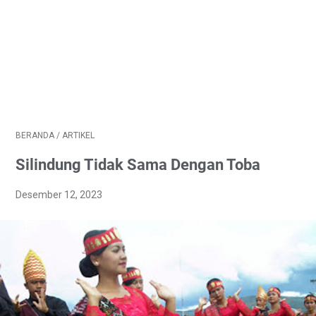
BERANDA
/
ARTIKEL
Silindung Tidak Sama Dengan Toba
Desember 12, 2023