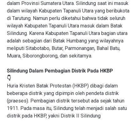
dalam Provinsi Sumatera Utara. Silindung saat ini masuk
dalam wilayah Kabupaten Tapanuli Utara yang beribukota
di Tarutung. Namun perlu diketahui bahwa tidak seluruh
wilayah Kabupaten Tapanuli Utara masuk dalam Batak
Silindung. Karena Kabupaten Tapanuli Utara bagian utara
adalah sebagian dari Batak Humbang yang wilayahnya
meliputi Sitabotabo, Butar, Parmonangan, Bahal Batu,
Muara, Siborongborong, dan sekitarnya.
Silindung Dalam Pembagian Distrik Pada HKBP
👇
Huria Kristen Batak Protestan (HKBP) dibagi dalam
beberapa distrik yang dipimpin oleh pendeta distrik
(praeses). Pembagian distrik tersebut ada sejak tahun
1911. Pada masa itu, Silindung telah menjadi salah satu
distrik pada HKBP, yakni Distrik II Silindung