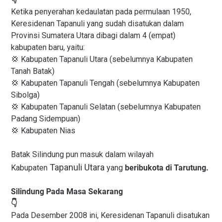
Ketika penyerahan kedaulatan pada permulaan 1950,
Keresidenan Tapanuli yang sudah disatukan dalam
Provinsi Sumatera Utara dibagi dalam 4 (empat)
kabupaten baru, yaitu:
💢 Kabupaten Tapanuli Utara (sebelumnya Kabupaten
Tanah Batak)
💢 Kabupaten Tapanuli Tengah (sebelumnya Kabupaten
Sibolga)
💢 Kabupaten Tapanuli Selatan (sebelumnya Kabupaten
Padang Sidempuan)
💢 Kabupaten Nias
Batak Silindung pun masuk dalam wilayah
Tapanuli Utara
Kabupaten
yang
beribukota di Tarutung.
Silindung Pada Masa Sekarang
👇
Pada Desember 2008 ini, Keresidenan Tapanuli disatukan