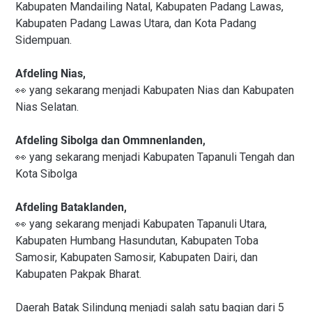
Kabupaten Mandailing Natal, Kabupaten Padang Lawas,
Kabupaten Padang Lawas Utara, dan Kota Padang
Sidempuan.
Afdeling Nias,
👀 yang sekarang menjadi Kabupaten Nias dan Kabupaten
Nias Selatan.
Afdeling Sibolga dan Ommnenlanden,
👀 yang sekarang menjadi Kabupaten Tapanuli Tengah dan
Kota Sibolga
Afdeling Bataklanden,
👀 yang sekarang menjadi Kabupaten Tapanuli Utara,
Kabupaten Humbang Hasundutan, Kabupaten Toba
Samosir, Kabupaten Samosir, Kabupaten Dairi, dan
Kabupaten Pakpak Bharat.
Daerah Batak Silindung menjadi salah satu bagian dari 5