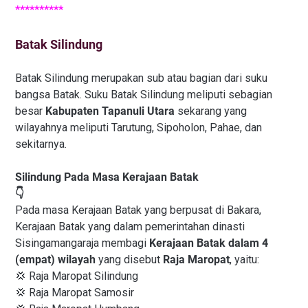
**********
Batak Silindung
Batak Silindung merupakan sub atau bagian dari suku
bangsa Batak. Suku Batak Silindung meliputi sebagian
besar
Kabupaten Tapanuli Utara
sekarang yang
wilayahnya meliputi Tarutung, Sipoholon, Pahae, dan
sekitarnya.
Silindung Pada Masa Kerajaan Batak
👇
Pada masa Kerajaan Batak yang berpusat di Bakara,
Kerajaan Batak yang dalam pemerintahan dinasti
Sisingamangaraja membagi
Kerajaan Batak dalam 4
(empat) wilayah
yang disebut
Raja Maropat
, yaitu:
💢 Raja Maropat Silindung
💢 Raja Maropat Samosir