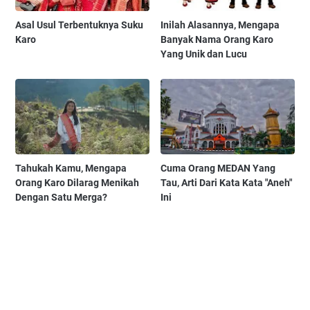
Asal Usul Terbentuknya Suku
Inilah Alasannya, Mengapa
Karo
Banyak Nama Orang Karo
Yang Unik dan Lucu
Tahukah Kamu, Mengapa
Cuma Orang MEDAN Yang
Orang Karo Dilarag Menikah
Tau, Arti Dari Kata Kata "Aneh"
Dengan Satu Merga?
Ini