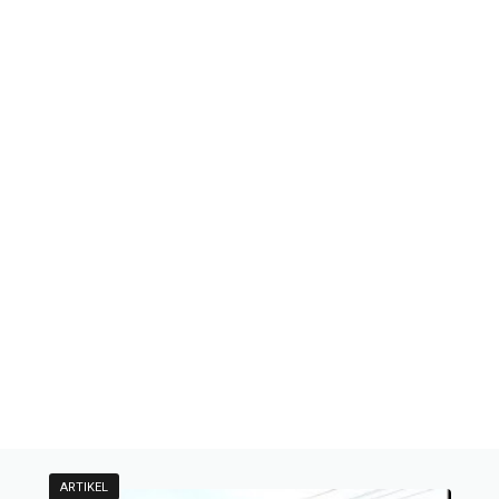
ARTIKEL