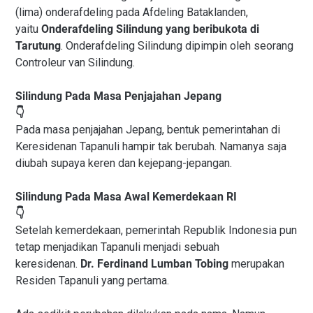
(lima) onderafdeling pada Afdeling Bataklanden,
yaitu
Onderafdeling Silindung yang beribukota di
Tarutung
. Onderafdeling Silindung dipimpin oleh seorang
Controleur van Silindung.
Silindung Pada Masa Penjajahan Jepang
👇
Pada masa penjajahan Jepang, bentuk pemerintahan di
Keresidenan Tapanuli hampir tak berubah. Namanya saja
diubah supaya keren dan kejepang-jepangan.
Silindung Pada Masa Awal Kemerdekaan RI
👇
Setelah kemerdekaan, pemerintah Republik Indonesia pun
tetap menjadikan Tapanuli menjadi sebuah
keresidenan.
Dr. Ferdinand Lumban Tobing
merupakan
Residen Tapanuli yang pertama.