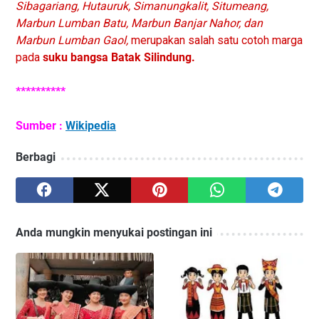
Sibagariang, Hutauruk, Simanungkalit, Situmeang,
Marbun Lumban Batu, Marbun Banjar Nahor, dan
Marbun Lumban Gaol,
merupakan salah satu cotoh marga
pada
suku bangsa Batak Silindung.
**********
Sumber :
Wikipedia
Berbagi
Anda mungkin menyukai postingan ini