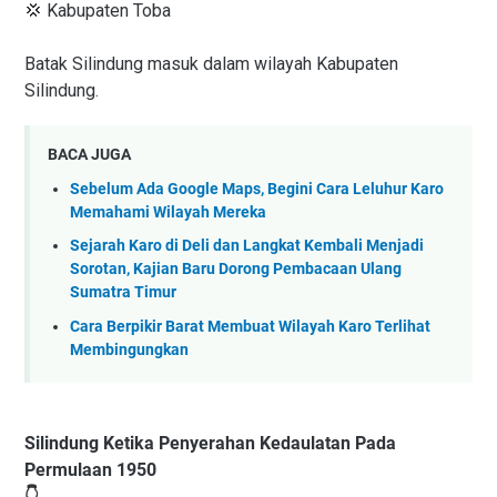
💢 Kabupaten Toba
Batak Silindung masuk dalam wilayah Kabupaten
Silindung.
BACA JUGA
Sebelum Ada Google Maps, Begini Cara Leluhur Karo
Memahami Wilayah Mereka
Sejarah Karo di Deli dan Langkat Kembali Menjadi
Sorotan, Kajian Baru Dorong Pembacaan Ulang
Sumatra Timur
Cara Berpikir Barat Membuat Wilayah Karo Terlihat
Membingungkan
Silindung Ketika Penyerahan Kedaulatan Pada
Permulaan 1950
👇