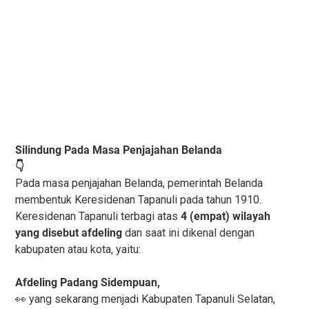
Silindung Pada Masa Penjajahan Belanda
👇
Pada masa penjajahan Belanda, pemerintah Belanda
membentuk Keresidenan Tapanuli pada tahun 1910.
Keresidenan Tapanuli terbagi atas
4 (empat) wilayah
yang disebut afdeling
dan saat ini dikenal dengan
kabupaten atau kota, yaitu:
Afdeling Padang Sidempuan,
👀 yang sekarang menjadi Kabupaten Tapanuli Selatan,