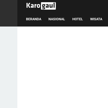
BERANDA
NASIONAL
HOTEL
WISATA