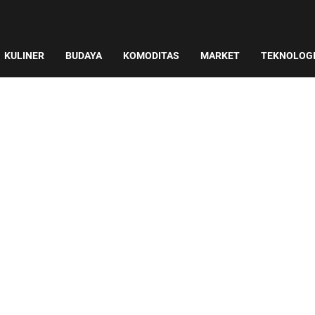
KULINER
BUDAYA
KOMODITAS
MARKET
TEKNOLOG