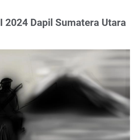
I 2024 Dapil Sumatera Utara