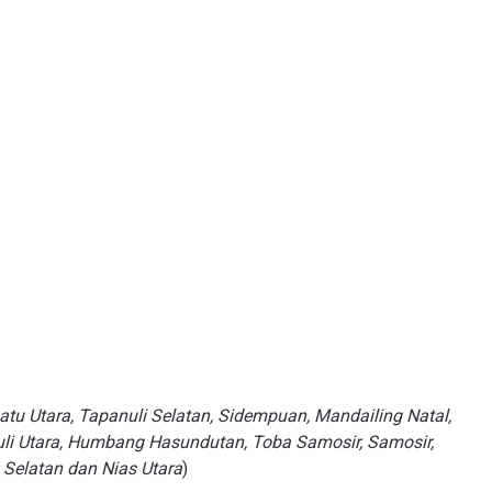
u Utara, Tapanuli Selatan, Sidempuan, Mandailing Natal,
nuli Utara, Humbang Hasundutan, Toba Samosir, Samosir,
Selatan dan Nias Utara
)