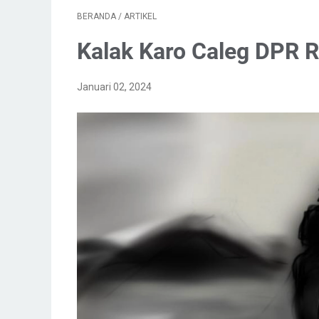
BERANDA
/
ARTIKEL
Kalak Karo Caleg DPR R
Januari 02, 2024