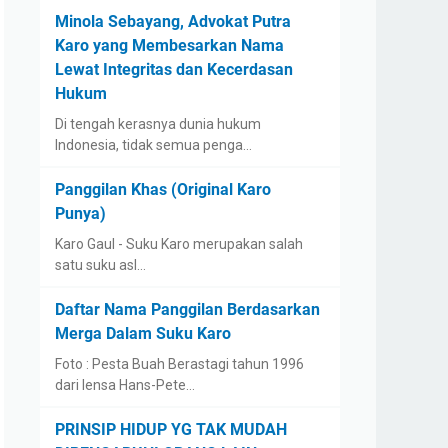
Minola Sebayang, Advokat Putra
Karo yang Membesarkan Nama
Lewat Integritas dan Kecerdasan
Hukum
Di tengah kerasnya dunia hukum
Indonesia, tidak semua penga…
Panggilan Khas (Original Karo
Punya)
Karo Gaul - Suku Karo merupakan salah
satu suku asl…
Daftar Nama Panggilan Berdasarkan
Merga Dalam Suku Karo
Foto : Pesta Buah Berastagi tahun 1996
dari lensa Hans-Pete…
PRINSIP HIDUP YG TAK MUDAH