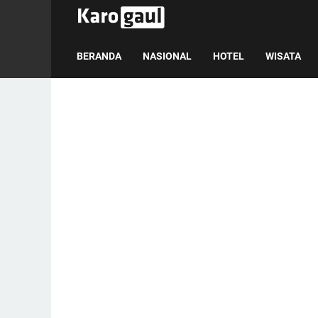
BERANDA
NASIONAL
HOTEL
WISATA