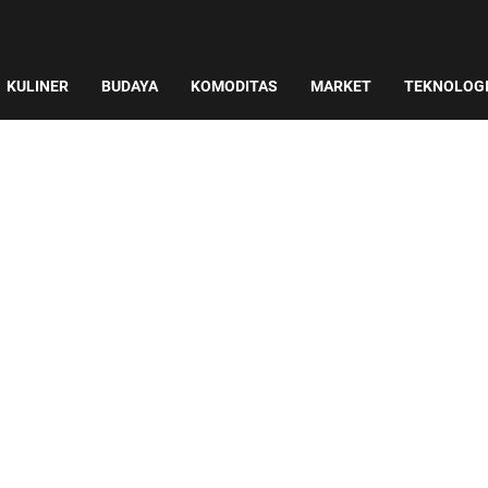
KULINER
BUDAYA
KOMODITAS
MARKET
TEKNOLOG