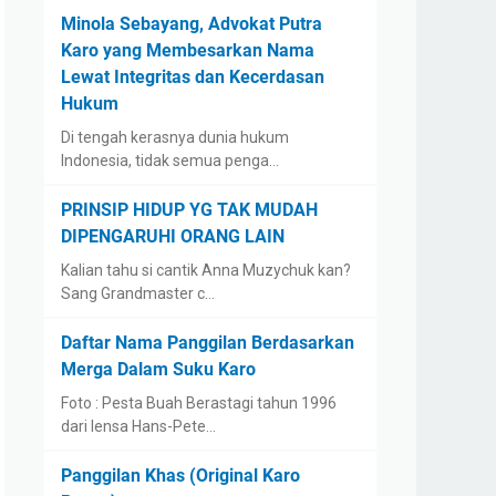
Minola Sebayang, Advokat Putra
Karo yang Membesarkan Nama
Lewat Integritas dan Kecerdasan
Hukum
Di tengah kerasnya dunia hukum
Indonesia, tidak semua penga…
PRINSIP HIDUP YG TAK MUDAH
DIPENGARUHI ORANG LAIN
Kalian tahu si cantik Anna Muzychuk kan?
Sang Grandmaster c…
Daftar Nama Panggilan Berdasarkan
Merga Dalam Suku Karo
Foto : Pesta Buah Berastagi tahun 1996
dari lensa Hans-Pete…
Panggilan Khas (Original Karo