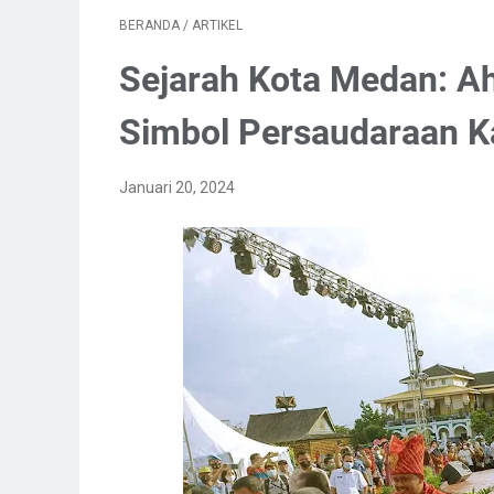
BERANDA
/
ARTIKEL
Sejarah Kota Medan: A
Simbol Persaudaraan K
Januari 20, 2024