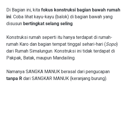
Di Bagian ini, kita
fokus konstruksi bagian bawah rumah
ini
. Coba lihat kayu-kayu (balok) di bagian bawah yang
disusun
bertingkat selang seling
.
Konstruksi rumah seperti itu hanya terdapat di rumah-
rumah Karo dan bagian tempat tinggal sehari-hari (
Sopo
)
dari Rumah Simalungun. Konstruksi ini tidak terdapat di
Pakpak, Batak, maupun Mandailing.
Namanya SANGKA MANUK berasal dari pengucapan
tanpa R
dari SANGKAR MANUK (keranjang burung).