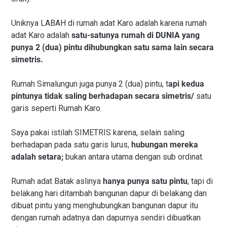
Uniknya LABAH di rumah adat Karo adalah karena rumah
adat Karo adalah
satu-satunya rumah di DUNIA yang
punya 2 (dua) pintu dihubungkan satu sama lain secara
simetris.
Rumah Simalungun juga punya 2 (dua) pintu, t
api kedua
pintunya tidak saling berhadapan secara simetris/
satu
garis seperti Rumah Karo.
Saya pakai istilah SIMETRIS karena, selain saling
berhadapan pada satu garis lurus,
hubungan mereka
adalah setara;
bukan antara utama dengan sub ordinat.
Rumah adat Batak aslinya
hanya punya satu pintu
, tapi di
belakang hari ditambah bangunan dapur di belakang dan
dibuat pintu yang menghubungkan bangunan dapur itu
dengan rumah adatnya dan dapurnya sendiri dibuatkan