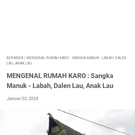
BERANDA
/
MENGENAL RUMAH KARO : SANGKA MANUK - LABAH, DALEN
LAU, ANAK LAU
MENGENAL RUMAH KARO : Sangka
Manuk - Labah, Dalen Lau, Anak Lau
Januari 02, 2024