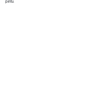
pintu.