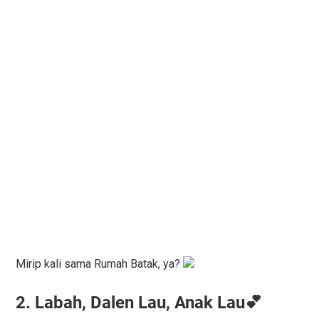
Mirip kali sama Rumah Batak, ya?
2. Labah, Dalen Lau, Anak Lau💕