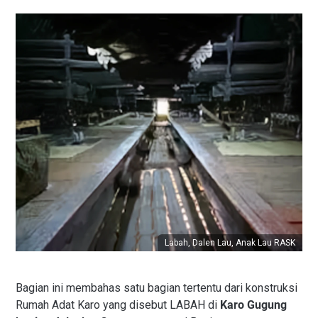
Labah, Dalen Lau, Anak Lau RASK
Bagian ini membahas satu bagian tertentu dari konstruksi
Rumah Adat Karo yang disebut LABAH di
Karo Gugung