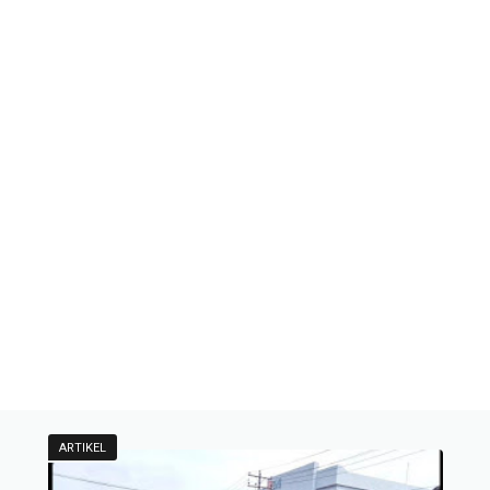
ARTIKEL