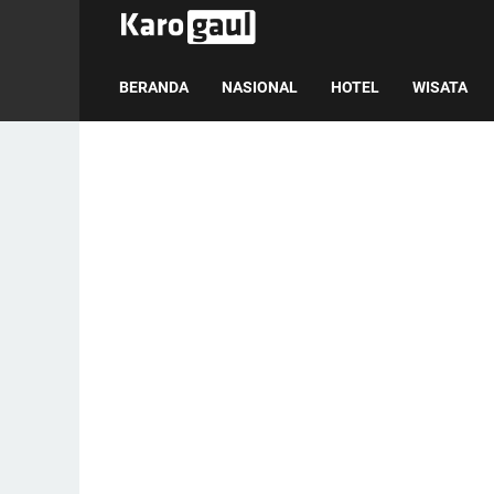
BERANDA
NASIONAL
HOTEL
WISATA