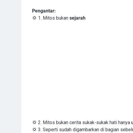
Pengantar:
💢 1. Mitos bukan
sejarah
💢 2. Mitos bukan cerita sukak-sukak hati hanya
💢 3. Seperti sudah digambarkan di bagian sebe