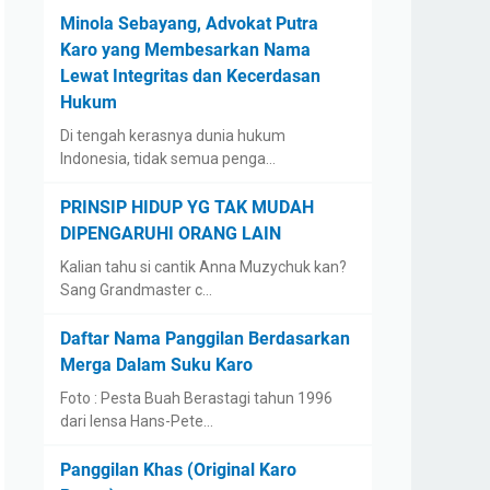
Minola Sebayang, Advokat Putra
Karo yang Membesarkan Nama
Lewat Integritas dan Kecerdasan
Hukum
Di tengah kerasnya dunia hukum
Indonesia, tidak semua penga…
PRINSIP HIDUP YG TAK MUDAH
DIPENGARUHI ORANG LAIN
Kalian tahu si cantik Anna Muzychuk kan?
Sang Grandmaster c…
Daftar Nama Panggilan Berdasarkan
Merga Dalam Suku Karo
Foto : Pesta Buah Berastagi tahun 1996
dari lensa Hans-Pete…
Panggilan Khas (Original Karo