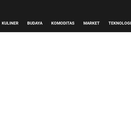
KULINER
BUDAYA
KOMODITAS
MARKET
TEKNOLOG