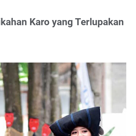
kahan Karo yang Terlupakan