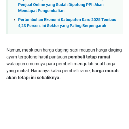
Penjual Online yang Sudah Dipotong PPh Akan
Mendapat Pengembalian
Pertumbuhan Ekonomi Kabupaten Karo 2025 Tembus
4,23 Persen, Ini Sektor yang Paling Berpengaruh
Namun, meskipun harga daging sapi maupun harga daging
ayam tergolong hasil pantauan
pembeli tetap ramai
walaupun umumnya para pembeli mengeluh soal harga
yang mahal, Harusnya kalau pembeli rame,
harga murah
akan tetapi ini sebaliknya.