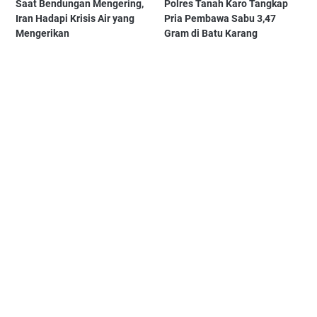
Saat Bendungan Mengering,
Polres Tanah Karo Tangkap
Iran Hadapi Krisis Air yang
Pria Pembawa Sabu 3,47
Mengerikan
Gram di Batu Karang