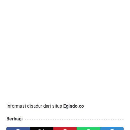
Informasi disadur dari situs
Egindo.co
Berbagi