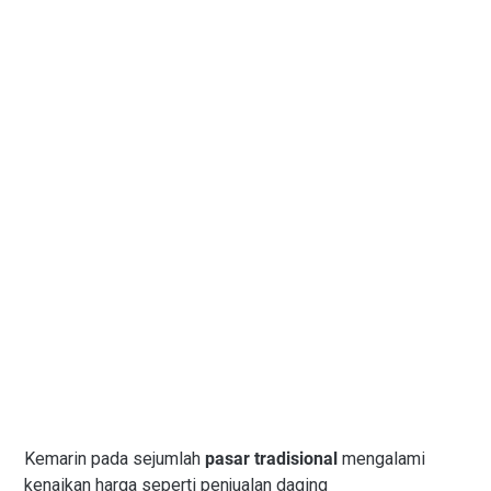
Kemarin pada sejumlah
pasar tradisional
mengalami
kenaikan harga seperti penjualan daging