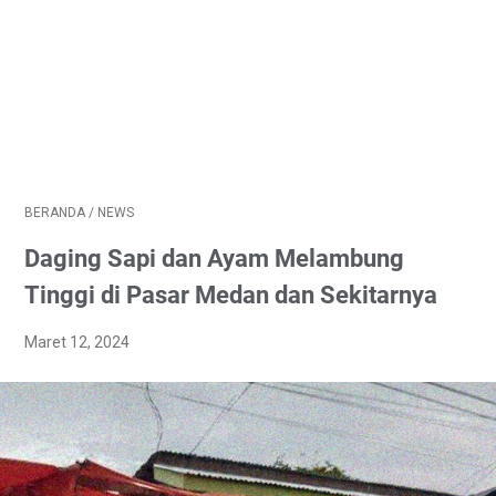
BERANDA
/
NEWS
Daging Sapi dan Ayam Melambung
Tinggi di Pasar Medan dan Sekitarnya
Maret 12, 2024