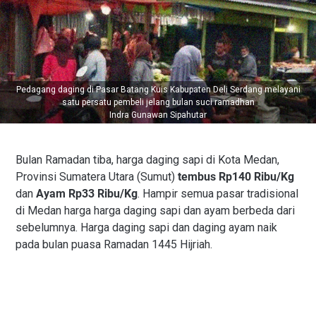
Pedagang daging di Pasar Batang Kuis Kabupaten Deli Serdang melayani
satu persatu pembeli jelang bulan suci ramadhan
Indra Gunawan Sipahutar
Bulan Ramadan tiba, harga daging sapi di Kota Medan,
Provinsi Sumatera Utara (Sumut)
tembus Rp140 Ribu/Kg
dan
Ayam Rp33 Ribu/Kg
. Hampir semua pasar tradisional
di Medan harga harga daging sapi dan ayam berbeda dari
sebelumnya. Harga daging sapi dan daging ayam naik
pada bulan puasa Ramadan 1445 Hijriah.