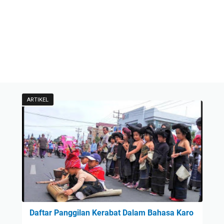
ARTIKEL
Daftar Panggilan Kerabat Dalam Bahasa Karo