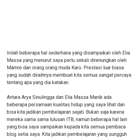
Inilah beberapa hal sederhana yang disampaikan oleh Elia
Massa yang menurut saya perlu sekali direnungkan oleh
Mamre dan orang orang muda Karo. Prestasi luar biasa
yang sudah diraihnya membuat kita semua sangat percaya
tentang apa yang dia katakan.
Antara Arya Sinulingga dan Elia Massa Manik ada
beberapa persamaan kualitas hidup yang saya lihat dan
bisa kita jadikan pembelajaran sejati. Bukan saja karena
mereka sama sama lulusan ITB, namun beberapa hal lain
yang bisa saya sampaikan kepada kita semua pembaca
blog setia saya. Kita jadikan pembelajaran yang sungguh