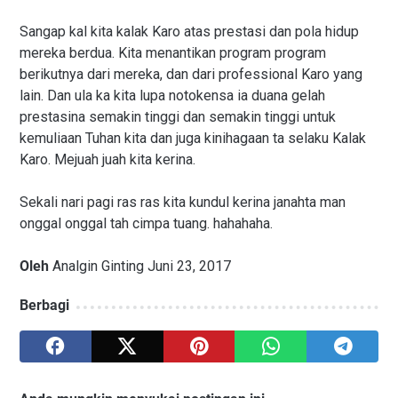
Sangap kal kita kalak Karo atas prestasi dan pola hidup
mereka berdua. Kita menantikan program program
berikutnya dari mereka, dan dari professional Karo yang
lain. Dan ula ka kita lupa notokensa ia duana gelah
prestasina semakin tinggi dan semakin tinggi untuk
kemuliaan Tuhan kita dan juga kinihagaan ta selaku Kalak
Karo. Mejuah juah kita kerina.
Sekali nari pagi ras ras kita kundul kerina janahta man
onggal onggal tah cimpa tuang. hahahaha.
Oleh
Analgin Ginting Juni 23, 2017
Berbagi