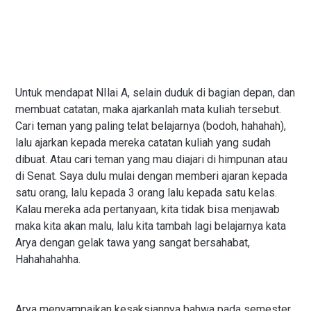
Untuk mendapat NIlai A, selain duduk di bagian depan, dan
membuat catatan, maka ajarkanlah mata kuliah tersebut.
Cari teman yang paling telat belajarnya (bodoh, hahahah),
lalu ajarkan kepada mereka catatan kuliah yang sudah
dibuat. Atau cari teman yang mau diajari di himpunan atau
di Senat. Saya dulu mulai dengan memberi ajaran kepada
satu orang, lalu kepada 3 orang lalu kepada satu kelas.
Kalau mereka ada pertanyaan, kita tidak bisa menjawab
maka kita akan malu, lalu kita tambah lagi belajarnya kata
Arya dengan gelak tawa yang sangat bersahabat,
Hahahahahha.
Arya menyampaikan kesaksiannya bahwa pada semester