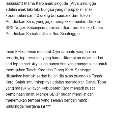
Saluuuuttt Mama Karo anak singuda. (Arya Sinuligga
adalah anak laki laki bungsu yang merupakan anak
kesembilan dari 10 orang bersaudara dari Tokoh
Pendidikan Karo, yang juga merupakan mantan Direktur
SPG Negeri Kabanjahe sebelum dipromosikan ke Dinas
Pendidikan Sumatra Utara, Bon Sinulingga).
Iman Kekristenan menurut Arya sesuatu yang bukan
teoritis, tapi sesuatu yang harus diterapkan dalam hidup
hari lepas hari. Arya juga punya visi yang sangat kuat untuk
memajukan Tanah Karo dan Orang Karo. Sehingga
dikatakan hampir setiap bulan dia akan pulang ke Tanah
Karo. Salah satu mimpinya adalah menjadikan Danau Toba
yang masuk wilayah Kabupaten Karo menjadi pusat
pembinaan Iman. Mamre GBKP sudah memilih dan
menemukan tempat yang sejalan dengan mimpi
Sinulingga mergana ini.***