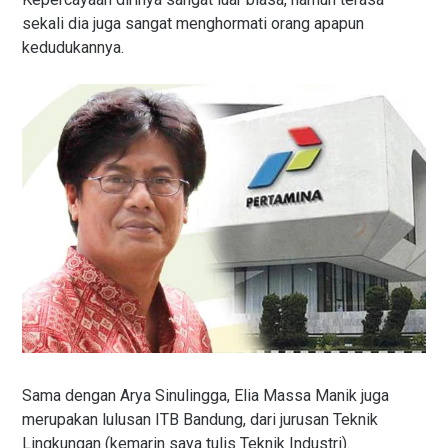
sekali dia juga sangat menghormati orang apapun
kedudukannya.
Sama dengan Arya Sinulingga, Elia Massa Manik juga
merupakan lulusan ITB Bandung, dari jurusan Teknik
Lingkungan (kemarin saya tulis Teknik Industri).