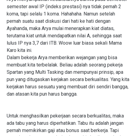
semester awal IP (indeks prestasi) nya tidak pernah 2
koma, tapi selalu 1 koma. Hahahaha. Namun setelah
pernah suatu saat diskusi dari hati ke hati dengan
Ayahanda, maka Arya mulai menerapkan kiat diatas,
terutama kiat untuk mendapatkan nilai A, sehingga saat
lulus IP nya 3,7 dari ITB. Woow luar biasa sekali Mama
Karo kita ini.
Dalam bekerja Arya memberikan wejangan yang bisa
membuat kita terbelalak. Beliau adalah seorang pekerja
Spartan yang Multi Tasking dan mempunyai prinsip, apa
pun yang ditugaskan kerjakan secara berkualitas. Yang kita
kerjakan harus sesuatu yang membuat diri sendiri bangga,
dan atasan kita pun harus bangga.
Untuk menghasilkan pekerjaan secara berkualitas, maka
ada tabu yang harus diperhatikan. Tabu itu adalah jangan
pernah memikirkan gaji atau bonus saat berkerja. Tapi