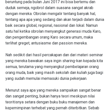
beruntung pada bulan Juni 2017 ini bisa bertemu dan
duduk semeja, ngobrol dalam suasana sangat akrab
dengan mereka. Obrolan mengalir tentang banyak hal,
tentang apa apa yang sedang dan akan terjadi dalam dunia
baik secara global, regional, nasional dan lokal. Namun
satu hal ketika obrolan menyangkut generasi muda Karo,
dan pengembangan orang Karo secara umum, maka
terlihat greget, antusiasme dan passion mereka.
Nah sedikit dari hasil percakapan dan dari materi seminar
yang mereka bawakan saya ingin sharing-kan kepada kita
semua, terutama yang menyangkut pembelajaran orang
orang muda, baik yang masih sekolah dan kuliah juga bagi
yang sudah memulai memasuki dunia pekerjaan.
Menurut saya apa yang mereka sampaikan sangat benar
dan sangat penting, bukan hanya teori meskipun nilai
teoritisnya setara dengan buku buku manajemen dan
kepemimpinan terhebat yang pernah diterbitkan. Sebab