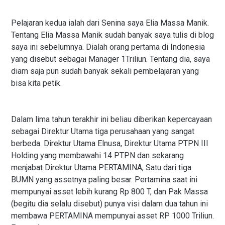
Pelajaran kedua ialah dari Senina saya Elia Massa Manik.
Tentang Elia Massa Manik sudah banyak saya tulis di blog
saya ini sebelumnya. Dialah orang pertama di Indonesia
yang disebut sebagai Manager 1Triliun. Tentang dia, saya
diam saja pun sudah banyak sekali pembelajaran yang
bisa kita petik.
Dalam lima tahun terakhir ini beliau diberikan kepercayaan
sebagai Direktur Utama tiga perusahaan yang sangat
berbeda. Direktur Utama Elnusa, Direktur Utama PTPN III
Holding yang membawahi 14 PTPN dan sekarang
menjabat Direktur Utama PERTAMINA, Satu dari tiga
BUMN yang assetnya paling besar. Pertamina saat ini
mempunyai asset lebih kurang Rp 800 T, dan Pak Massa
(begitu dia selalu disebut) punya visi dalam dua tahun ini
membawa PERTAMINA mempunyai asset RP 1000 Triliun.