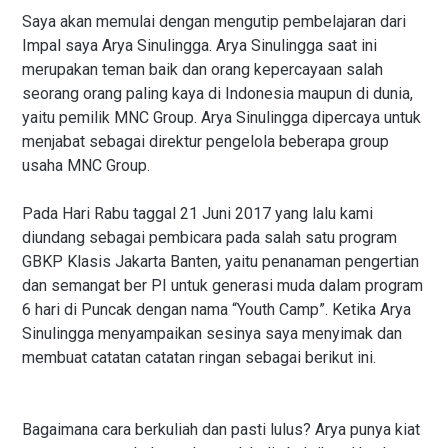
Saya akan memulai dengan mengutip pembelajaran dari
Impal saya Arya Sinulingga. Arya Sinulingga saat ini
merupakan teman baik dan orang kepercayaan salah
seorang orang paling kaya di Indonesia maupun di dunia,
yaitu pemilik MNC Group. Arya Sinulingga dipercaya untuk
menjabat sebagai direktur pengelola beberapa group
usaha MNC Group.
Pada Hari Rabu taggal 21 Juni 2017 yang lalu kami
diundang sebagai pembicara pada salah satu program
GBKP Klasis Jakarta Banten, yaitu penanaman pengertian
dan semangat ber PI untuk generasi muda dalam program
6 hari di Puncak dengan nama “Youth Camp”. Ketika Arya
Sinulingga menyampaikan sesinya saya menyimak dan
membuat catatan catatan ringan sebagai berikut ini.
Bagaimana cara berkuliah dan pasti lulus? Arya punya kiat