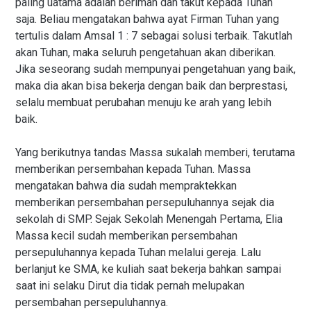
paling uatama adalah beriman dan takut kepada Tuhan
saja. Beliau mengatakan bahwa ayat Firman Tuhan yang
tertulis dalam Amsal 1 : 7 sebagai solusi terbaik. Takutlah
akan Tuhan, maka seluruh pengetahuan akan diberikan.
Jika seseorang sudah mempunyai pengetahuan yang baik,
maka dia akan bisa bekerja dengan baik dan berprestasi,
selalu membuat perubahan menuju ke arah yang lebih
baik.
Yang berikutnya tandas Massa sukalah memberi, terutama
memberikan persembahan kepada Tuhan. Massa
mengatakan bahwa dia sudah mempraktekkan
memberikan persembahan persepuluhannya sejak dia
sekolah di SMP. Sejak Sekolah Menengah Pertama, Elia
Massa kecil sudah memberikan persembahan
persepuluhannya kepada Tuhan melalui gereja. Lalu
berlanjut ke SMA, ke kuliah saat bekerja bahkan sampai
saat ini selaku Dirut dia tidak pernah melupakan
persembahan persepuluhannya.