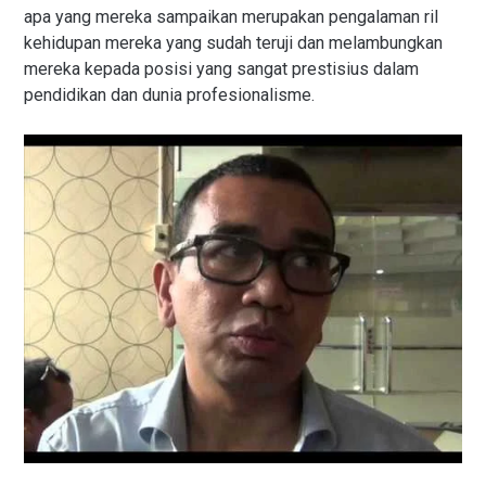
apa yang mereka sampaikan merupakan pengalaman ril
kehidupan mereka yang sudah teruji dan melambungkan
mereka kepada posisi yang sangat prestisius dalam
pendidikan dan dunia profesionalisme.