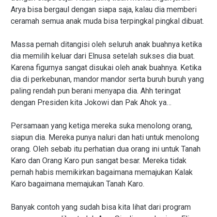
Arya bisa bergaul dengan siapa saja, kalau dia memberi
ceramah semua anak muda bisa terpingkal pingkal dibuat.
Massa pernah ditangisi oleh seluruh anak buahnya ketika
dia memilih keluar dari Elnusa setelah sukses dia buat.
Karena figurnya sangat disukai oleh anak buahnya. Ketika
dia di perkebunan, mandor mandor serta buruh buruh yang
paling rendah pun berani menyapa dia. Ahh teringat
dengan Presiden kita Jokowi dan Pak Ahok ya…
Persamaan yang ketiga mereka suka menolong orang,
siapun dia. Mereka punya naluri dan hati untuk menolong
orang. Oleh sebab itu perhatian dua orang ini untuk Tanah
Karo dan Orang Karo pun sangat besar. Mereka tidak
pernah habis memikirkan bagaimana memajukan Kalak
Karo bagaimana memajukan Tanah Karo.
Banyak contoh yang sudah bisa kita lihat dari program