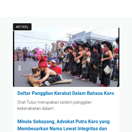
ARTIKEL
Daftar Panggilan Kerabat Dalam Bahasa Karo
Orat Tutur merupakan sistem panggilan
kekerabatan dalam …
Minola Sebayang, Advokat Putra Karo yang
Membesarkan Nama Lewat Integritas dan