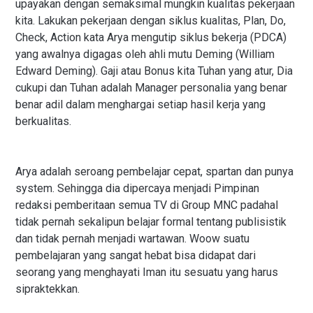
upayakan dengan semaksimal mungkin kualitas pekerjaan
kita. Lakukan pekerjaan dengan siklus kualitas, Plan, Do,
Check, Action kata Arya mengutip siklus bekerja (PDCA)
yang awalnya digagas oleh ahli mutu Deming (William
Edward Deming). Gaji atau Bonus kita Tuhan yang atur, Dia
cukupi dan Tuhan adalah Manager personalia yang benar
benar adil dalam menghargai setiap hasil kerja yang
berkualitas.
Arya adalah seroang pembelajar cepat, spartan dan punya
system. Sehingga dia dipercaya menjadi Pimpinan
redaksi pemberitaan semua TV di Group MNC padahal
tidak pernah sekalipun belajar formal tentang publisistik
dan tidak pernah menjadi wartawan. Woow suatu
pembelajaran yang sangat hebat bisa didapat dari
seorang yang menghayati Iman itu sesuatu yang harus
sipraktekkan.