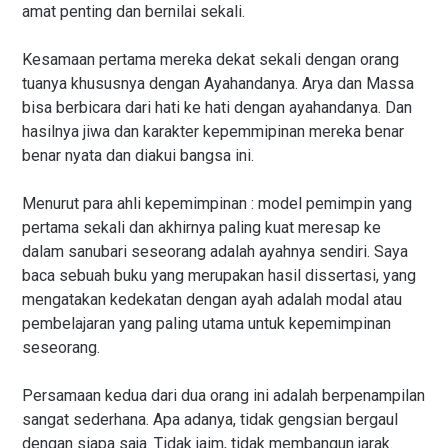
amat penting dan bernilai sekali.
Kesamaan pertama mereka dekat sekali dengan orang
tuanya khususnya dengan Ayahandanya. Arya dan Massa
bisa berbicara dari hati ke hati dengan ayahandanya. Dan
hasilnya jiwa dan karakter kepemmipinan mereka benar
benar nyata dan diakui bangsa ini.
Menurut para ahli kepemimpinan : model pemimpin yang
pertama sekali dan akhirnya paling kuat meresap ke
dalam sanubari seseorang adalah ayahnya sendiri. Saya
baca sebuah buku yang merupakan hasil dissertasi, yang
mengatakan kedekatan dengan ayah adalah modal atau
pembelajaran yang paling utama untuk kepemimpinan
seseorang.
Persamaan kedua dari dua orang ini adalah berpenampilan
sangat sederhana. Apa adanya, tidak gengsian bergaul
dengan siapa saja. Tidak jaim, tidak membangun jarak.