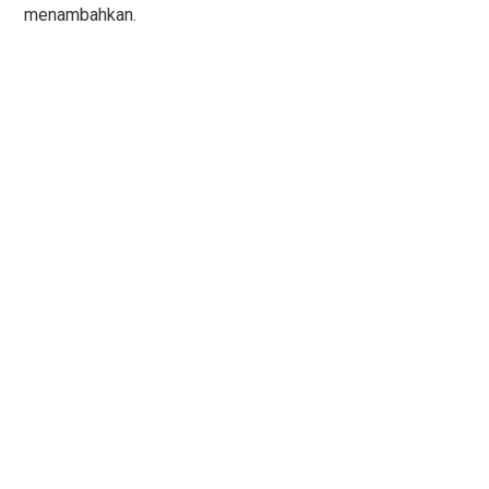
menambahkan.