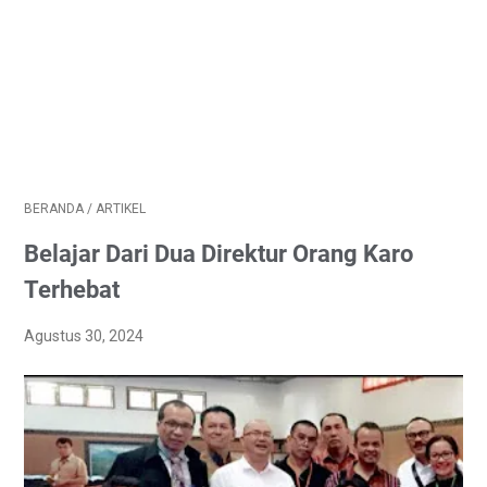
BERANDA
/
ARTIKEL
Belajar Dari Dua Direktur Orang Karo
Terhebat
Agustus 30, 2024