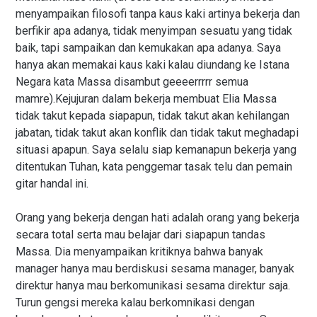
menyampaikan filosofi tanpa kaus kaki artinya bekerja dan
berfikir apa adanya, tidak menyimpan sesuatu yang tidak
baik, tapi sampaikan dan kemukakan apa adanya. Saya
hanya akan memakai kaus kaki kalau diundang ke Istana
Negara kata Massa disambut geeeerrrrr semua
mamre).Kejujuran dalam bekerja membuat Elia Massa
tidak takut kepada siapapun, tidak takut akan kehilangan
jabatan, tidak takut akan konflik dan tidak takut meghadapi
situasi apapun. Saya selalu siap kemanapun bekerja yang
ditentukan Tuhan, kata penggemar tasak telu dan pemain
gitar handal ini.
Orang yang bekerja dengan hati adalah orang yang bekerja
secara total serta mau belajar dari siapapun tandas
Massa. Dia menyampaikan kritiknya bahwa banyak
manager hanya mau berdiskusi sesama manager, banyak
direktur hanya mau berkomunikasi sesama direktur saja.
Turun gengsi mereka kalau berkomnikasi dengan