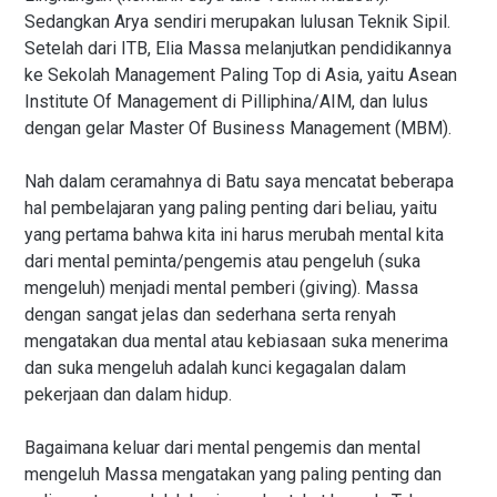
Sedangkan Arya sendiri merupakan lulusan Teknik Sipil.
Setelah dari ITB, Elia Massa melanjutkan pendidikannya
ke Sekolah Management Paling Top di Asia, yaitu Asean
Institute Of Management di Pilliphina/AIM, dan lulus
dengan gelar Master Of Business Management (MBM).
Nah dalam ceramahnya di Batu saya mencatat beberapa
hal pembelajaran yang paling penting dari beliau, yaitu
yang pertama bahwa kita ini harus merubah mental kita
dari mental peminta/pengemis atau pengeluh (suka
mengeluh) menjadi mental pemberi (giving). Massa
dengan sangat jelas dan sederhana serta renyah
mengatakan dua mental atau kebiasaan suka menerima
dan suka mengeluh adalah kunci kegagalan dalam
pekerjaan dan dalam hidup.
Bagaimana keluar dari mental pengemis dan mental
mengeluh Massa mengatakan yang paling penting dan