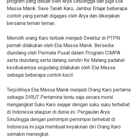
program yang dibuat oleh Arya Sinulingga dan juga Elia
Massa Manik. Save Tanah Karo, Jambur Erlajar beberapa
contoh yang pernah digagas oleh Arya dan dikerjakan
bersama teman teman.
Memilih orang Karo terbaik menjadi Direktur di PTPN
pernah dilakukan oleh Elia Massa Manik. Bersedia
diundang oleh Permata Pusat dalam Program CIMPA
serta diundang serta datang sendiri Ke Malang padahal
kesibukannya segudang dilakukan oleh Elia Massa
sebagai beberapa contoh kecil.
Terpilihnya Elia Massa Manik menjadi Orang Karo pertama
sebagai DIRUT Pertamina tentu saja secara moral
mengangkat Suku Karo sejajar dengan suku suku terhebat
di Indonesia ataupun di dunia ini. Pergaulan Arya
Sinulingga dengan pemimpin pemimpin terhebat di
Indonesia ini juga membuat keyakinan diri Orang Karo
semakin meningkat.