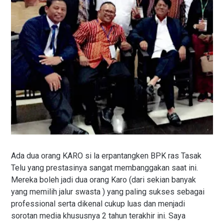
Ada dua orang KARO si la erpantangken BPK ras Tasak
Telu yang prestasinya sangat membanggakan saat ini.
Mereka boleh jadi dua orang Karo (dari sekian banyak
yang memilih jalur swasta ) yang paling sukses sebagai
professional serta dikenal cukup luas dan menjadi
sorotan media khususnya 2 tahun terakhir ini. Saya