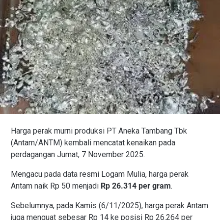
Harga perak murni produksi PT Aneka Tambang Tbk
(Antam/ANTM) kembali mencatat kenaikan pada
perdagangan Jumat, 7 November 2025.
Mengacu pada data resmi Logam Mulia, harga perak
Antam naik Rp 50 menjadi
Rp 26.314 per gram
.
Sebelumnya, pada Kamis (6/11/2025), harga perak Antam
juga menguat sebesar Rp 14 ke posisi Rp 26.264 per