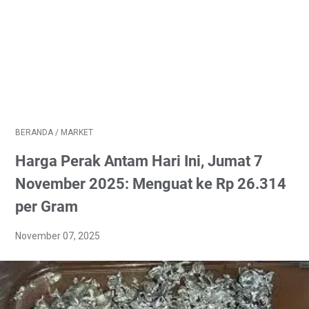
BERANDA
/
MARKET
Harga Perak Antam Hari Ini, Jumat 7
November 2025: Menguat ke Rp 26.314
per Gram
November 07, 2025