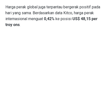
Harga perak global juga terpantau bergerak positif pada
hari yang sama. Berdasarkan data Kitco, harga perak
internasional menguat
0,42%
ke posisi
US$ 48,15 per
troy ons
.