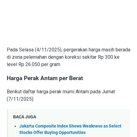
Pada Selasa (4/11/2025), pergerakan harga masih berada
di zona pelemahan dengan koreksi sekitar Rp 300 ke
level Rp 26.050 per gram.
Harga Perak Antam per Berat
Berikut daftar harga perak murni Antam pada Jumat
(7/11/2025):
BACA JUGA
Jakarta Composite Index Shows Weakness as Select
Stocks Offer Buying Opportunities