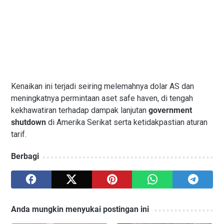
Kenaikan ini terjadi seiring melemahnya dolar AS dan
meningkatnya permintaan aset safe haven, di tengah
kekhawatiran terhadap dampak lanjutan
government
shutdown
di Amerika Serikat serta ketidakpastian aturan
tarif.
Berbagi
Anda mungkin menyukai postingan ini