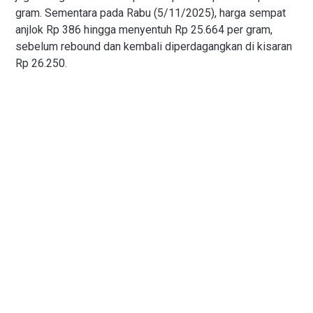
gram. Sementara pada Rabu (5/11/2025), harga sempat
anjlok Rp 386 hingga menyentuh Rp 25.664 per gram,
sebelum rebound dan kembali diperdagangkan di kisaran
Rp 26.250.