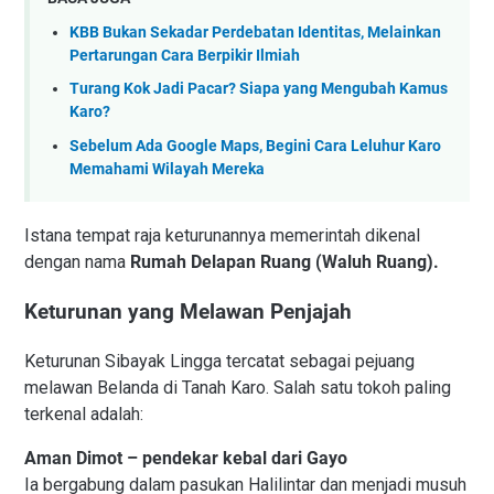
KBB Bukan Sekadar Perdebatan Identitas, Melainkan
Pertarungan Cara Berpikir Ilmiah
Turang Kok Jadi Pacar? Siapa yang Mengubah Kamus
Karo?
Sebelum Ada Google Maps, Begini Cara Leluhur Karo
Memahami Wilayah Mereka
Istana tempat raja keturunannya memerintah dikenal
dengan nama
Rumah Delapan Ruang (Waluh Ruang).
Keturunan yang Melawan Penjajah
Keturunan Sibayak Lingga tercatat sebagai pejuang
melawan Belanda di Tanah Karo. Salah satu tokoh paling
terkenal adalah:
Aman Dimot – pendekar kebal dari Gayo
Ia bergabung dalam pasukan Halilintar dan menjadi musuh