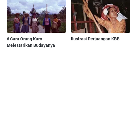
6 Cara Orang Karo
Ilustrasi Perjuangan KBB
Melestarikan Budayanya