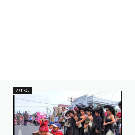
ARTIKEL