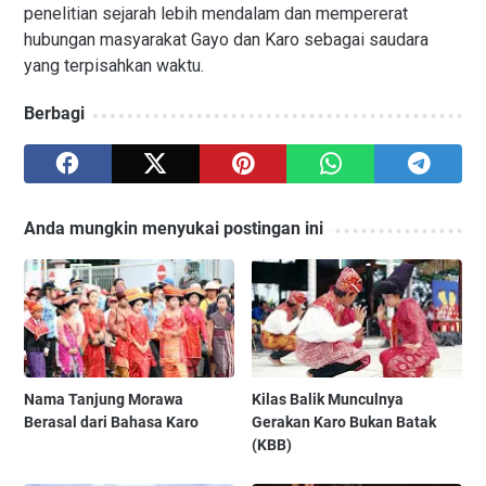
penelitian sejarah lebih mendalam dan mempererat
hubungan masyarakat Gayo dan Karo sebagai saudara
yang terpisahkan waktu.
Berbagi
Anda mungkin menyukai postingan ini
Nama Tanjung Morawa
Kilas Balik Munculnya
Berasal dari Bahasa Karo
Gerakan Karo Bukan Batak
(KBB)