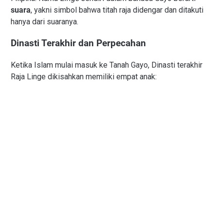
suara
, yakni simbol bahwa titah raja didengar dan ditakuti
hanya dari suaranya.
Dinasti Terakhir dan Perpecahan
Ketika Islam mulai masuk ke Tanah Gayo, Dinasti terakhir
Raja Linge dikisahkan memiliki empat anak: