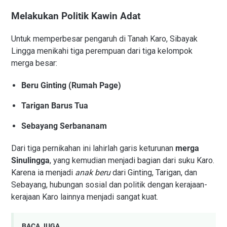
Melakukan Politik Kawin Adat
Untuk memperbesar pengaruh di Tanah Karo, Sibayak
Lingga menikahi tiga perempuan dari tiga kelompok
merga besar:
Beru Ginting (Rumah Page)
Tarigan Barus Tua
Sebayang Serbananam
Dari tiga pernikahan ini lahirlah garis keturunan
merga
Sinulingga
, yang kemudian menjadi bagian dari suku Karo.
Karena ia menjadi
anak beru
dari Ginting, Tarigan, dan
Sebayang, hubungan sosial dan politik dengan kerajaan-
kerajaan Karo lainnya menjadi sangat kuat.
BACA JUGA