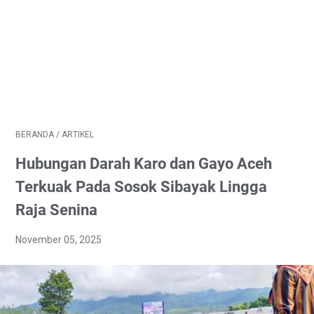
BERANDA
/
ARTIKEL
Hubungan Darah Karo dan Gayo Aceh
Terkuak Pada Sosok Sibayak Lingga
Raja Senina
November 05, 2025