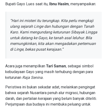
Bupati Gayo Lues saat itu,
Ibnu Hasim
, menyampaikan:
“Hari ini misteri itu terungkap. Kita perlu mengkaji
ulang sejarah Linge dan hubungan dengan Tanah
Karo. Kami mengundang keturunan Sibayak Lingga
untuk datang ke Gayo, ke tanah asal leluhur. Bila
memungkinkan, kita akan mengadakan pertemuan
di Linge, bekas pusat kerajaan.”
Acara juga menampilkan
Tari Saman
, sebagai simbol
kebudayaan Gayo yang masih terhubung dengan para
keturunan
Raja Senina.
Peristiwa ini bukan sekadar adat, melainkan pengingat
bahwa sejarah Nusantara penuh alur migrasi, hubungan
darah, dan pertalian kerajaan yang belum banyak diteliti.
Perjumpaan dua budaya ini membuka peluang untuk