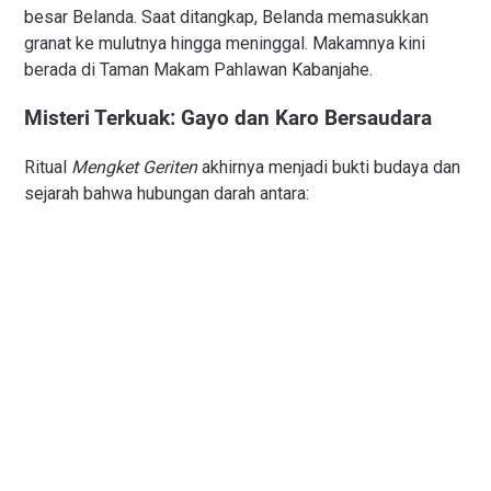
besar Belanda. Saat ditangkap, Belanda memasukkan
granat ke mulutnya hingga meninggal. Makamnya kini
berada di Taman Makam Pahlawan Kabanjahe.
Misteri Terkuak: Gayo dan Karo Bersaudara
Ritual
Mengket Geriten
akhirnya menjadi bukti budaya dan
sejarah bahwa hubungan darah antara: