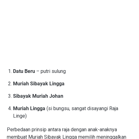
Datu Beru
– putri sulung
Muriah Sibayak Lingga
Sibayak Muriah Johan
Muriah Lingga
(si bungsu, sangat disayangi Raja
Linge)
Perbedaan prinsip antara raja dengan anak-anaknya
membuat Muriah Sibayak Lingga memilih meninggalkan