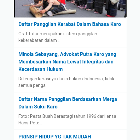
Daftar Panggilan Kerabat Dalam Bahasa Karo
Orat Tutur merupakan sistem panggilan
kekerabatan dalam …
Minola Sebayang, Advokat Putra Karo yang
Membesarkan Nama Lewat Integritas dan
Kecerdasan Hukum
Di tengah kerasnya dunia hukum Indonesia, tidak
semua penga…
Daftar Nama Panggilan Berdasarkan Merga
Dalam Suku Karo
Foto : Pesta Buah Berastagi tahun 1996 dari lensa
Hans-Pete…
PRINSIP HIDUP YG TAK MUDAH