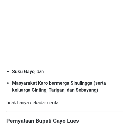
Suku Gayo
, dan
Masyarakat Karo bermerga Sinulingga (serta
keluarga Ginting, Tarigan, dan Sebayang)
tidak hanya sekadar cerita.
Pernyataan Bupati Gayo Lues