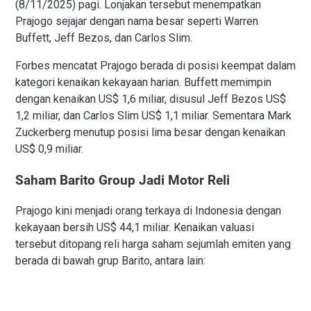
(8/11/2025) pagi. Lonjakan tersebut menempatkan
Prajogo sejajar dengan nama besar seperti Warren
Buffett, Jeff Bezos, dan Carlos Slim.
Forbes mencatat Prajogo berada di posisi keempat dalam
kategori kenaikan kekayaan harian. Buffett memimpin
dengan kenaikan US$ 1,6 miliar, disusul Jeff Bezos US$
1,2 miliar, dan Carlos Slim US$ 1,1 miliar. Sementara Mark
Zuckerberg menutup posisi lima besar dengan kenaikan
US$ 0,9 miliar.
Saham Barito Group Jadi Motor Reli
Prajogo kini menjadi orang terkaya di Indonesia dengan
kekayaan bersih US$ 44,1 miliar. Kenaikan valuasi
tersebut ditopang reli harga saham sejumlah emiten yang
berada di bawah grup Barito, antara lain: