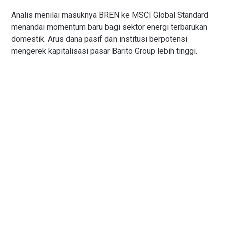
Analis menilai masuknya BREN ke MSCI Global Standard
menandai momentum baru bagi sektor energi terbarukan
domestik. Arus dana pasif dan institusi berpotensi
mengerek kapitalisasi pasar Barito Group lebih tinggi.