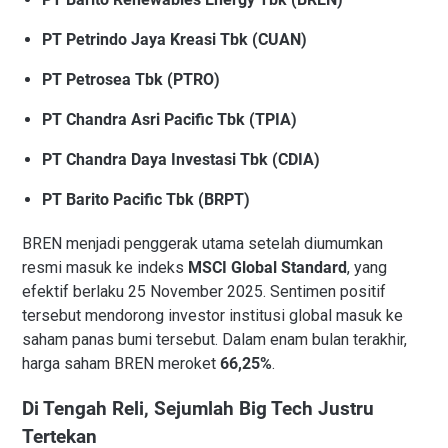
PT Petrindo Jaya Kreasi Tbk (CUAN)
PT Petrosea Tbk (PTRO)
PT Chandra Asri Pacific Tbk (TPIA)
PT Chandra Daya Investasi Tbk (CDIA)
PT Barito Pacific Tbk (BRPT)
BREN menjadi penggerak utama setelah diumumkan
resmi masuk ke indeks
MSCI Global Standard
, yang
efektif berlaku 25 November 2025. Sentimen positif
tersebut mendorong investor institusi global masuk ke
saham panas bumi tersebut. Dalam enam bulan terakhir,
harga saham BREN meroket
66,25%
.
Di Tengah Reli, Sejumlah Big Tech Justru
Tertekan