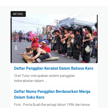
ARTIKEL
Daftar Panggilan Kerabat Dalam Bahasa Karo
Orat Tutur merupakan sistem panggilan
kekerabatan dalam …
Daftar Nama Panggilan Berdasarkan Merga
Dalam Suku Karo
Foto : Pesta Buah Berastagi tahun 1996 dari lensa