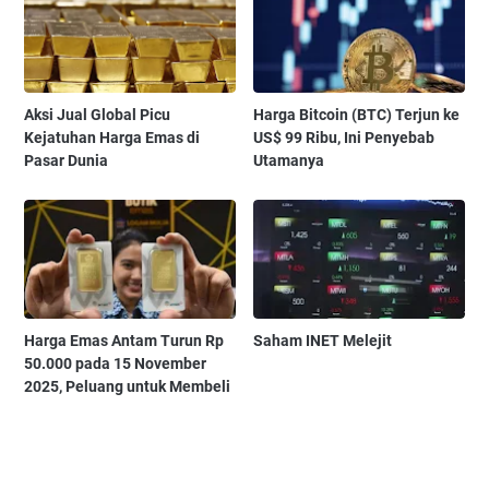
Aksi Jual Global Picu
Harga Bitcoin (BTC) Terjun ke
Kejatuhan Harga Emas di
US$ 99 Ribu, Ini Penyebab
Pasar Dunia
Utamanya
Harga Emas Antam Turun Rp
Saham INET Melejit
50.000 pada 15 November
2025, Peluang untuk Membeli