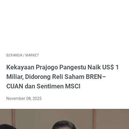
BERANDA
/
MARKET
Kekayaan Prajogo Pangestu Naik US$ 1
Miliar, Didorong Reli Saham BREN–
CUAN dan Sentimen MSCI
November 08, 2025