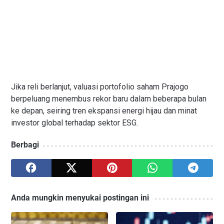
Jika reli berlanjut, valuasi portofolio saham Prajogo
berpeluang menembus rekor baru dalam beberapa bulan
ke depan, seiring tren ekspansi energi hijau dan minat
investor global terhadap sektor ESG.
Berbagi
Anda mungkin menyukai postingan ini