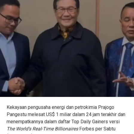
Kekayaan pengusaha energi dan petrokimia Prajogo
Pangestu melesat US$ 1 miliar dalam 24 jam terakhir dan
menempatkannya dalam daftar Top Daily Gainers versi
The World’s Real-Time Billionaires
Forbes per Sabtu