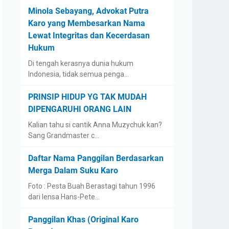
Minola Sebayang, Advokat Putra
Karo yang Membesarkan Nama
Lewat Integritas dan Kecerdasan
Hukum
Di tengah kerasnya dunia hukum
Indonesia, tidak semua penga…
PRINSIP HIDUP YG TAK MUDAH
DIPENGARUHI ORANG LAIN
Kalian tahu si cantik Anna Muzychuk kan?
Sang Grandmaster c…
Daftar Nama Panggilan Berdasarkan
Merga Dalam Suku Karo
Foto : Pesta Buah Berastagi tahun 1996
dari lensa Hans-Pete…
Panggilan Khas (Original Karo