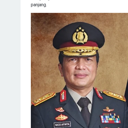
panjang.