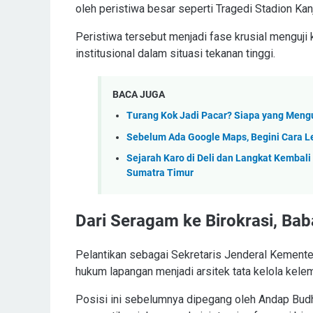
oleh peristiwa besar seperti Tragedi Stadion Kan
Peristiwa tersebut menjadi fase krusial menguji 
institusional dalam situasi tekanan tinggi.
BACA JUGA
Turang Kok Jadi Pacar? Siapa yang Men
Sebelum Ada Google Maps, Begini Cara 
Sejarah Karo di Deli dan Langkat Kembal
Sumatra Timur
Dari Seragam ke Birokrasi, Ba
Pelantikan sebagai Sekretaris Jenderal Kemente
hukum lapangan menjadi arsitek tata kelola kele
Posisi ini sebelumnya dipegang oleh Andap Budhi