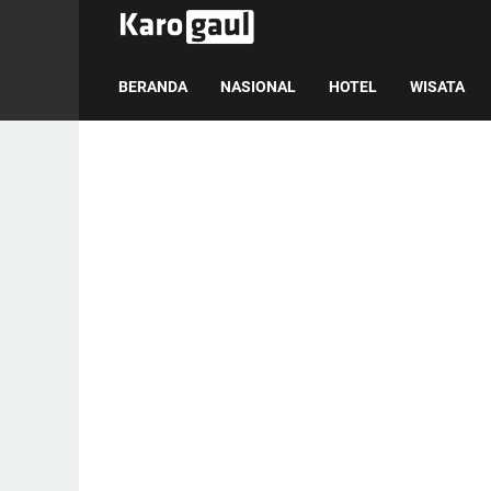
BERANDA
NASIONAL
HOTEL
WISATA