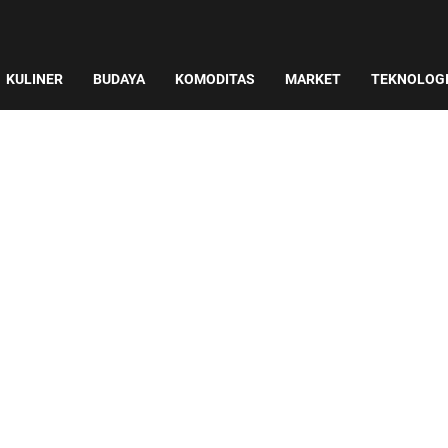
KULINER
BUDAYA
KOMODITAS
MARKET
TEKNOLOG