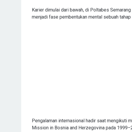
Karier dimulai dari bawah, di Poltabes Semaran
menjadi fase pembentukan mental sebuah tahap ya
Pengalaman internasional hadir saat mengikuti m
Mission in Bosnia and Herzegovina pada 1999–2