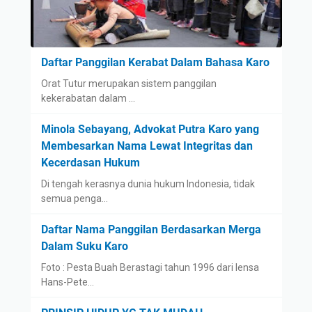
Daftar Panggilan Kerabat Dalam Bahasa Karo
Orat Tutur merupakan sistem panggilan
kekerabatan dalam …
Minola Sebayang, Advokat Putra Karo yang
Membesarkan Nama Lewat Integritas dan
Kecerdasan Hukum
Di tengah kerasnya dunia hukum Indonesia, tidak
semua penga…
Daftar Nama Panggilan Berdasarkan Merga
Dalam Suku Karo
Foto : Pesta Buah Berastagi tahun 1996 dari lensa
Hans-Pete…