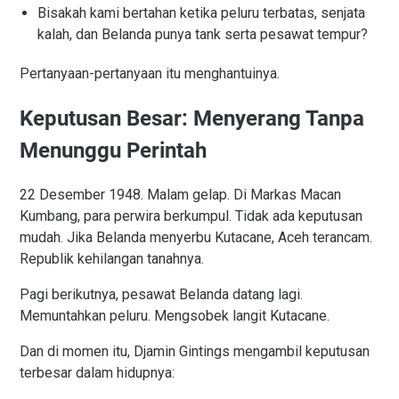
Bisakah kami bertahan ketika peluru terbatas, senjata
kalah, dan Belanda punya tank serta pesawat tempur?
Pertanyaan-pertanyaan itu menghantuinya.
Keputusan Besar: Menyerang Tanpa
Menunggu Perintah
22 Desember 1948. Malam gelap. Di Markas Macan
Kumbang, para perwira berkumpul. Tidak ada keputusan
mudah. Jika Belanda menyerbu Kutacane, Aceh terancam.
Republik kehilangan tanahnya.
Pagi berikutnya, pesawat Belanda datang lagi.
Memuntahkan peluru. Mengsobek langit Kutacane.
Dan di momen itu, Djamin Gintings mengambil keputusan
terbesar dalam hidupnya: