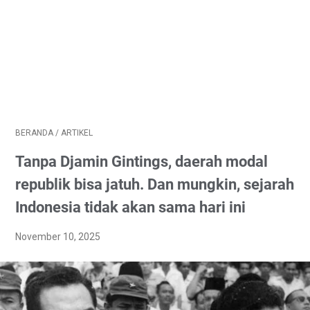
BERANDA
/
ARTIKEL
Tanpa Djamin Gintings, daerah modal
republik bisa jatuh. Dan mungkin, sejarah
Indonesia tidak akan sama hari ini
November 10, 2025