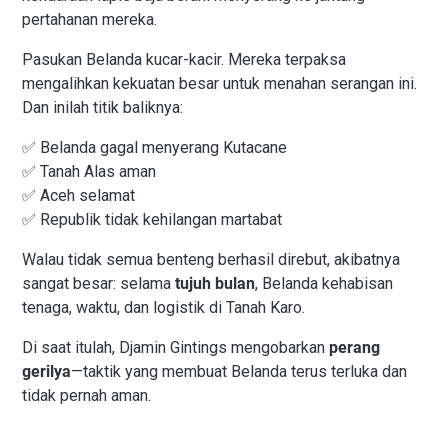
pertahanan mereka.
Pasukan Belanda kucar-kacir. Mereka terpaksa
mengalihkan kekuatan besar untuk menahan serangan ini.
Dan inilah titik baliknya:
✅ Belanda gagal menyerang Kutacane
✅ Tanah Alas aman
✅ Aceh selamat
✅ Republik tidak kehilangan martabat
Walau tidak semua benteng berhasil direbut, akibatnya
sangat besar: selama
tujuh bulan
, Belanda kehabisan
tenaga, waktu, dan logistik di Tanah Karo.
Di saat itulah, Djamin Gintings mengobarkan
perang
gerilya
—taktik yang membuat Belanda terus terluka dan
tidak pernah aman.