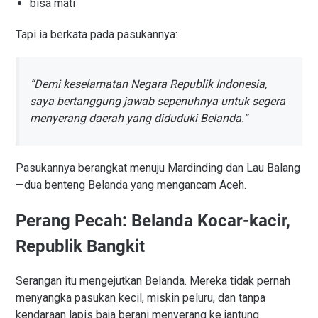
bisa mati
Tapi ia berkata pada pasukannya:
“Demi keselamatan Negara Republik Indonesia,
saya bertanggung jawab sepenuhnya untuk segera
menyerang daerah yang diduduki Belanda.”
Pasukannya berangkat menuju Mardinding dan Lau Balang
—dua benteng Belanda yang mengancam Aceh.
Perang Pecah: Belanda Kocar-kacir,
Republik Bangkit
Serangan itu mengejutkan Belanda. Mereka tidak pernah
menyangka pasukan kecil, miskin peluru, dan tanpa
kendaraan lapis baja berani menyerang ke jantung