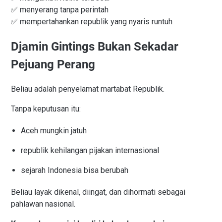
✅ menyerang tanpa perintah
✅ mempertahankan republik yang nyaris runtuh
Djamin Gintings Bukan Sekadar
Pejuang Perang
Beliau adalah penyelamat martabat Republik.
Tanpa keputusan itu:
Aceh mungkin jatuh
republik kehilangan pijakan internasional
sejarah Indonesia bisa berubah
Beliau layak dikenal, diingat, dan dihormati sebagai
pahlawan nasional.