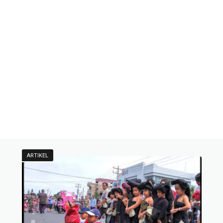
ARTIKEL