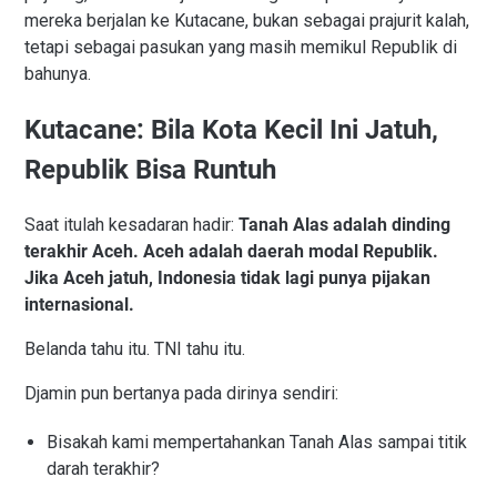
mereka berjalan ke Kutacane, bukan sebagai prajurit kalah,
tetapi sebagai pasukan yang masih memikul Republik di
bahunya.
Kutacane: Bila Kota Kecil Ini Jatuh,
Republik Bisa Runtuh
Saat itulah kesadaran hadir:
Tanah Alas adalah dinding
terakhir Aceh. Aceh adalah daerah modal Republik.
Jika Aceh jatuh, Indonesia tidak lagi punya pijakan
internasional.
Belanda tahu itu. TNI tahu itu.
Djamin pun bertanya pada dirinya sendiri:
Bisakah kami mempertahankan Tanah Alas sampai titik
darah terakhir?