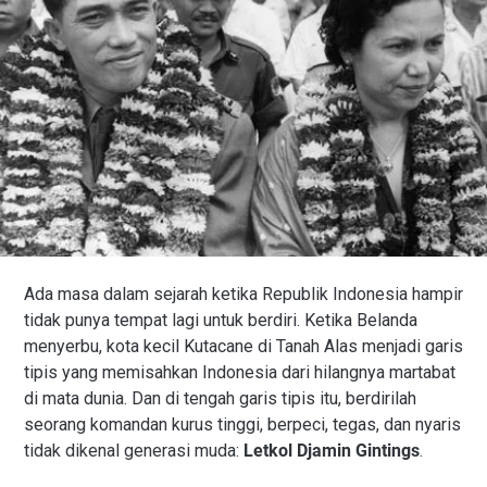
Ada masa dalam sejarah ketika Republik Indonesia hampir
tidak punya tempat lagi untuk berdiri. Ketika Belanda
menyerbu, kota kecil Kutacane di Tanah Alas menjadi garis
tipis yang memisahkan Indonesia dari hilangnya martabat
di mata dunia. Dan di tengah garis tipis itu, berdirilah
seorang komandan kurus tinggi, berpeci, tegas, dan nyaris
tidak dikenal generasi muda:
Letkol Djamin Gintings
.