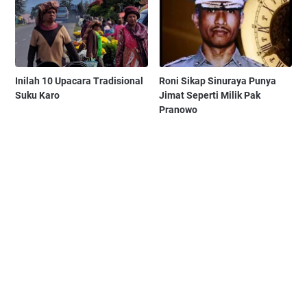
Inilah 10 Upacara Tradisional
Roni Sikap Sinuraya Punya
Suku Karo
Jimat Seperti Milik Pak
Pranowo