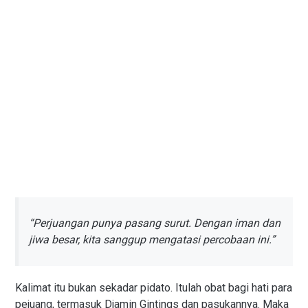
“Perjuangan punya pasang surut. Dengan iman dan
jiwa besar, kita sanggup mengatasi percobaan ini.”
Kalimat itu bukan sekadar pidato. Itulah obat bagi hati para
pejuang, termasuk Djamin Gintings dan pasukannya. Maka