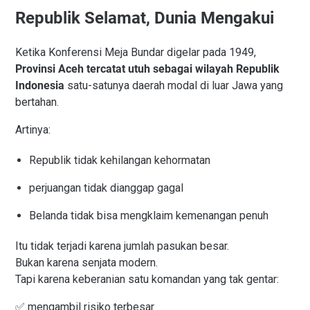
Republik Selamat, Dunia Mengakui
Ketika Konferensi Meja Bundar digelar pada 1949,
Provinsi Aceh tercatat utuh sebagai wilayah Republik
Indonesia
satu-satunya daerah modal di luar Jawa yang
bertahan.
Artinya:
Republik tidak kehilangan kehormatan
perjuangan tidak dianggap gagal
Belanda tidak bisa mengklaim kemenangan penuh
Itu tidak terjadi karena jumlah pasukan besar.
Bukan karena senjata modern.
Tapi karena keberanian satu komandan yang tak gentar:
✅ mengambil risiko terbesar