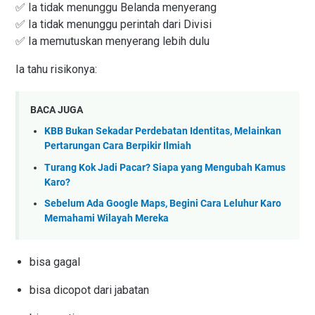
✅ Ia tidak menunggu Belanda menyerang
✅ Ia tidak menunggu perintah dari Divisi
✅ Ia memutuskan menyerang lebih dulu
Ia tahu risikonya:
BACA JUGA
KBB Bukan Sekadar Perdebatan Identitas, Melainkan
Pertarungan Cara Berpikir Ilmiah
Turang Kok Jadi Pacar? Siapa yang Mengubah Kamus
Karo?
Sebelum Ada Google Maps, Begini Cara Leluhur Karo
Memahami Wilayah Mereka
bisa gagal
bisa dicopot dari jabatan