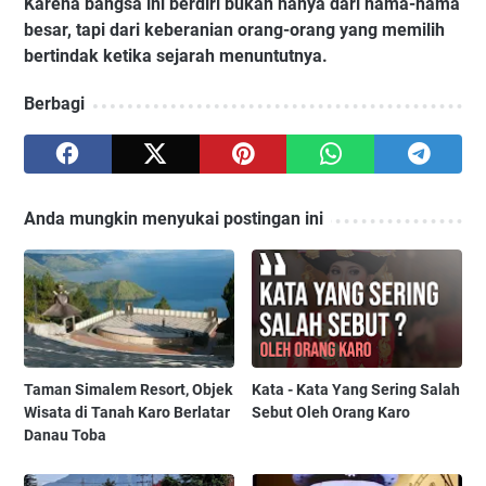
Karena bangsa ini berdiri bukan hanya dari nama-nama
besar, tapi dari keberanian orang-orang yang memilih
bertindak ketika sejarah menuntutnya.
Berbagi
Anda mungkin menyukai postingan ini
Taman Simalem Resort, Objek
Kata - Kata Yang Sering Salah
Wisata di Tanah Karo Berlatar
Sebut Oleh Orang Karo
Danau Toba