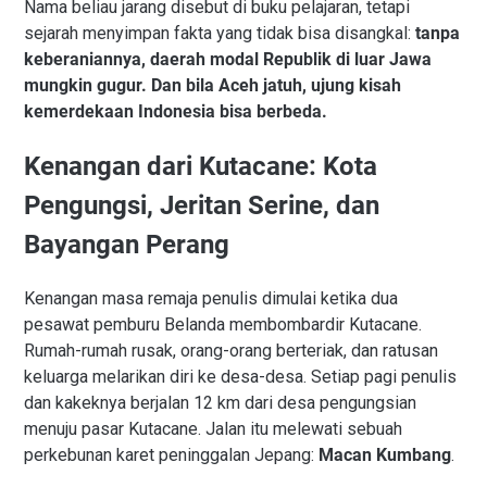
Nama beliau jarang disebut di buku pelajaran, tetapi
sejarah menyimpan fakta yang tidak bisa disangkal:
tanpa
keberaniannya, daerah modal Republik di luar Jawa
mungkin gugur. Dan bila Aceh jatuh, ujung kisah
kemerdekaan Indonesia bisa berbeda.
Kenangan dari Kutacane: Kota
Pengungsi, Jeritan Serine, dan
Bayangan Perang
Kenangan masa remaja penulis dimulai ketika dua
pesawat pemburu Belanda membombardir Kutacane.
Rumah-rumah rusak, orang-orang berteriak, dan ratusan
keluarga melarikan diri ke desa-desa. Setiap pagi penulis
dan kakeknya berjalan 12 km dari desa pengungsian
menuju pasar Kutacane. Jalan itu melewati sebuah
perkebunan karet peninggalan Jepang:
Macan Kumbang
.