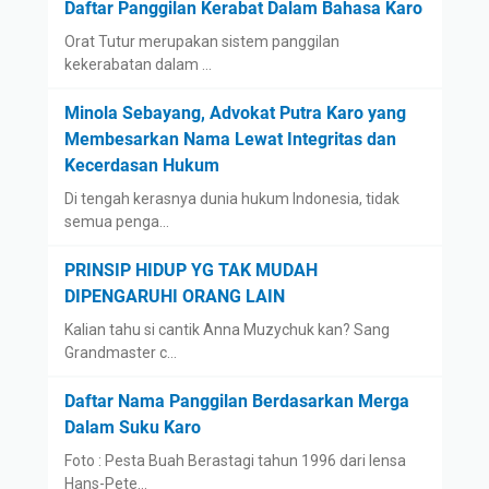
Daftar Panggilan Kerabat Dalam Bahasa Karo
Orat Tutur merupakan sistem panggilan
kekerabatan dalam …
Minola Sebayang, Advokat Putra Karo yang
Membesarkan Nama Lewat Integritas dan
Kecerdasan Hukum
Di tengah kerasnya dunia hukum Indonesia, tidak
semua penga…
PRINSIP HIDUP YG TAK MUDAH
DIPENGARUHI ORANG LAIN
Kalian tahu si cantik Anna Muzychuk kan? Sang
Grandmaster c…
Daftar Nama Panggilan Berdasarkan Merga
Dalam Suku Karo
Foto : Pesta Buah Berastagi tahun 1996 dari lensa
Hans-Pete…