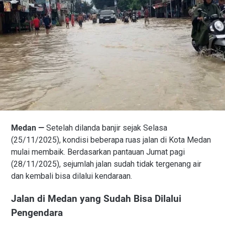
Medan —
Setelah dilanda banjir sejak Selasa
(25/11/2025), kondisi beberapa ruas jalan di Kota Medan
mulai membaik. Berdasarkan pantauan Jumat pagi
(28/11/2025), sejumlah jalan sudah tidak tergenang air
dan kembali bisa dilalui kendaraan.
Jalan di Medan yang Sudah Bisa Dilalui
Pengendara