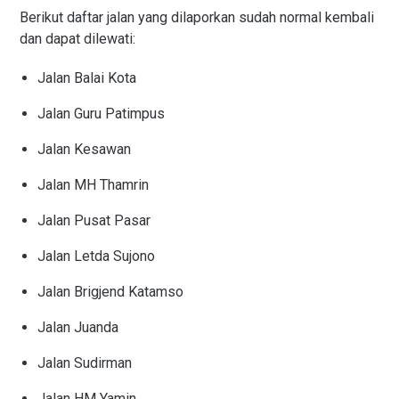
Berikut daftar jalan yang dilaporkan sudah normal kembali
dan dapat dilewati:
Jalan Balai Kota
Jalan Guru Patimpus
Jalan Kesawan
Jalan MH Thamrin
Jalan Pusat Pasar
Jalan Letda Sujono
Jalan Brigjend Katamso
Jalan Juanda
Jalan Sudirman
Jalan HM Yamin