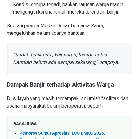
Kondisi serupa terjadi, bahkan ratusan warga masih
mengungsi karena rumah mereka terendam banjir.
Seorang warga Medan Denai, bernama Randi,
mengeluhkan belum adanya bantuan:
“Sudah tidak tidur, kelaparan, tenaga habis.
Bantuan belum ada sampai sekarang,” ucapnya.
Dampak Banjir terhadap Aktivitas Warga
Di wilayah yang masih terdampak, sejumlah fasilitas dan
usaha masyarakat belum beroperasi, seperti:
BACA JUGA
Pemprov Sumut Apresiasi LCC BMKG 2026,