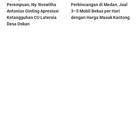
Perempuan, Ny. Roswitha
Perbincangan di Medan, Jual
Antonius Ginting Apresiasi
3–5 Mobil Bekas per Hari
Ketangguhan CU Latersia
dengan Harga Masuk Kantong
Desa Dokan