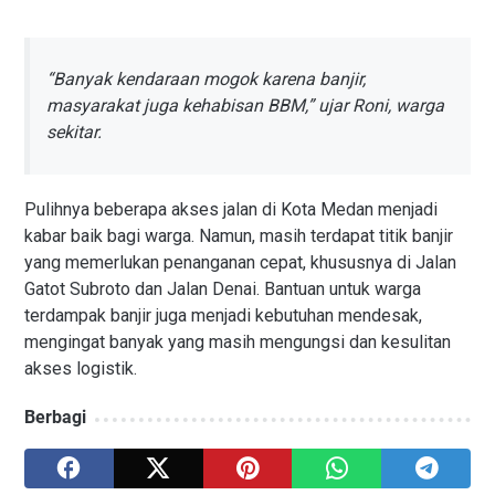
“Banyak kendaraan mogok karena banjir,
masyarakat juga kehabisan BBM,” ujar Roni, warga
sekitar.
Pulihnya beberapa akses jalan di Kota Medan menjadi
kabar baik bagi warga. Namun, masih terdapat titik banjir
yang memerlukan penanganan cepat, khususnya di Jalan
Gatot Subroto dan Jalan Denai. Bantuan untuk warga
terdampak banjir juga menjadi kebutuhan mendesak,
mengingat banyak yang masih mengungsi dan kesulitan
akses logistik.
Berbagi