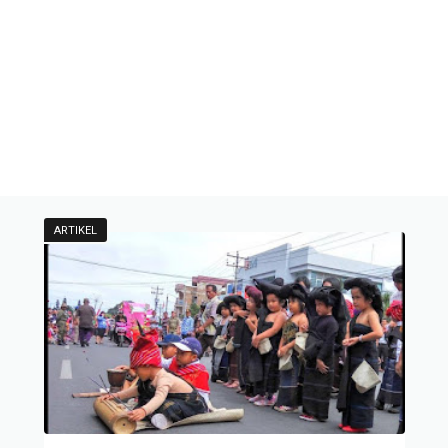
ARTIKEL