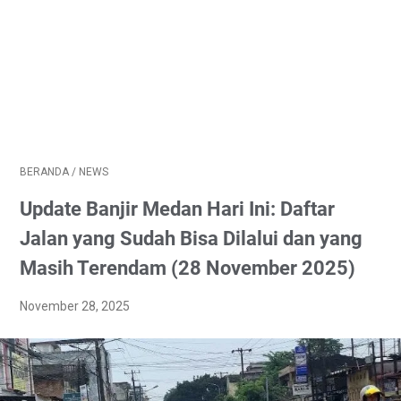
BERANDA
/
NEWS
Update Banjir Medan Hari Ini: Daftar
Jalan yang Sudah Bisa Dilalui dan yang
Masih Terendam (28 November 2025)
November 28, 2025