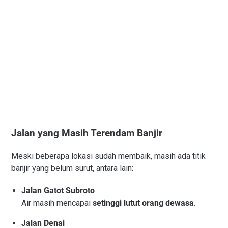
Jalan yang Masih Terendam Banjir
Meski beberapa lokasi sudah membaik, masih ada titik
banjir yang belum surut, antara lain:
Jalan Gatot Subroto
Air masih mencapai
setinggi lutut orang dewasa
.
Jalan Denai