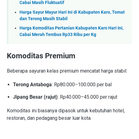
Cabai Masih Fluktuatif
Harga Sayur Mayur Hari Ini di Kabupaten Karo, Tomat
dan Terong Masih Stabil
Harga Komoditas Pertanian Kabupaten Karo Hari Ini,
Cabai Merah Tembus Rp33 Ribu per Kg
Komoditas Premium
Beberapa sayuran kelas premium mencatat harga stabil:
Terong Antaboga
: Rp80.000–100.000 per bal
Jipang Besar (rajut)
: Rp40.000–45.000 per rajut
Komoditas ini biasanya dipasok untuk kebutuhan hotel,
restoran, dan pedagang besar luar kota.