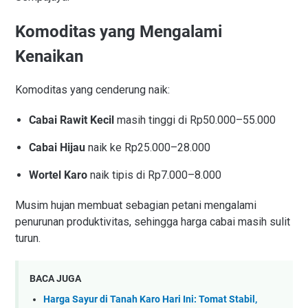
Komoditas yang Mengalami
Kenaikan
Komoditas yang cenderung naik:
Cabai Rawit Kecil
masih tinggi di Rp50.000–55.000
Cabai Hijau
naik ke Rp25.000–28.000
Wortel Karo
naik tipis di Rp7.000–8.000
Musim hujan membuat sebagian petani mengalami
penurunan produktivitas, sehingga harga cabai masih sulit
turun.
BACA JUGA
Harga Sayur di Tanah Karo Hari Ini: Tomat Stabil,