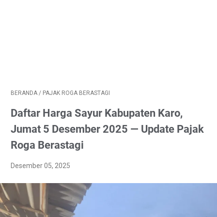
BERANDA
/
PAJAK ROGA BERASTAGI
Daftar Harga Sayur Kabupaten Karo,
Jumat 5 Desember 2025 — Update Pajak
Roga Berastagi
Desember 05, 2025