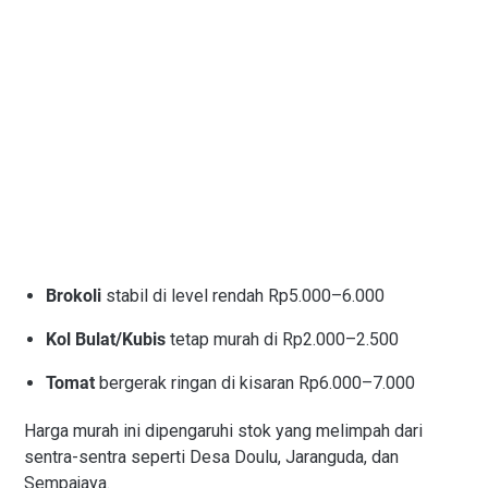
Brokoli
stabil di level rendah Rp5.000–6.000
Kol Bulat/Kubis
tetap murah di Rp2.000–2.500
Tomat
bergerak ringan di kisaran Rp6.000–7.000
Harga murah ini dipengaruhi stok yang melimpah dari
sentra-sentra seperti Desa Doulu, Jaranguda, dan
Sempajaya.