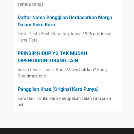
semua penga…
Daftar Nama Panggilan Berdasarkan Merga
Dalam Suku Karo
Foto : Pesta Buah Berastagi tahun 1996 dari lensa
Hans-Pete…
PRINSIP HIDUP YG TAK MUDAH
DIPENGARUHI ORANG LAIN
Kalian tahu si cantik Anna Muzychuk kan? Sang
Grandmaster c…
Panggilan Khas (Original Karo Punya)
Karo Gaul - Suku Karo merupakan salah satu suku
asl…