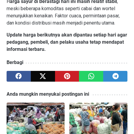
H
arga sayur di Berastagi hari ini masih relatif stabil
,
meski beberapa komoditas seperti cabai dan wortel
menunjukkan kenaikan. Faktor cuaca, permintaan pasar,
dan kondisi distribusi masih menjadi penentu utama.
Update harga berikutnya akan dipantau setiap hari agar
pedagang, pembeli, dan pelaku usaha tetap mendapat
informasi terbaru.
Berbagi
Anda mungkin menyukai postingan ini