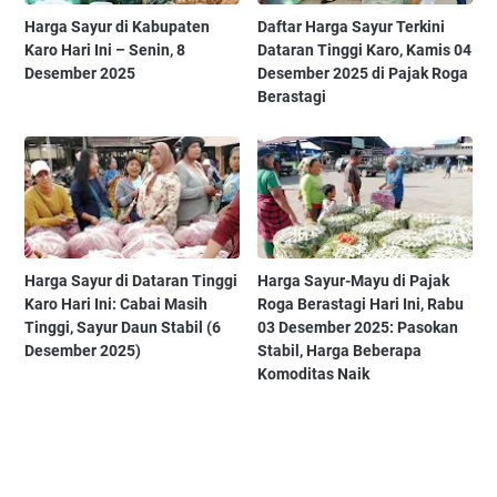
Harga Sayur di Kabupaten
Daftar Harga Sayur Terkini
Karo Hari Ini – Senin, 8
Dataran Tinggi Karo, Kamis 04
Desember 2025
Desember 2025 di Pajak Roga
Berastagi
Harga Sayur di Dataran Tinggi
Harga Sayur-Mayu di Pajak
Karo Hari Ini: Cabai Masih
Roga Berastagi Hari Ini, Rabu
Tinggi, Sayur Daun Stabil (6
03 Desember 2025: Pasokan
Desember 2025)
Stabil, Harga Beberapa
Komoditas Naik