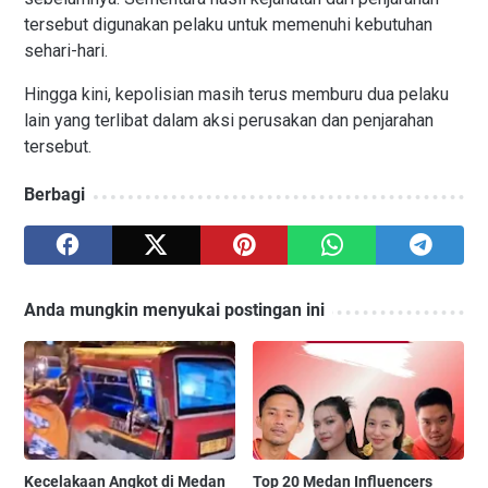
tersebut digunakan pelaku untuk memenuhi kebutuhan
sehari-hari.
Hingga kini, kepolisian masih terus memburu dua pelaku
lain yang terlibat dalam aksi perusakan dan penjarahan
tersebut.
Berbagi
Anda mungkin menyukai postingan ini
Kecelakaan Angkot di Medan
Top 20 Medan Influencers