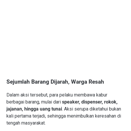
Sejumlah Barang Dijarah, Warga Resah
Dalam aksi tersebut, para pelaku membawa kabur
berbagai barang, mulai dari
speaker, dispenser, rokok,
jajanan, hingga uang tunai
. Aksi serupa diketahui bukan
kali pertama terjadi, sehingga menimbulkan keresahan di
tengah masyarakat.