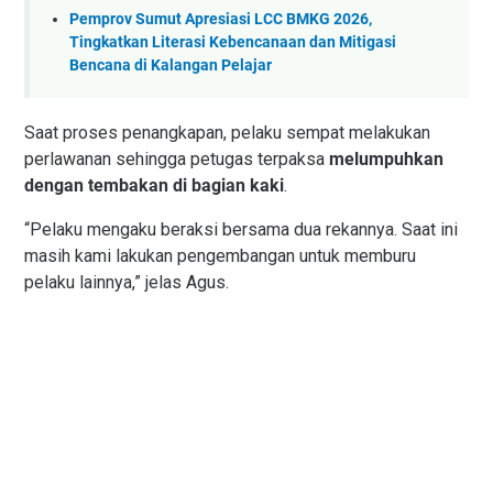
Pemprov Sumut Apresiasi LCC BMKG 2026,
Tingkatkan Literasi Kebencanaan dan Mitigasi
Bencana di Kalangan Pelajar
Saat proses penangkapan, pelaku sempat melakukan
perlawanan sehingga petugas terpaksa
melumpuhkan
dengan tembakan di bagian kaki
.
“Pelaku mengaku beraksi bersama dua rekannya. Saat ini
masih kami lakukan pengembangan untuk memburu
pelaku lainnya,” jelas Agus.