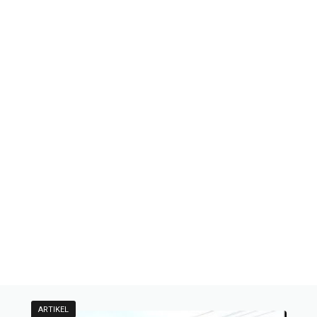
ARTIKEL