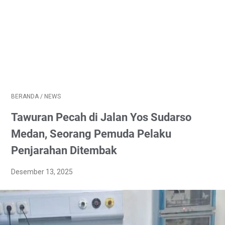
BERANDA
/
NEWS
Tawuran Pecah di Jalan Yos Sudarso
Medan, Seorang Pemuda Pelaku
Penjarahan Ditembak
Desember 13, 2025