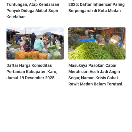
Tuntungan, Atap Kendaraan
2025: Daftar Influencer Paling
Penyok Diduga Akibat Sopir
Berpengaruh di Kota Medan
Kelelahan
Daftar Harga Komoditas
Masuknya Pasokan Cabai
Pertanian Kabupaten Karo,
Merah dari Aceh Jadi Angin
Jumat 19 Desember 2025
Segar, Namun Krisis Cabai
Rawit Medan Belum Teratasi