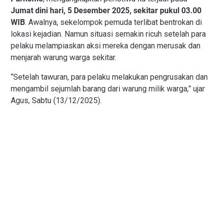
Jumat dini hari, 5 Desember 2025, sekitar pukul 03.00
WIB
. Awalnya, sekelompok pemuda terlibat bentrokan di
lokasi kejadian. Namun situasi semakin ricuh setelah para
pelaku melampiaskan aksi mereka dengan merusak dan
menjarah warung warga sekitar.
“Setelah tawuran, para pelaku melakukan pengrusakan dan
mengambil sejumlah barang dari warung milik warga,” ujar
Agus, Sabtu (13/12/2025).