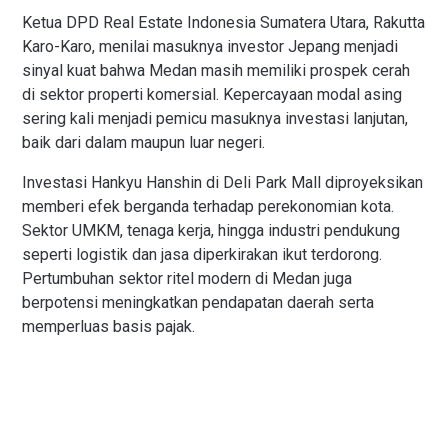
Ketua DPD Real Estate Indonesia Sumatera Utara, Rakutta
Karo-Karo, menilai masuknya investor Jepang menjadi
sinyal kuat bahwa Medan masih memiliki prospek cerah
di sektor properti komersial. Kepercayaan modal asing
sering kali menjadi pemicu masuknya investasi lanjutan,
baik dari dalam maupun luar negeri.
Investasi Hankyu Hanshin di Deli Park Mall diproyeksikan
memberi efek berganda terhadap perekonomian kota.
Sektor UMKM, tenaga kerja, hingga industri pendukung
seperti logistik dan jasa diperkirakan ikut terdorong.
Pertumbuhan sektor ritel modern di Medan juga
berpotensi meningkatkan pendapatan daerah serta
memperluas basis pajak.