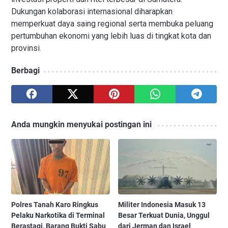
Dukungan kolaborasi internasional diharapkan
memperkuat daya saing regional serta membuka peluang
pertumbuhan ekonomi yang lebih luas di tingkat kota dan
provinsi.
Berbagi
Anda mungkin menyukai postingan ini
Polres Tanah Karo Ringkus
Militer Indonesia Masuk 13
Pelaku Narkotika di Terminal
Besar Terkuat Dunia, Unggul
Berastagi, Barang Bukti Sabu
dari Jerman dan Israel