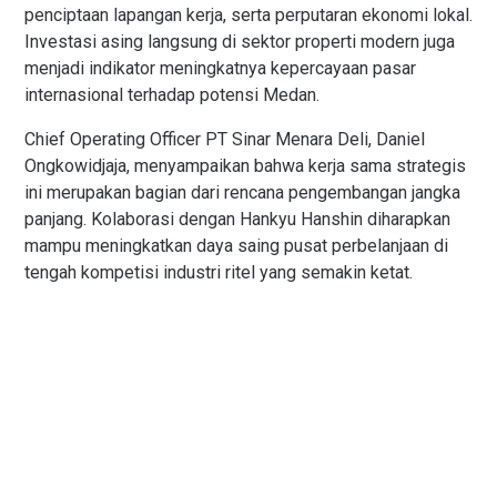
penciptaan lapangan kerja, serta perputaran ekonomi lokal.
Investasi asing langsung di sektor properti modern juga
menjadi indikator meningkatnya kepercayaan pasar
internasional terhadap potensi Medan.
Chief Operating Officer PT Sinar Menara Deli, Daniel
Ongkowidjaja, menyampaikan bahwa kerja sama strategis
ini merupakan bagian dari rencana pengembangan jangka
panjang. Kolaborasi dengan Hankyu Hanshin diharapkan
mampu meningkatkan daya saing pusat perbelanjaan di
tengah kompetisi industri ritel yang semakin ketat.