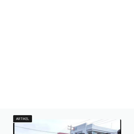
ARTIKEL