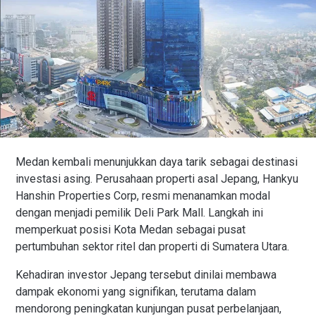
Medan kembali menunjukkan daya tarik sebagai destinasi
investasi asing. Perusahaan properti asal Jepang, Hankyu
Hanshin Properties Corp, resmi menanamkan modal
dengan menjadi pemilik Deli Park Mall. Langkah ini
memperkuat posisi Kota Medan sebagai pusat
pertumbuhan sektor ritel dan properti di Sumatera Utara.
Kehadiran investor Jepang tersebut dinilai membawa
dampak ekonomi yang signifikan, terutama dalam
mendorong peningkatan kunjungan pusat perbelanjaan,