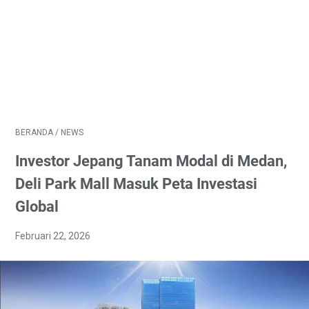
BERANDA
/
NEWS
Investor Jepang Tanam Modal di Medan,
Deli Park Mall Masuk Peta Investasi
Global
Februari 22, 2026