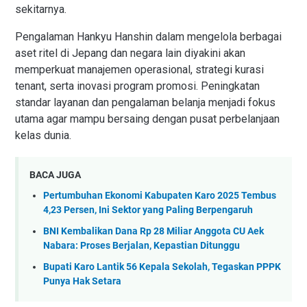
sekitarnya.
Pengalaman Hankyu Hanshin dalam mengelola berbagai
aset ritel di Jepang dan negara lain diyakini akan
memperkuat manajemen operasional, strategi kurasi
tenant, serta inovasi program promosi. Peningkatan
standar layanan dan pengalaman belanja menjadi fokus
utama agar mampu bersaing dengan pusat perbelanjaan
kelas dunia.
BACA JUGA
Pertumbuhan Ekonomi Kabupaten Karo 2025 Tembus
4,23 Persen, Ini Sektor yang Paling Berpengaruh
BNI Kembalikan Dana Rp 28 Miliar Anggota CU Aek
Nabara: Proses Berjalan, Kepastian Ditunggu
Bupati Karo Lantik 56 Kepala Sekolah, Tegaskan PPPK
Punya Hak Setara