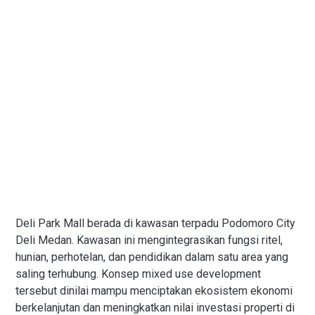
Deli Park Mall berada di kawasan terpadu Podomoro City
Deli Medan. Kawasan ini mengintegrasikan fungsi ritel,
hunian, perhotelan, dan pendidikan dalam satu area yang
saling terhubung. Konsep mixed use development
tersebut dinilai mampu menciptakan ekosistem ekonomi
berkelanjutan dan meningkatkan nilai investasi properti di