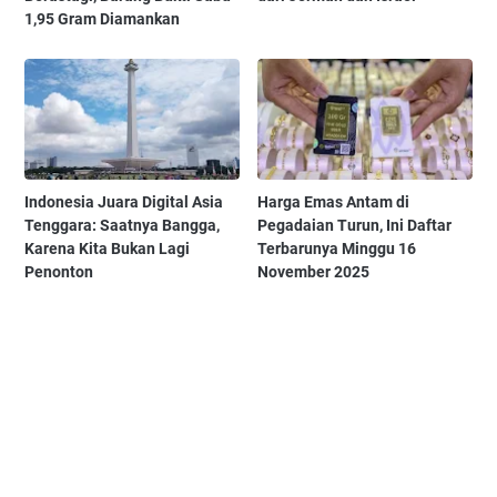
1,95 Gram Diamankan
Indonesia Juara Digital Asia
Harga Emas Antam di
Tenggara: Saatnya Bangga,
Pegadaian Turun, Ini Daftar
Karena Kita Bukan Lagi
Terbarunya Minggu 16
Penonton
November 2025