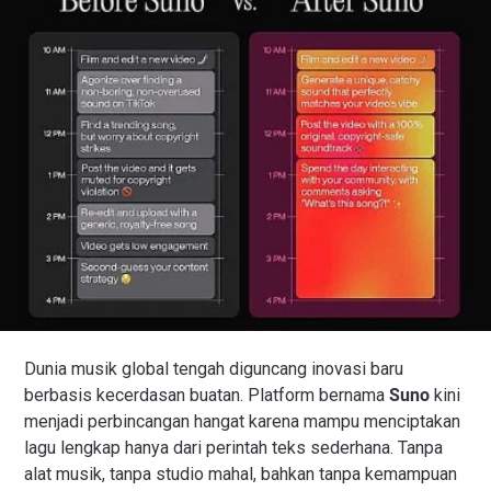
Dunia musik global tengah diguncang inovasi baru
berbasis kecerdasan buatan. Platform bernama
Suno
kini
menjadi perbincangan hangat karena mampu menciptakan
lagu lengkap hanya dari perintah teks sederhana. Tanpa
alat musik, tanpa studio mahal, bahkan tanpa kemampuan