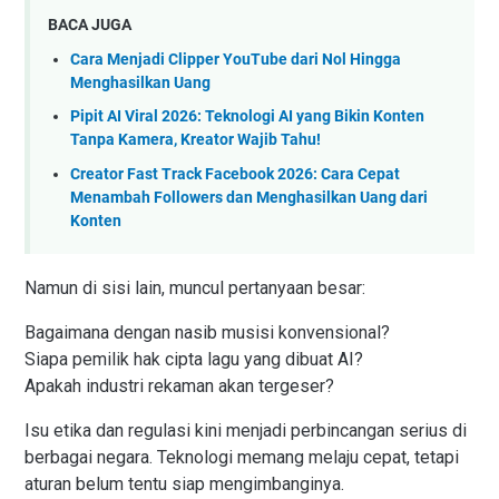
BACA JUGA
Cara Menjadi Clipper YouTube dari Nol Hingga
Menghasilkan Uang
Pipit AI Viral 2026: Teknologi AI yang Bikin Konten
Tanpa Kamera, Kreator Wajib Tahu!
Creator Fast Track Facebook 2026: Cara Cepat
Menambah Followers dan Menghasilkan Uang dari
Konten
Namun di sisi lain, muncul pertanyaan besar:
Bagaimana dengan nasib musisi konvensional?
Siapa pemilik hak cipta lagu yang dibuat AI?
Apakah industri rekaman akan tergeser?
Isu etika dan regulasi kini menjadi perbincangan serius di
berbagai negara. Teknologi memang melaju cepat, tetapi
aturan belum tentu siap mengimbanginya.