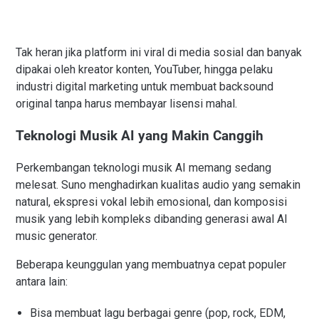
Tak heran jika platform ini viral di media sosial dan banyak
dipakai oleh kreator konten, YouTuber, hingga pelaku
industri digital marketing untuk membuat backsound
original tanpa harus membayar lisensi mahal.
Teknologi Musik AI yang Makin Canggih
Perkembangan teknologi musik AI memang sedang
melesat. Suno menghadirkan kualitas audio yang semakin
natural, ekspresi vokal lebih emosional, dan komposisi
musik yang lebih kompleks dibanding generasi awal AI
music generator.
Beberapa keunggulan yang membuatnya cepat populer
antara lain:
Bisa membuat lagu berbagai genre (pop, rock, EDM,