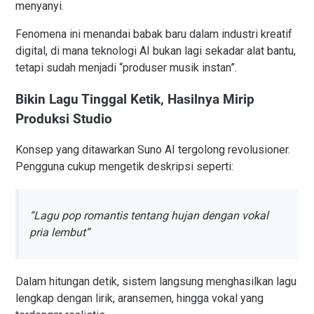
menyanyi.
Fenomena ini menandai babak baru dalam industri kreatif
digital, di mana teknologi AI bukan lagi sekadar alat bantu,
tetapi sudah menjadi “produser musik instan”.
Bikin Lagu Tinggal Ketik, Hasilnya Mirip
Produksi Studio
Konsep yang ditawarkan Suno AI tergolong revolusioner.
Pengguna cukup mengetik deskripsi seperti:
“Lagu pop romantis tentang hujan dengan vokal
pria lembut”
Dalam hitungan detik, sistem langsung menghasilkan lagu
lengkap dengan lirik, aransemen, hingga vokal yang