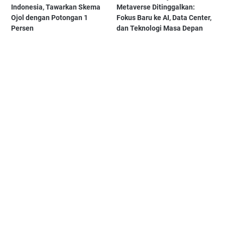
Indonesia, Tawarkan Skema
Metaverse Ditinggalkan:
Ojol dengan Potongan 1
Fokus Baru ke AI, Data Center,
Persen
dan Teknologi Masa Depan