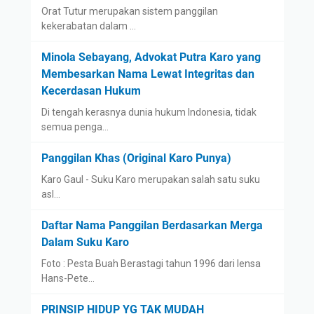
Orat Tutur merupakan sistem panggilan
kekerabatan dalam …
Minola Sebayang, Advokat Putra Karo yang
Membesarkan Nama Lewat Integritas dan
Kecerdasan Hukum
Di tengah kerasnya dunia hukum Indonesia, tidak
semua penga…
Panggilan Khas (Original Karo Punya)
Karo Gaul - Suku Karo merupakan salah satu suku
asl…
Daftar Nama Panggilan Berdasarkan Merga
Dalam Suku Karo
Foto : Pesta Buah Berastagi tahun 1996 dari lensa
Hans-Pete…
PRINSIP HIDUP YG TAK MUDAH