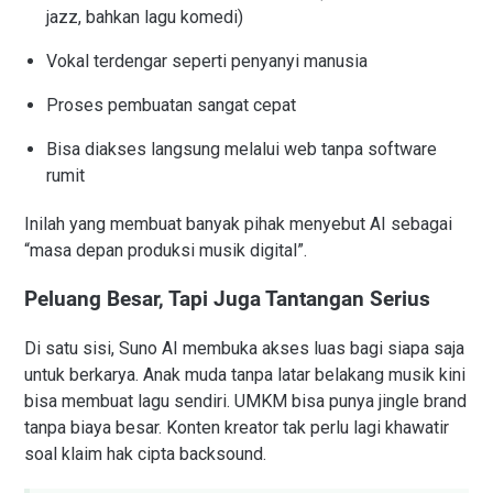
jazz, bahkan lagu komedi)
Vokal terdengar seperti penyanyi manusia
Proses pembuatan sangat cepat
Bisa diakses langsung melalui web tanpa software
rumit
Inilah yang membuat banyak pihak menyebut AI sebagai
“masa depan produksi musik digital”.
Peluang Besar, Tapi Juga Tantangan Serius
Di satu sisi, Suno AI membuka akses luas bagi siapa saja
untuk berkarya. Anak muda tanpa latar belakang musik kini
bisa membuat lagu sendiri. UMKM bisa punya jingle brand
tanpa biaya besar. Konten kreator tak perlu lagi khawatir
soal klaim hak cipta backsound.