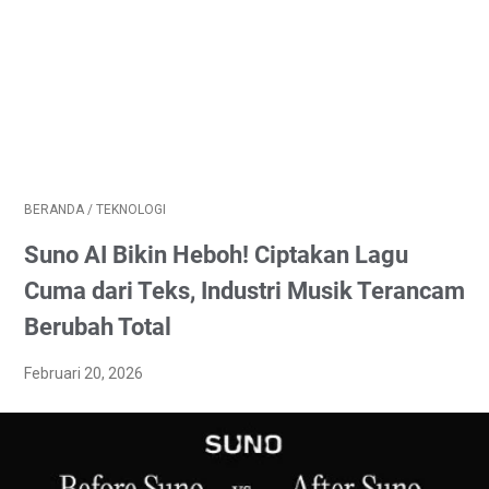
BERANDA
/
TEKNOLOGI
Suno AI Bikin Heboh! Ciptakan Lagu
Cuma dari Teks, Industri Musik Terancam
Berubah Total
Februari 20, 2026