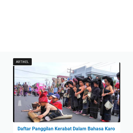
ARTIKEL
Daftar Panggilan Kerabat Dalam Bahasa Karo