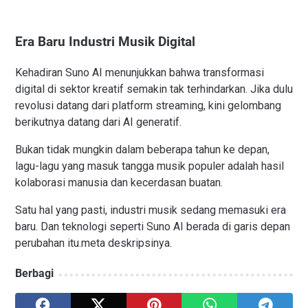
Era Baru Industri Musik Digital
Kehadiran Suno AI menunjukkan bahwa transformasi
digital di sektor kreatif semakin tak terhindarkan. Jika dulu
revolusi datang dari platform streaming, kini gelombang
berikutnya datang dari AI generatif.
Bukan tidak mungkin dalam beberapa tahun ke depan,
lagu-lagu yang masuk tangga musik populer adalah hasil
kolaborasi manusia dan kecerdasan buatan.
Satu hal yang pasti, industri musik sedang memasuki era
baru. Dan teknologi seperti Suno AI berada di garis depan
perubahan itu.meta deskripsinya.
Berbagi