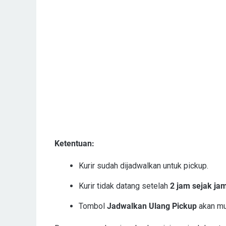
Ketentuan:
Kurir sudah dijadwalkan untuk pickup.
Kurir tidak datang setelah
2 jam sejak jam
Tombol
Jadwalkan Ulang Pickup
akan mu