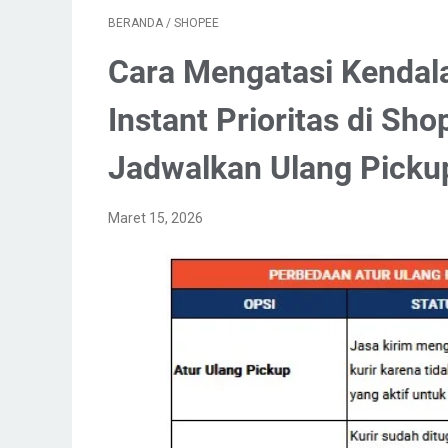
BERANDA
/
SHOPEE
Cara Mengatasi Kendala
Instant Prioritas di Sh
Jadwalkan Ulang Picku
Maret 15, 2026