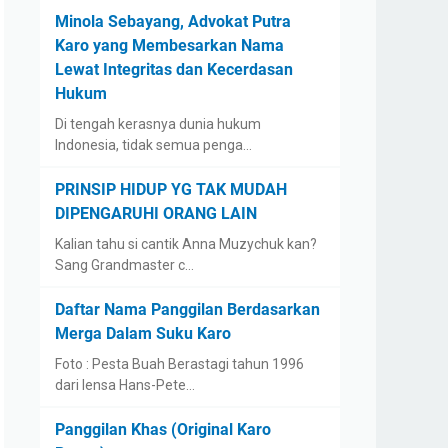
Minola Sebayang, Advokat Putra
Karo yang Membesarkan Nama
Lewat Integritas dan Kecerdasan
Hukum
Di tengah kerasnya dunia hukum
Indonesia, tidak semua penga…
PRINSIP HIDUP YG TAK MUDAH
DIPENGARUHI ORANG LAIN
Kalian tahu si cantik Anna Muzychuk kan?
Sang Grandmaster c…
Daftar Nama Panggilan Berdasarkan
Merga Dalam Suku Karo
Foto : Pesta Buah Berastagi tahun 1996
dari lensa Hans-Pete…
Panggilan Khas (Original Karo