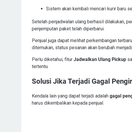
Sistem akan kembali mencari kurir baru se
Setelah penjadwalan ulang berhasil dilakukan, p
penjemputan paket telah diperbarui.
Penjual juga dapat melihat perkembangan terbar
ditemukan, status pesanan akan berubah menjad
Perlu diketahui, fitur
Jadwalkan Ulang Pickup
sa
tertentu.
Solusi Jika Terjadi Gagal Peng
Kendala lain yang dapat terjadi adalah
gagal pen
harus dikembalikan kepada penjual.