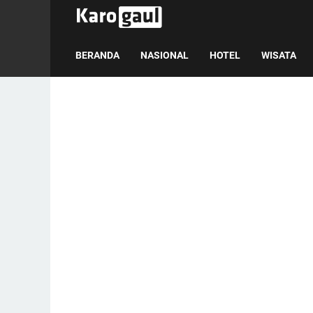
BERANDA
NASIONAL
HOTEL
WISATA