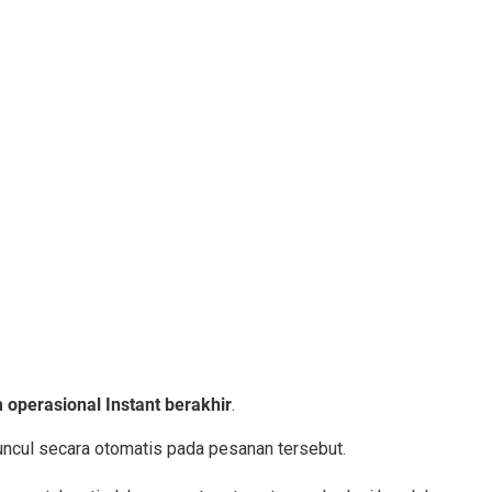
 operasional Instant berakhir
.
ncul secara otomatis pada pesanan tersebut.