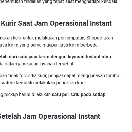
menentukan tindakan yang tepat saat menghadapi kendala
Kurir Saat Jam Operasional Instant
mukan kurir untuk melakukan penjemputan, Shopee akan
 jasa kirim yang sama maupun jasa kirim berbeda.
bih dari satu jasa kirim dengan layanan Instant atau
da dalam jangkauan layanan tersebut.
 dan tidak tersedia kurir, penjual dapat menggunakan tombol
sistem kembali melakukan pencarian kurir.
ng pickup harus dilakukan
satu per satu pada setiap
Setelah Jam Operasional Instant