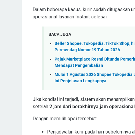
Dalam beberapa kasus, kurir sudah ditugaskan un
operasional layanan Instant selesai.
BACA JUGA
Seller Shopee, Tokopedia, TikTok Shop, h
Permendag Nomor 19 Tahun 2026
Pajak Marketplace Resmi Ditunda Pemeri
Mendapat Pengembalian
Mulai 1 Agustus 2026 Shopee Tokopedia L
Ini Penjelasan Lengkapnya
Jika kondisi ini terjadi, sistem akan menampilka
setelah
2 jam dari berakhirnya jam operasional
Dengan memilih opsi tersebut:
Penjadwalan kurir pada hari sebelumnya a