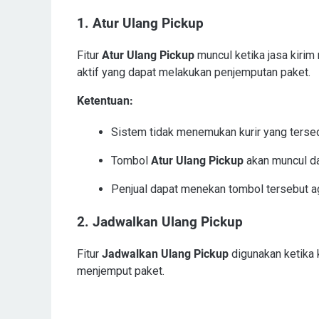
1. Atur Ulang Pickup
Fitur
Atur Ulang Pickup
muncul ketika jasa kirim 
aktif yang dapat melakukan penjemputan paket.
Ketentuan:
Sistem tidak menemukan kurir yang tersed
Tombol
Atur Ulang Pickup
akan muncul da
Penjual dapat menekan tombol tersebut ag
2. Jadwalkan Ulang Pickup
Fitur
Jadwalkan Ulang Pickup
digunakan ketika k
menjemput paket.