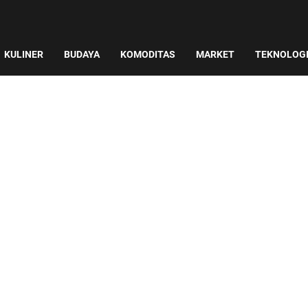
KULINER
BUDAYA
KOMODITAS
MARKET
TEKNOLOG