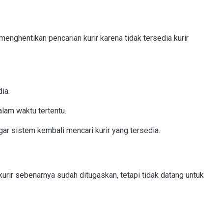
menghentikan pencarian kurir karena tidak tersedia kurir
ia.
lam waktu tertentu.
ar sistem kembali mencari kurir yang tersedia.
urir sebenarnya sudah ditugaskan, tetapi tidak datang untuk