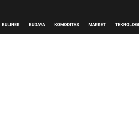
KULINER
BUDAYA
KOMODITAS
MARKET
TEKNOLOG