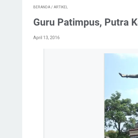
BERANDA
/
ARTIKEL
Guru Patimpus, Putra K
April 13, 2016