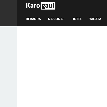
BERANDA
NASIONAL
HOTEL
WISATA