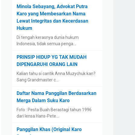
Minola Sebayang, Advokat Putra
Karo yang Membesarkan Nama
Lewat Integritas dan Kecerdasan
Hukum
Di tengah kerasnya dunia hukum
Indonesia, tidak semua penga…
PRINSIP HIDUP YG TAK MUDAH
DIPENGARUHI ORANG LAIN
Kalian tahu si cantik Anna Muzychuk kan?
Sang Grandmaster c…
Daftar Nama Panggilan Berdasarkan
Merga Dalam Suku Karo
Foto : Pesta Buah Berastagi tahun 1996
dari lensa Hans-Pete…
Panggilan Khas (Original Karo