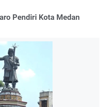
aro Pendiri Kota Medan