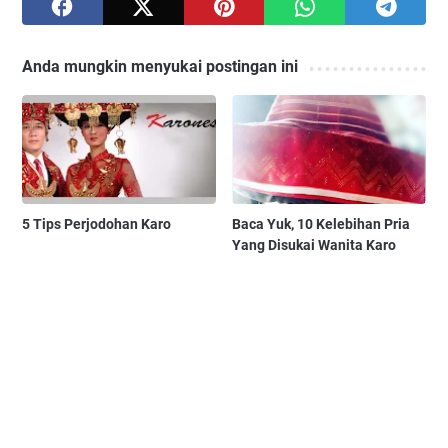
Anda mungkin menyukai postingan ini
5 Tips Perjodohan Karo
Baca Yuk, 10 Kelebihan Pria
Yang Disukai Wanita Karo