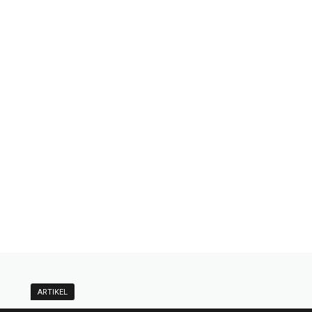
ARTIKEL