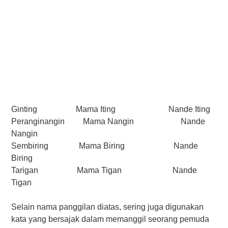
Ginting Mama Iting Nande Iting
Peranginangin Mama Nangin Nande
Nangin
Sembiring Mama Biring Nande
Biring
Tarigan Mama Tigan Nande
Tigan
Selain nama panggilan diatas, sering juga digunakan
kata yang bersajak dalam memanggil seorang pemuda