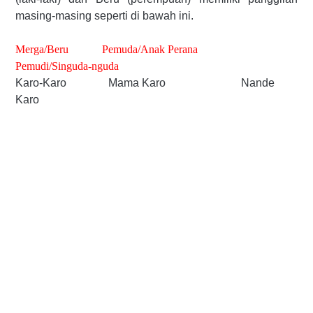
masing-masing seperti di bawah ini.
Merga/Beru Pemuda/Anak Perana
Pemudi/Singuda-nguda
Karo-Karo Mama Karo Nande
Karo