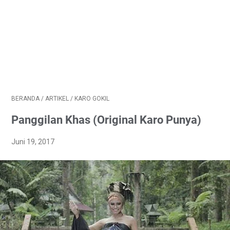
BERANDA
/
ARTIKEL
/
KARO GOKIL
Panggilan Khas (Original Karo Punya)
Juni 19, 2017