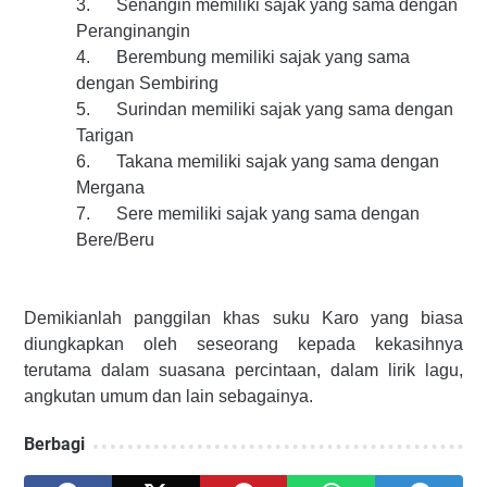
3.
Senangin memiliki sajak yang sama dengan
Peranginangin
4.
Berembung memiliki sajak yang sama
dengan Sembiring
5.
Surindan memiliki sajak yang sama dengan
Tarigan
6.
Takana memiliki sajak yang sama dengan
Mergana
7.
Sere memiliki sajak yang sama dengan
Bere/Beru
Demikianlah panggilan khas suku Karo yang biasa
diungkapkan oleh seseorang kepada kekasihnya
terutama dalam suasana percintaan, dalam lirik lagu,
angkutan umum dan lain sebagainya.
Berbagi