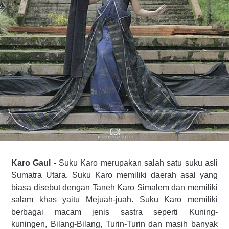
Karo Gaul
- Suku Karo merupakan salah satu suku asli
Sumatra Utara. Suku Karo memiliki daerah asal yang
biasa
disebut dengan Taneh Karo Simalem dan memiliki
salam khas yaitu Mejuah-juah. Suku Karo memiliki
berbagai macam jenis sastra seperti
Kuning-
kuningen
,
Bilang-Bilang
,
Turin-Turin
dan masih banyak