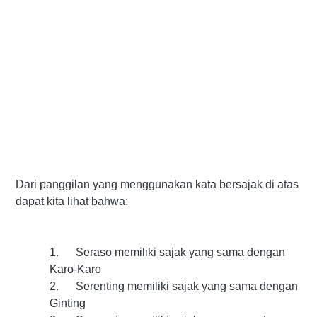
Dari panggilan yang menggunakan kata bersajak di atas
dapat kita lihat bahwa:
1.
Seraso memiliki sajak yang sama dengan
Karo-Karo
2.
Serenting memiliki sajak yang sama dengan
Ginting