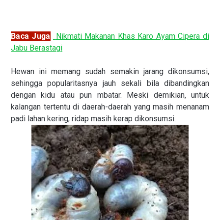
Baca Juga
:
Nikmati Makanan Khas Karo Ayam Cipera di
Jabu Berastagi
Hewan ini memang sudah semakin jarang dikonsumsi,
sehingga popularitasnya jauh sekali bila dibandingkan
dengan kidu atau pun mbatar. Meski demikian, untuk
kalangan tertentu di daerah-daerah yang masih menanam
p
adi lahan kering, ridap masih kerap dikonsumsi.