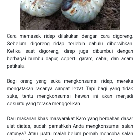
Cara memasak ridap dilakukan dengan cara digoreng.
Sebelum digoreng ridap terlebih dahulu dibersihkan.
Ketika saat digoreng, dirap juga dibum
bui dengan
berbagai bumbu dapur, seperti garam, cabai, dan asam
patikala.
Bagi orang yang suka mengkonsumsi ridap, mereka
mengatakan rasanya sangat lezat. Tapi bagi yang tidak
suka, tentu mengkonsumsi hewan ini akan menjadi
sesuatu yang terasa menggelikan.
Dari makanan khas masyarakat Karo yang berbahan dasar
ulat diatas, sudah pernahkah Anda mengkonsumsi salah
satunya? Atau justru malah belum pernah mencoba salah