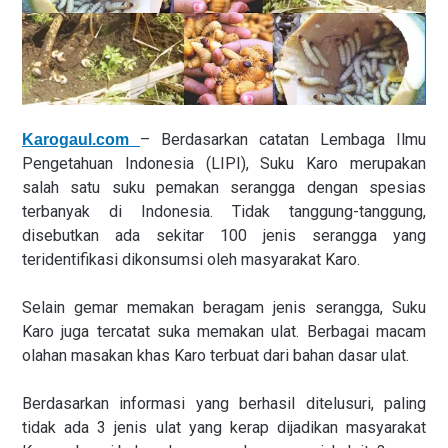
– Berdasarkan catatan Lembaga Ilmu
Karogaul.com
Pengetahuan Indonesia (LIPI), Suku Karo merupakan
salah satu suku pemakan serangga dengan spesias
terbanyak di Indonesia. Tidak tanggung-tanggung,
disebutkan ada sekitar 100 jenis serangga yang
teridentifikasi dikonsumsi oleh masyarakat Karo.
Selain gemar memakan beragam jenis serangga, Suku
Karo juga tercatat suka memakan ulat. Berbagai macam
olahan masakan khas Karo terbuat dari bahan dasar ulat.
Berdasarkan informasi yang berhasil ditelusuri, paling
tidak ada 3 jenis ulat yang kerap dijadikan masyarakat