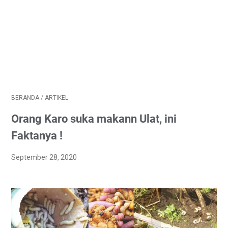
BERANDA
/
ARTIKEL
Orang Karo suka makann Ulat, ini
Faktanya !
September 28, 2020