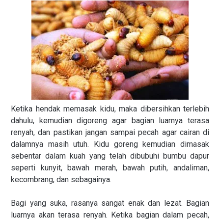
Ketika hendak memasak kidu, maka dibersihkan terlebih
dahulu, kemudian digoreng agar bagian luarnya terasa
renyah, dan pastikan jangan sampai pecah agar cairan di
dalamnya masih utuh. Kidu goreng kemudian dimasak
sebentar dalam kuah yang telah dibubuhi bumbu dapur
seperti kunyit, bawah merah, bawah putih, andaliman,
kecombrang, dan sebagainya.
Bagi yang suka, rasanya sangat enak dan lezat. Bagian
luarnya akan terasa renyah. Ketika bagian dalam pecah,