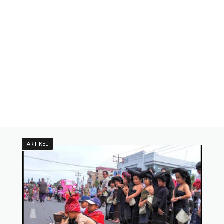
ARTIKEL