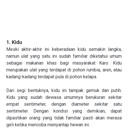
1. Kidu
Meski akhir-akhir ini keberadaan kidu semakin langka,
namun ulat yang satu ini sudah familiar diketahui umum
sebagai makanan khas bagi masyarakat Karo. Kidu
merupakan ulat yang terdapat di pohon rumbia, aren, atau
kadang-kadang terdapat pula di pohon kelapa.
Dari segi bentuknya, kidu ini tampak gemuk dan putih.
Kidu yang sudah dewasa umumnya berukuran sekitar
empat sentimeter, dengan diameter sekitar satu
sentimeter. Dengan kondisi yang demikian, dapat
dipastikan orang yang tidak familiar pasti akan merasa
geli ketika mencoba menyantap hewan ini.