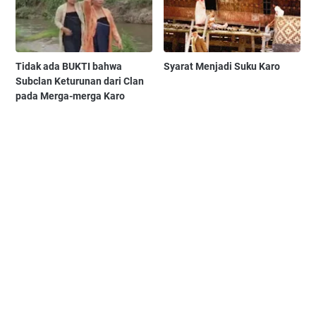
Tidak ada BUKTI bahwa
Syarat Menjadi Suku Karo
Subclan Keturunan dari Clan
pada Merga-merga Karo