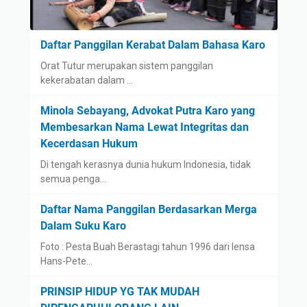
Daftar Panggilan Kerabat Dalam Bahasa Karo
Orat Tutur merupakan sistem panggilan
kekerabatan dalam …
Minola Sebayang, Advokat Putra Karo yang
Membesarkan Nama Lewat Integritas dan
Kecerdasan Hukum
Di tengah kerasnya dunia hukum Indonesia, tidak
semua penga…
Daftar Nama Panggilan Berdasarkan Merga
Dalam Suku Karo
Foto : Pesta Buah Berastagi tahun 1996 dari lensa
Hans-Pete…
PRINSIP HIDUP YG TAK MUDAH