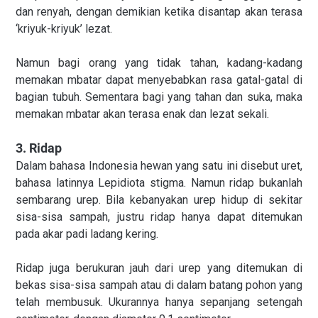
dan renyah, dengan demikian ketika disantap akan terasa
‘kriyuk-kriyuk’ lezat.
Namun bagi orang yang tidak tahan, kadang-kadang
memakan mbatar dapat menyebabkan rasa gatal-gatal di
bagian tubuh. Sementara bagi yang tahan dan suka, maka
memakan mbatar akan terasa enak dan lezat sekali.
3. Ridap
Dalam bahasa Indonesia hewan yang satu ini disebut uret,
bahasa latinnya Lepidiota stigma. Namun ridap bukanlah
sembarang urep. Bila kebanyakan urep hidup di sekitar
sisa-sisa sampah, justru ridap hanya dapat ditemukan
pada akar padi ladang kering.
Ridap juga berukuran jauh dari urep yang ditemukan di
bekas sisa-sisa sampah atau di dalam batang pohon yang
telah membusuk. Ukurannya hanya sepanjang setengah