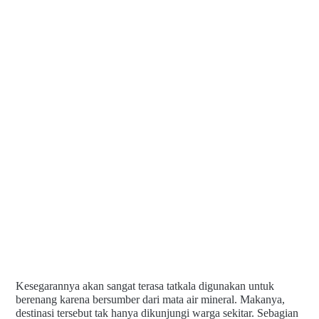
Kesegarannya akan sangat terasa tatkala digunakan untuk
berenang karena bersumber dari mata air mineral. Makanya,
destinasi tersebut tak hanya dikunjungi warga sekitar. Sebagian