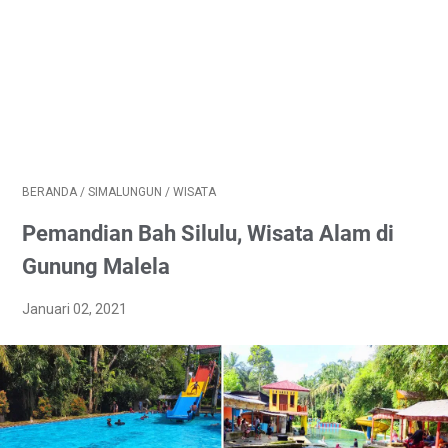
BERANDA
/
SIMALUNGUN
/
WISATA
Pemandian Bah Silulu, Wisata Alam di
Gunung Malela
Januari 02, 2021