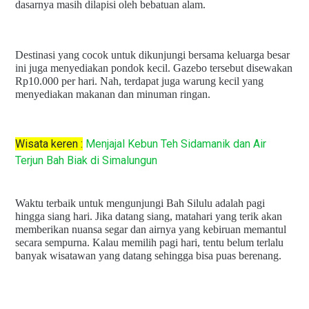
dasarnya masih dilapisi oleh bebatuan alam.
Destinasi yang cocok untuk dikunjungi bersama keluarga besar
ini juga menyediakan pondok kecil. Gazebo tersebut disewakan
Rp10.000 per hari. Nah, terdapat juga warung kecil yang
menyediakan makanan dan minuman ringan.
Wisata keren :
Menjajal Kebun Teh Sidamanik dan Air
Terjun Bah Biak di Simalungun
Waktu terbaik untuk mengunjungi Bah Silulu adalah pagi
hingga siang hari. Jika datang siang, matahari yang terik akan
memberikan nuansa segar dan airnya yang kebiruan memantul
secara sempurna. Kalau memilih pagi hari, tentu belum terlalu
banyak wisatawan yang datang sehingga bisa puas berenang.