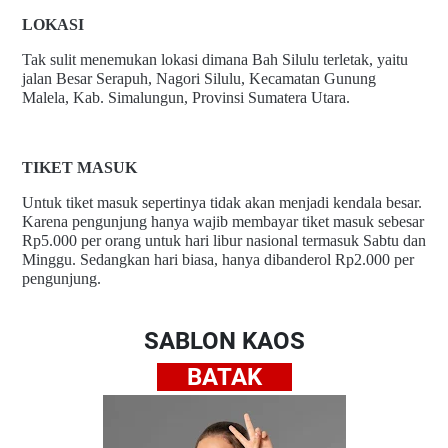
LOKASI
Tak sulit menemukan lokasi dimana Bah Silulu terletak, yaitu
jalan Besar Serapuh, Nagori Silulu, Kecamatan Gunung
Malela, Kab. Simalungun, Provinsi Sumatera Utara.
TIKET MASUK
Untuk tiket masuk sepertinya tidak akan menjadi kendala besar.
Karena pengunjung hanya wajib membayar tiket masuk sebesar
Rp5.000 per orang untuk hari libur nasional termasuk Sabtu dan
Minggu. Sedangkan hari biasa, hanya dibanderol Rp2.000 per
pengunjung.
SABLON KAOS
BATAK