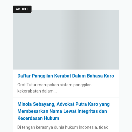
ARTIKEL
Daftar Panggilan Kerabat Dalam Bahasa Karo
Orat Tutur merupakan sistem panggilan
kekerabatan dalam …
Minola Sebayang, Advokat Putra Karo yang
Membesarkan Nama Lewat Integritas dan
Kecerdasan Hukum
Di tengah kerasnya dunia hukum Indonesia, tidak