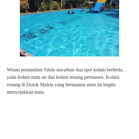
Wisata pemandian Silulu tawarkan dua spot kolam berbeda,
yaitu kolam mata air dan kolam renang permanen. Kolam
renang di Dolok Malela yang bernuansa alam ini begitu
menyejukkan mata.