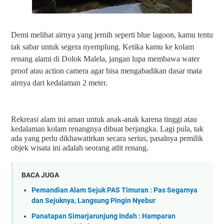
Demi melihat airnya yang jernih seperti blue lagoon, kamu tentu
tak sabar untuk segera nyemplung. Ketika kamu ke kolam
renang alami di Dolok Malela, jangan lupa membawa water
proof atau action camera agar bisa mengabadikan dasar mata
airnya dari kedalaman 2 meter.
Rekreasi alam ini aman untuk anak-anak karena tinggi atau
kedalaman kolam renangnya dibuat berjangka. Lagi pula, tak
ada yang perlu dikhawatirkan secara serius, pasalnya pemilik
objek wisata ini adalah seorang atlit renang.
BACA JUGA
Pemandian Alam Sejuk PAS Timuran : Pas Segarnya
dan Sejuknya, Langsung Pingin Nyebur
Panatapan Simarjarunjung Indah : Hamparan