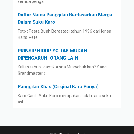
semua penga…
Daftar Nama Panggilan Berdasarkan Merga
Dalam Suku Karo
Foto : Pesta Buah Berastagi tahun 1996 dari lensa
Hans-Pete…
PRINSIP HIDUP YG TAK MUDAH
DIPENGARUHI ORANG LAIN
Kalian tahu si cantik Anna Muzychuk kan? Sang
Grandmaster c…
Panggilan Khas (Original Karo Punya)
Karo Gaul - Suku Karo merupakan salah satu suku
asl…