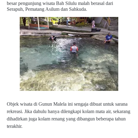
besar pengunjung wisata Bah Silulu malah berasal dari
Serapuh, Pematang Asilum dan Sahkuda.
Objek wisata di Gunun Malela ini sengaja dibuat untuk sarana
rekreasi. Jika dahulu hanya dilengkapi kolam mata air, sekarang
dihadirkan juga kolam renang yang dibangun beberapa tahun
terakhir.