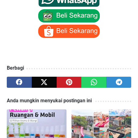
Berbagi
Anda mungkin menyukai postingan ini