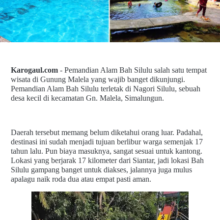
Karogaul.com
- Pemandian Alam Bah Silulu salah satu tempat
wisata di Gunung Malela yang wajib banget dikunjungi.
Pemandian Alam Bah Silulu terletak di Nagori Silulu, sebuah
desa kecil di kecamatan Gn. Malela, Simalungun.
Daerah tersebut memang belum diketahui orang luar. Padahal,
destinasi ini sudah menjadi tujuan berlibur warga semenjak 17
tahun lalu. Pun biaya masuknya, sangat sesuai untuk kantong.
Lokasi yang berjarak 17 kilometer dari Siantar, jadi lokasi Bah
Silulu gampang banget untuk diakses, jalannya juga mulus
apalagu naik roda dua atau empat pasti aman.