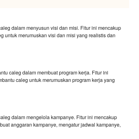
aleg dalam menyusun visi dan misi. Fitur ini mencakup 
 untuk merumuskan visi dan misi yang realistis dan 
ntu caleg dalam membuat program kerja. Fitur ini 
bantu caleg untuk merumuskan program kerja yang 
 caleg dalam mengelola kampanye. Fitur ini mencakup 
mbuat anggaran kampanye, mengatur jadwal kampanye, 