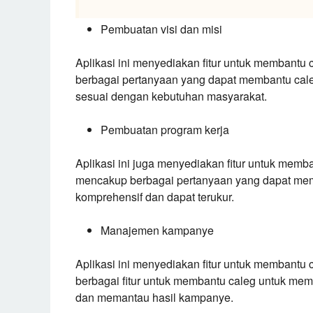
Pembuatan visi dan misi
Aplikasi ini menyediakan fitur untuk membantu c
berbagai pertanyaan yang dapat membantu caleg
sesuai dengan kebutuhan masyarakat.
Pembuatan program kerja
Aplikasi ini juga menyediakan fitur untuk memba
mencakup berbagai pertanyaan yang dapat mem
komprehensif dan dapat terukur.
Manajemen kampanye
Aplikasi ini menyediakan fitur untuk membantu
berbagai fitur untuk membantu caleg untuk me
dan memantau hasil kampanye.