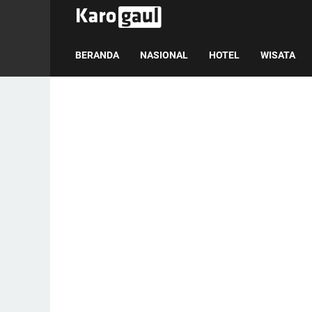
BERANDA
NASIONAL
HOTEL
WISATA