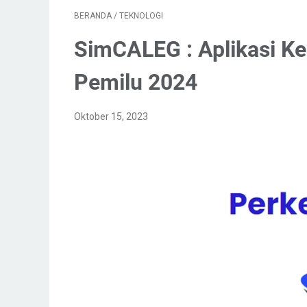
BERANDA
/
TEKNOLOGI
SimCALEG : Aplikasi Ke
Pemilu 2024
Oktober 15, 2023