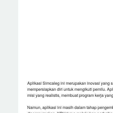
Aplikasi Simcaleg ini merupakan inovasi yang 
mempersiapkan diri untuk mengikuti pemilu. Apl
misi yang realistis, membuat program kerja yan
Namun, aplikasi ini masih dalam tahap pengemb