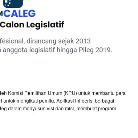
oleh Komisi Pemilihan Umum (KPU) untuk membantu para 
 untuk mengikuti pemilu. Aplikasi ini berisi berbagai 
leg dalam menyusun visi dan misi, membuat program 