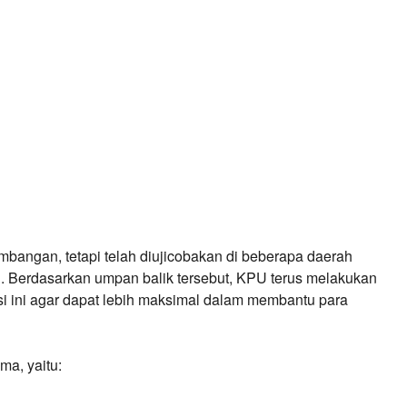
bangan, tetapi telah diujicobakan di beberapa daerah 
. Berdasarkan umpan balik tersebut, KPU terus melakukan 
 ini agar dapat lebih maksimal dalam membantu para 
ma, yaitu: