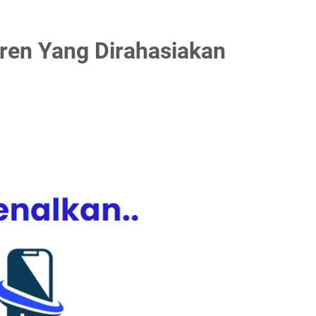
ren Yang Dirahasiakan