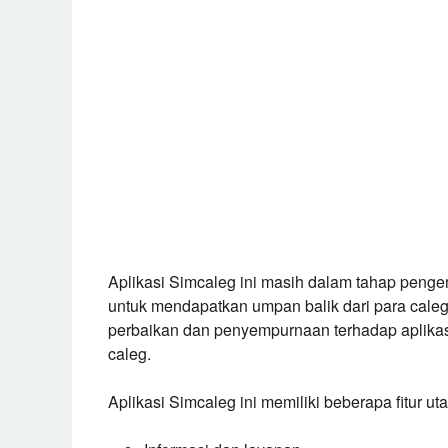
Aplikasi Simcaleg ini masih dalam tahap pengem
untuk mendapatkan umpan balik dari para caleg
perbaikan dan penyempurnaan terhadap aplikasi
caleg.
Aplikasi Simcaleg ini memiliki beberapa fitur uta